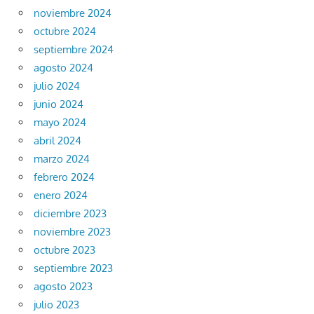
noviembre 2024
octubre 2024
septiembre 2024
agosto 2024
julio 2024
junio 2024
mayo 2024
abril 2024
marzo 2024
febrero 2024
enero 2024
diciembre 2023
noviembre 2023
octubre 2023
septiembre 2023
agosto 2023
julio 2023