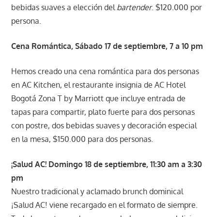
bebidas suaves a elección del
bartender
. $120.000 por
persona.
Cena Romántica, Sábado 17 de septiembre, 7 a 10 pm
Hemos creado una cena romántica para dos personas
en AC Kitchen, el restaurante insignia de AC Hotel
Bogotá Zona T by Marriott que incluye entrada de
tapas para compartir, plato fuerte para dos personas
con postre, dos bebidas suaves y decoración especial
en la mesa, $150.000 para dos personas.
¡Salud AC! Domingo 18 de septiembre, 11:30 am a 3:30
pm
Nuestro tradicional y aclamado brunch dominical
¡Salud AC! viene recargado en el formato de siempre.