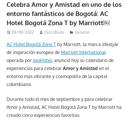
Celebra Amor y Amistad en uno de los
entorno fantásticos de Bogotá: AC
Hotel Bogotá Zona T by Marriott￼
08/09/2022
DiscoRudo
General
AC Hotel Bogotá Zona T
by Marriott, la marca
lifestyle
de inspiración europea de
Marriott International
operada por
oxoHotel
, anunció hoy su calendario de
experiencias para celebrar
Amor y Amistad
en el
entorno mas vibrante y cosmopolita de la capital
colombiana.
Durante todo el mes de septiembre y para celebrar
Amor y Amistad, AC Hotel Bogotá Zona T by Marriott ha
creado cinco experiencias favoritas: