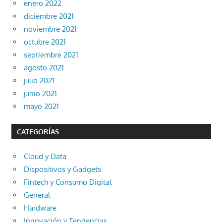
enero 2022
diciembre 2021
noviembre 2021
octubre 2021
septiembre 2021
agosto 2021
julio 2021
junio 2021
mayo 2021
CATEGORÍAS
Cloud y Data
Dispositivos y Gadgets
Fintech y Consumo Digital
General
Hardware
Innovación y Tendencias