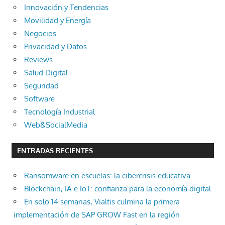
Innovación y Tendencias
Movilidad y Energía
Negocios
Privacidad y Datos
Reviews
Salud Digital
Seguridad
Software
Tecnología Industrial
Web&SocialMedia
ENTRADAS RECIENTES
Ransomware en escuelas: la cibercrisis educativa
Blockchain, IA e IoT: confianza para la economía digital
En solo 14 semanas, Vialtis culmina la primera
implementación de SAP GROW Fast en la región