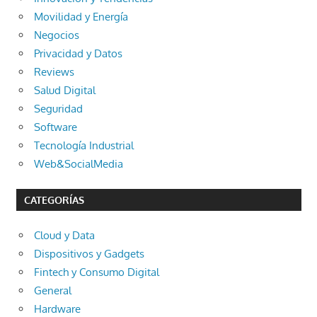
Movilidad y Energía
Negocios
Privacidad y Datos
Reviews
Salud Digital
Seguridad
Software
Tecnología Industrial
Web&SocialMedia
CATEGORÍAS
Cloud y Data
Dispositivos y Gadgets
Fintech y Consumo Digital
General
Hardware