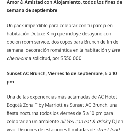
Amor & Amistad con Alojamiento, todos los fines de
semana de septiembre
Un pack imperdible para celebrar con tu pareja en
habitación Deluxe King que incluye desayuno con
opción room service, dos cupos para Brunch de fin de
semana, decoración romántica en la habitación y
late
check-out
a solicitud, por $550.000.
Sunset AC Brunch, Viernes 16 de septiembre, 5 a 10
pm
Una de las experiencias más aclamadas de AC Hotel
Bogotá Zona T by Marriott es Sunset AC Brunch, una
fiesta nocturna todos los viernes de 5 a 10 pm para
celebrar en un ambiente
all You can eat & drink
y DJ en
vivo. Dispones de estaciones Ilimitadas de
street food
,