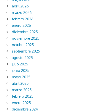
abril 2026
marzo 2026
febrero 2026
enero 2026
diciembre 2025
noviembre 2025
octubre 2025
septiembre 2025
agosto 2025
julio 2025
junio 2025
mayo 2025
abril 2025
marzo 2025
febrero 2025
enero 2025
diciembre 2024