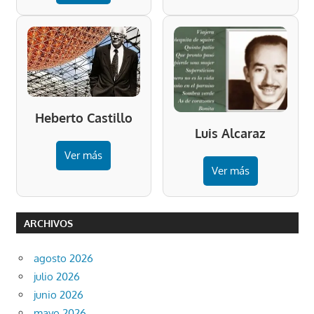
Heberto Castillo
Luis Alcaraz
Ver más
Ver más
ARCHIVOS
agosto 2026
julio 2026
junio 2026
mayo 2026