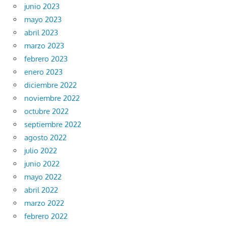
junio 2023
mayo 2023
abril 2023
marzo 2023
febrero 2023
enero 2023
diciembre 2022
noviembre 2022
octubre 2022
septiembre 2022
agosto 2022
julio 2022
junio 2022
mayo 2022
abril 2022
marzo 2022
febrero 2022