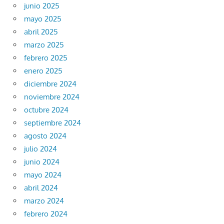
junio 2025
mayo 2025
abril 2025
marzo 2025
febrero 2025
enero 2025
diciembre 2024
noviembre 2024
octubre 2024
septiembre 2024
agosto 2024
julio 2024
junio 2024
mayo 2024
abril 2024
marzo 2024
febrero 2024