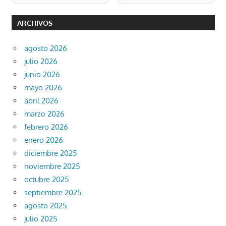
ARCHIVOS
agosto 2026
julio 2026
junio 2026
mayo 2026
abril 2026
marzo 2026
febrero 2026
enero 2026
diciembre 2025
noviembre 2025
octubre 2025
septiembre 2025
agosto 2025
julio 2025