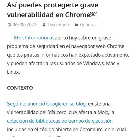
Así puedes protegerte grave
vulnerabilidad en Chrome￼
06/09/2022
DiscoRudo
General
—
Etek International
alertó hoy sobre un grave
problema de seguridad en el navegador web Chrome
que los piratas informáticos han explotado activamente
y pueden afectar a los usuarios de Windows, Mac y
Linux.
CONTEXTO
Según lo anunció Google en su blog
, existe una
vulnerabilidad del ‘día cero’ que afecta a Mojo, la
colección de bibliotecas de tiempo de ejecución
incluidas en el código abierto de Chromium, en el cual