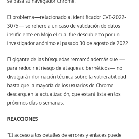
se basa su navegador Chrome.
El problema—relacionado al identificador CVE-2022-
3075— se refiere a un caso de validación de datos
insuficiente en Mojo el cual fue descubierto por un
investigador anónimo el pasado 30 de agosto de 2022.
El gigante de las búsquedas remarcó además que —
para reducir el riesgo de ataques cibernéticos— no
divulgará información técnica sobre la vulnerabilidad
hasta que la mayoría de los usuarios de Chrome
descarguen la actualización, que estará lista en los
próximos días o semanas.
REACCIONES
“El acceso a los detalles de errores y enlaces puede