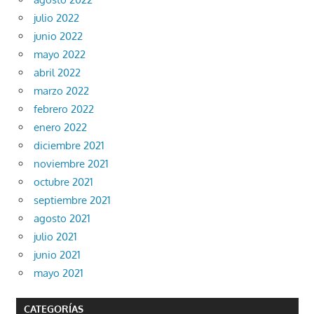
julio 2022
junio 2022
mayo 2022
abril 2022
marzo 2022
febrero 2022
enero 2022
diciembre 2021
noviembre 2021
octubre 2021
septiembre 2021
agosto 2021
julio 2021
junio 2021
mayo 2021
CATEGORÍAS