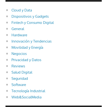
Cloud y Data
Dispositivos y Gadgets
Fintech y Consumo Digital
General
Hardware
Innovación y Tendencias
Movilidad y Energía
Negocios
Privacidad y Datos
Reviews
Salud Digital
Seguridad
Software
Tecnología Industrial
Web&SocialMedia