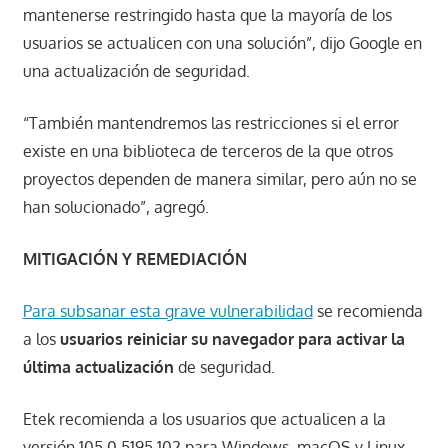
mantenerse restringido hasta que la mayoría de los
usuarios se actualicen con una solución”, dijo Google en
una actualización de seguridad.
“También mantendremos las restricciones si el error
existe en una biblioteca de terceros de la que otros
proyectos dependen de manera similar, pero aún no se
han solucionado”, agregó.
MITIGACIÓN Y REMEDIACIÓN
Para subsanar esta grave vulnerabilidad
se recomienda
a los
usuarios reiniciar su navegador para activar la
última actualización
de seguridad.
Etek recomienda a los usuarios que actualicen a la
versión 105.0.5195.102 para Windows, macOS y Linux.