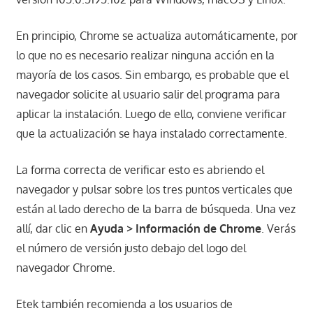
En principio, Chrome se actualiza automáticamente, por
lo que no es necesario realizar ninguna acción en la
mayoría de los casos. Sin embargo, es probable que el
navegador solicite al usuario salir del programa para
aplicar la instalación. Luego de ello, conviene verificar
que la actualización se haya instalado correctamente.
La forma correcta de verificar esto es abriendo el
navegador y pulsar sobre los tres puntos verticales que
están al lado derecho de la barra de búsqueda. Una vez
allí, dar clic en
Ayuda > Información de Chrome
. Verás
el número de versión justo debajo del logo del
navegador Chrome.
Etek también recomienda a los usuarios de