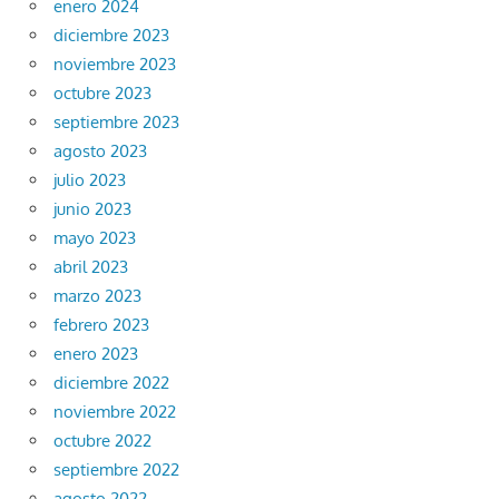
enero 2024
diciembre 2023
noviembre 2023
octubre 2023
septiembre 2023
agosto 2023
julio 2023
junio 2023
mayo 2023
abril 2023
marzo 2023
febrero 2023
enero 2023
diciembre 2022
noviembre 2022
octubre 2022
septiembre 2022
agosto 2022