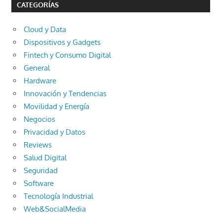
CATEGORÍAS
Cloud y Data
Dispositivos y Gadgets
Fintech y Consumo Digital
General
Hardware
Innovación y Tendencias
Movilidad y Energía
Negocios
Privacidad y Datos
Reviews
Salud Digital
Seguridad
Software
Tecnología Industrial
Web&SocialMedia