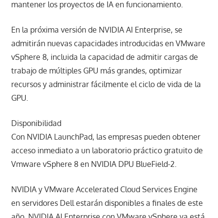
mantener los proyectos de IA en funcionamiento.
En la próxima versión de NVIDIA AI Enterprise, se
admitirán nuevas capacidades introducidas en VMware
vSphere 8, incluida la capacidad de admitir cargas de
trabajo de múltiples GPU más grandes, optimizar
recursos y administrar fácilmente el ciclo de vida de la
GPU.
Disponibilidad
Con NVIDIA LaunchPad, las empresas pueden obtener
acceso inmediato a un laboratorio práctico gratuito de
Vmware vSphere 8 en NVIDIA DPU BlueField-2.
NVIDIA y VMware Accelerated Cloud Services Engine
en servidores Dell estarán disponibles a finales de este
año. NVIDIA AI Enterprise con VMware vSphere ya está