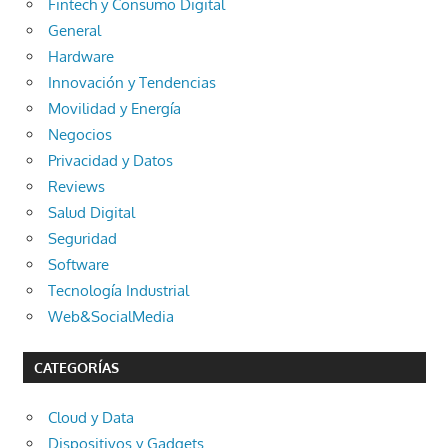
Fintech y Consumo Digital
General
Hardware
Innovación y Tendencias
Movilidad y Energía
Negocios
Privacidad y Datos
Reviews
Salud Digital
Seguridad
Software
Tecnología Industrial
Web&SocialMedia
CATEGORÍAS
Cloud y Data
Dispositivos y Gadgets