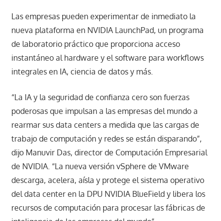
Las empresas pueden experimentar de inmediato la
nueva plataforma en NVIDIA LaunchPad, un programa
de laboratorio práctico que proporciona acceso
instantáneo al hardware y el software para workflows
integrales en IA, ciencia de datos y más.
“La IA y la seguridad de confianza cero son fuerzas
poderosas que impulsan a las empresas del mundo a
rearmar sus data centers a medida que las cargas de
trabajo de computación y redes se están disparando”,
dijo Manuvir Das, director de Computación Empresarial
de NVIDIA. “La nueva versión vSphere de VMware
descarga, acelera, aísla y protege el sistema operativo
del data center en la DPU NVIDIA BlueField y libera los
recursos de computación para procesar las fábricas de