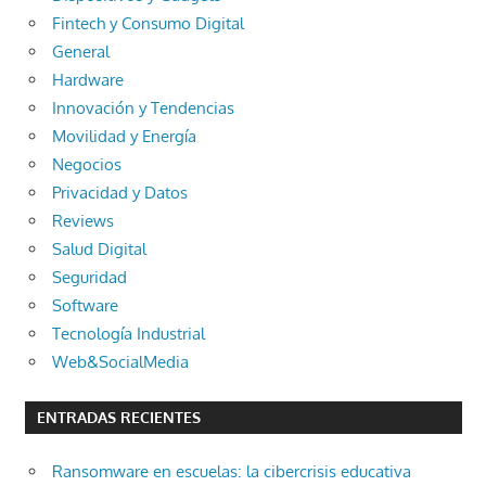
Fintech y Consumo Digital
General
Hardware
Innovación y Tendencias
Movilidad y Energía
Negocios
Privacidad y Datos
Reviews
Salud Digital
Seguridad
Software
Tecnología Industrial
Web&SocialMedia
ENTRADAS RECIENTES
Ransomware en escuelas: la cibercrisis educativa