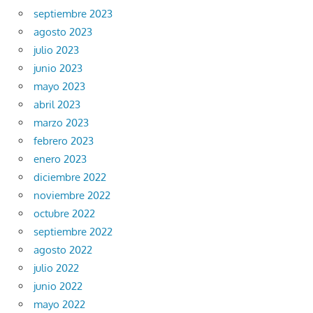
septiembre 2023
agosto 2023
julio 2023
junio 2023
mayo 2023
abril 2023
marzo 2023
febrero 2023
enero 2023
diciembre 2022
noviembre 2022
octubre 2022
septiembre 2022
agosto 2022
julio 2022
junio 2022
mayo 2022