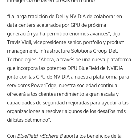
inteligencia de las empresas del mundo”.
“La larga tradición de Dell y NVIDIA de colaborar en
data centers acelerados por GPU de próxima
generación ya ha permitido enormes avances”, dijo
Travis Vigil, vicepresidente senior, portfolio y product
management, Infrastructure Solutions Group, Dell
Technologies. “Ahora, a través de una nueva plataforma
que incorpora las potentes DPU BlueField de NVIDIA
junto con las GPU de NVIDIA a nuestra plataforma para
servidores PowerEdge, nuestra sociedad continua
ofrecerá a los clientes rendimiento a gran escala y
capacidades de seguridad mejoradas para ayudar a las
organizaciones a resolver algunos de los desafíos más
difíciles del mundo”.
Con
BlueField
,
vSphere 8
aporta los beneficios de la