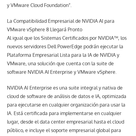
y VMware Cloud Foundation”.
La Compatibilidad Empresarial de NVIDIA AI para
VMware vSphere 8 Llegará Pronto
Al igual que los Sistemas Certificados por NVIDIA™, los
nuevos servidores Dell PowerEdge podrán ejecutar la
Plataforma Empresarial Lista para la IA de NVIDIA y
VMware, una solución que cuenta con la suite de
software NVIDIA AI Enterprise y VMware vSphere.
NVIDIA AI Enterprise es una suite integral y nativa de
cloud de software de análisis de datos e IA, optimizada
para ejecutarse en cualquier organización para usar la
IA. Está certificada para implementarse en cualquier
lugar, desde el data center empresarial hasta el cloud
público, e incluye el soporte empresarial global para