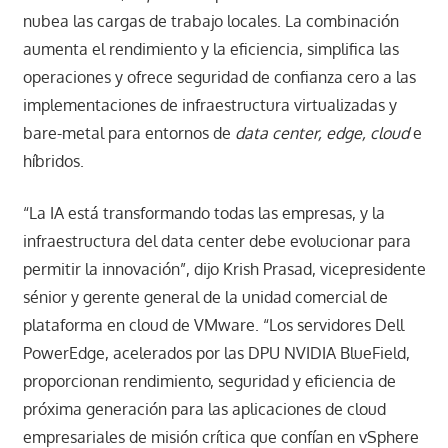
nubea las cargas de trabajo locales. La combinación
aumenta el rendimiento y la eficiencia, simplifica las
operaciones y ofrece seguridad de confianza cero a las
implementaciones de infraestructura virtualizadas y
bare-metal para entornos de
data center, edge, cloud
e
híbridos.
“La IA está transformando todas las empresas, y la
infraestructura del data center debe evolucionar para
permitir la innovación”, dijo Krish Prasad, vicepresidente
sénior y gerente general de la unidad comercial de
plataforma en cloud de VMware. “Los servidores Dell
PowerEdge, acelerados por las DPU NVIDIA BlueField,
proporcionan rendimiento, seguridad y eficiencia de
próxima generación para las aplicaciones de cloud
empresariales de misión crítica que confían en vSphere