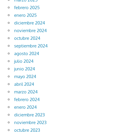
febrero 2025
enero 2025
diciembre 2024
noviembre 2024
octubre 2024
septiembre 2024
agosto 2024
julio 2024
junio 2024
mayo 2024
abril 2024
marzo 2024
febrero 2024
enero 2024
diciembre 2023
noviembre 2023
octubre 2023