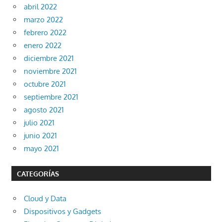
abril 2022
marzo 2022
febrero 2022
enero 2022
diciembre 2021
noviembre 2021
octubre 2021
septiembre 2021
agosto 2021
julio 2021
junio 2021
mayo 2021
CATEGORÍAS
Cloud y Data
Dispositivos y Gadgets