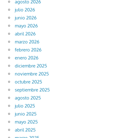
agosto 2026
julio 2026
junio 2026
mayo 2026
abril 2026
marzo 2026
febrero 2026
enero 2026
diciembre 2025
noviembre 2025
octubre 2025
septiembre 2025
agosto 2025
julio 2025
junio 2025
mayo 2025
abril 2025
marzo 2025