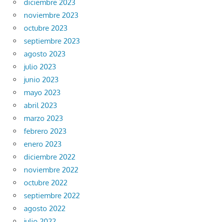
diciembre 2023
noviembre 2023
octubre 2023
septiembre 2023
agosto 2023
julio 2023
junio 2023
mayo 2023
abril 2023
marzo 2023
febrero 2023
enero 2023
diciembre 2022
noviembre 2022
octubre 2022
septiembre 2022
agosto 2022
julio 2022