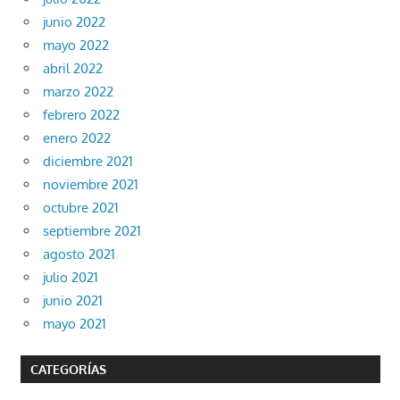
junio 2022
mayo 2022
abril 2022
marzo 2022
febrero 2022
enero 2022
diciembre 2021
noviembre 2021
octubre 2021
septiembre 2021
agosto 2021
julio 2021
junio 2021
mayo 2021
CATEGORÍAS