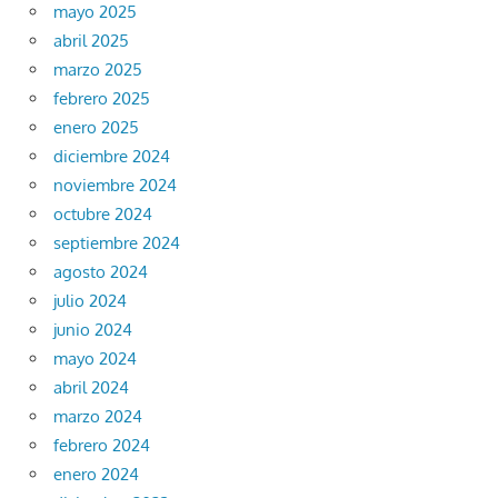
mayo 2025
abril 2025
marzo 2025
febrero 2025
enero 2025
diciembre 2024
noviembre 2024
octubre 2024
septiembre 2024
agosto 2024
julio 2024
junio 2024
mayo 2024
abril 2024
marzo 2024
febrero 2024
enero 2024