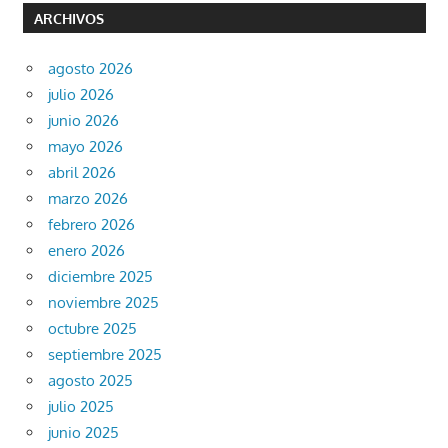
ARCHIVOS
agosto 2026
julio 2026
junio 2026
mayo 2026
abril 2026
marzo 2026
febrero 2026
enero 2026
diciembre 2025
noviembre 2025
octubre 2025
septiembre 2025
agosto 2025
julio 2025
junio 2025