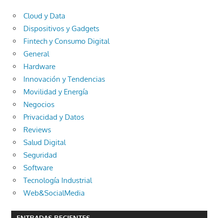
Cloud y Data
Dispositivos y Gadgets
Fintech y Consumo Digital
General
Hardware
Innovación y Tendencias
Movilidad y Energía
Negocios
Privacidad y Datos
Reviews
Salud Digital
Seguridad
Software
Tecnología Industrial
Web&SocialMedia
ENTRADAS RECIENTES