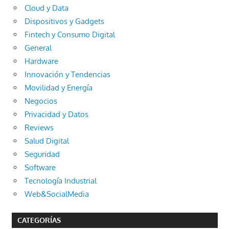
Cloud y Data
Dispositivos y Gadgets
Fintech y Consumo Digital
General
Hardware
Innovación y Tendencias
Movilidad y Energía
Negocios
Privacidad y Datos
Reviews
Salud Digital
Seguridad
Software
Tecnología Industrial
Web&SocialMedia
CATEGORÍAS