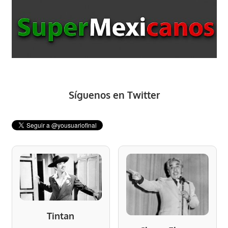
Síguenos en Twitter
Tintan