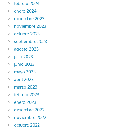
febrero 2024
enero 2024
diciembre 2023
noviembre 2023
octubre 2023
septiembre 2023
agosto 2023
julio 2023
junio 2023
mayo 2023
abril 2023
marzo 2023
febrero 2023
enero 2023
diciembre 2022
noviembre 2022
octubre 2022