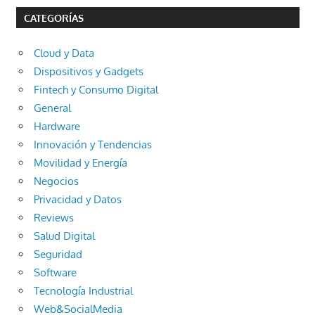
CATEGORÍAS
Cloud y Data
Dispositivos y Gadgets
Fintech y Consumo Digital
General
Hardware
Innovación y Tendencias
Movilidad y Energía
Negocios
Privacidad y Datos
Reviews
Salud Digital
Seguridad
Software
Tecnología Industrial
Web&SocialMedia