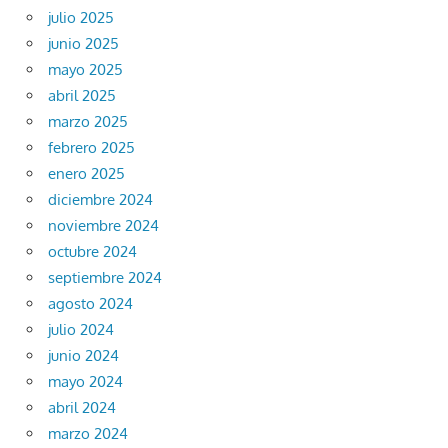
julio 2025
junio 2025
mayo 2025
abril 2025
marzo 2025
febrero 2025
enero 2025
diciembre 2024
noviembre 2024
octubre 2024
septiembre 2024
agosto 2024
julio 2024
junio 2024
mayo 2024
abril 2024
marzo 2024