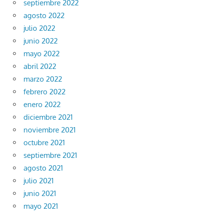
septiembre 2022
agosto 2022
julio 2022
junio 2022
mayo 2022
abril 2022
marzo 2022
febrero 2022
enero 2022
diciembre 2021
noviembre 2021
octubre 2021
septiembre 2021
agosto 2021
julio 2021
junio 2021
mayo 2021