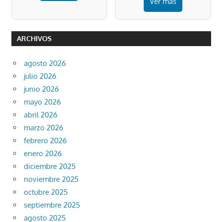
Ver más
ARCHIVOS
agosto 2026
julio 2026
junio 2026
mayo 2026
abril 2026
marzo 2026
febrero 2026
enero 2026
diciembre 2025
noviembre 2025
octubre 2025
septiembre 2025
agosto 2025