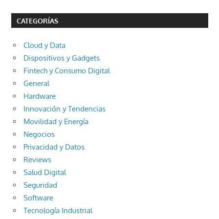
CATEGORÍAS
Cloud y Data
Dispositivos y Gadgets
Fintech y Consumo Digital
General
Hardware
Innovación y Tendencias
Movilidad y Energía
Negocios
Privacidad y Datos
Reviews
Salud Digital
Seguridad
Software
Tecnología Industrial