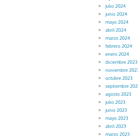
julio 2024
junio 2024
mayo 2024
abril 2024
marzo 2024
febrero 2024
enero 2024
diciembre 2023
noviembre 202
octubre 2023
septiembre 202
agosto 2023
julio 2023
junio 2023
mayo 2023
abril 2023
marzo 2023