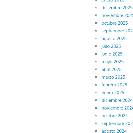
diciembre 2025
noviembre 202
octubre 2025
septiembre 20
agosto 2025
julio 2025
junio 2025
mayo 2025
abril 2025
marzo 2025
febrero 2025
enero 2025
diciembre 2024
noviembre 202
octubre 2024
septiembre 20
agosto 2024