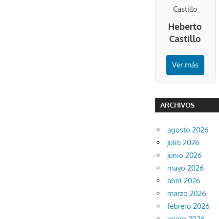
Heberto
Castillo
Ver más
ARCHIVOS
agosto 2026
julio 2026
junio 2026
mayo 2026
abril 2026
marzo 2026
febrero 2026
enero 2026