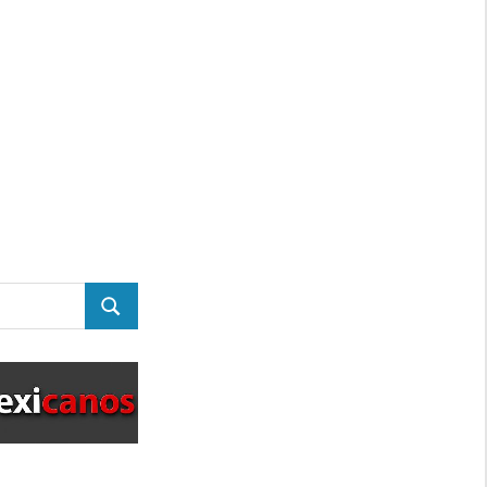
BUSCAR