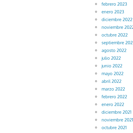
febrero 2023
enero 2023
diciembre 2022
noviembre 202
octubre 2022
septiembre 202
agosto 2022
julio 2022
junio 2022
mayo 2022
abril 2022
marzo 2022
febrero 2022
enero 2022
diciembre 2021
noviembre 202
octubre 2021