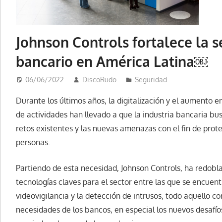
Johnson Controls fortalece la s
bancario en América Latina￼
06/06/2022
DiscoRudo
Seguridad
Durante los últimos años, la digitalización y el aumento e
de actividades han llevado a que la industria bancaria bu
retos existentes y las nuevas amenazas con el fin de prot
personas.
Partiendo de esta necesidad, Johnson Controls, ha redobla
tecnologías claves para el sector entre las que se encuent
videovigilancia y la detección de intrusos, todo aquello 
necesidades de los bancos, en especial los nuevos desafío