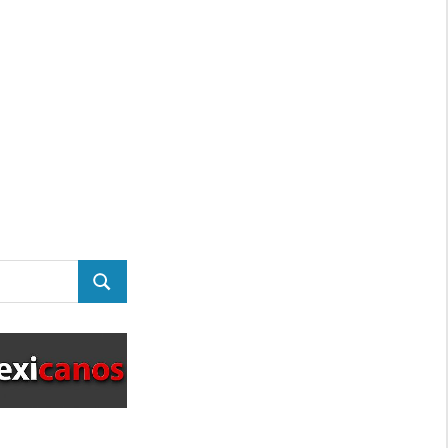
BUSCAR