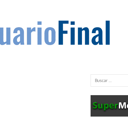
Buscar: