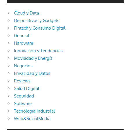
Cloud y Data
Dispositivos y Gadgets
Fintech y Consumo Digital
General
Hardware
Innovación y Tendencias
Movilidad y Energía
Negocios
Privacidad y Datos
Reviews
Salud Digital
Seguridad
Software
Tecnología Industrial
Web&SocialMedia