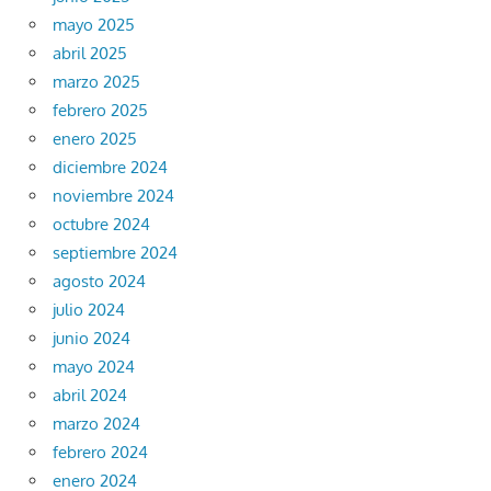
mayo 2025
abril 2025
marzo 2025
febrero 2025
enero 2025
diciembre 2024
noviembre 2024
octubre 2024
septiembre 2024
agosto 2024
julio 2024
junio 2024
mayo 2024
abril 2024
marzo 2024
febrero 2024
enero 2024