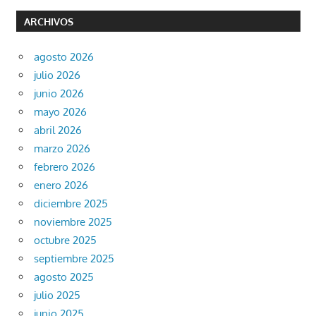
ARCHIVOS
agosto 2026
julio 2026
junio 2026
mayo 2026
abril 2026
marzo 2026
febrero 2026
enero 2026
diciembre 2025
noviembre 2025
octubre 2025
septiembre 2025
agosto 2025
julio 2025
junio 2025