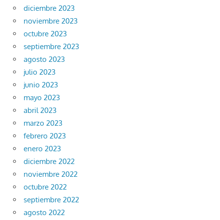
diciembre 2023
noviembre 2023
octubre 2023
septiembre 2023
agosto 2023
julio 2023
junio 2023
mayo 2023
abril 2023
marzo 2023
febrero 2023
enero 2023
diciembre 2022
noviembre 2022
octubre 2022
septiembre 2022
agosto 2022