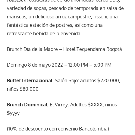
variedad de sopas, pescado de temporada en salsa de
mariscos, un delicioso arroz campestre, rissoni, una
fantástica estación de postres, así como una
refrescante bebida de bienvenida.
Brunch Día de la Madre – Hotel Tequendama Bogotá
Domingo 8 de mayo 2022 – 12:00 PM – 5:00 PM
Buffet Internacional
, Salón Rojo: adultos $220.000,
niños $80.000
Brunch Dominical
, El Virrey: Adultos $XXXX, niños
$yyyy
(10% de descuento con convenio Bancolombia)