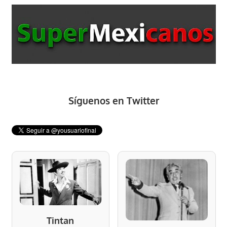
Síguenos en Twitter
Tintan