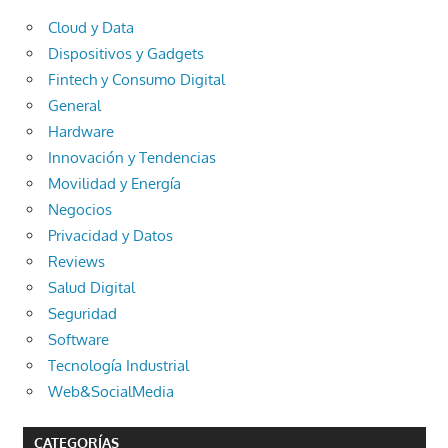
Cloud y Data
Dispositivos y Gadgets
Fintech y Consumo Digital
General
Hardware
Innovación y Tendencias
Movilidad y Energía
Negocios
Privacidad y Datos
Reviews
Salud Digital
Seguridad
Software
Tecnología Industrial
Web&SocialMedia
CATEGORÍAS