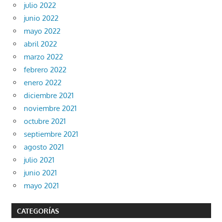
julio 2022
junio 2022
mayo 2022
abril 2022
marzo 2022
febrero 2022
enero 2022
diciembre 2021
noviembre 2021
octubre 2021
septiembre 2021
agosto 2021
julio 2021
junio 2021
mayo 2021
CATEGORÍAS