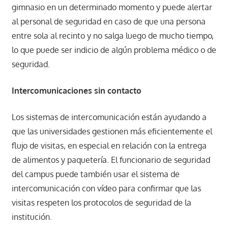
gimnasio en un determinado momento y puede alertar
al personal de seguridad en caso de que una persona
entre sola al recinto y no salga luego de mucho tiempo,
lo que puede ser indicio de algún problema médico o de
seguridad.
Intercomunicaciones sin contacto
Los sistemas de intercomunicación están ayudando a
que las universidades gestionen más eficientemente el
flujo de visitas, en especial en relación con la entrega
de alimentos y paquetería. El funcionario de seguridad
del campus puede también usar el sistema de
intercomunicación con vídeo para confirmar que las
visitas respeten los protocolos de seguridad de la
institución.