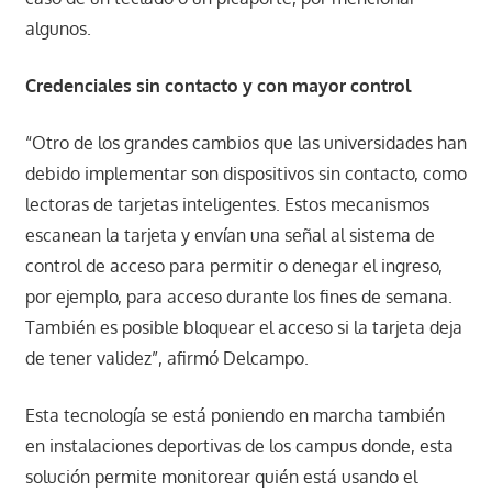
algunos.
Credenciales sin contacto y con mayor control
“Otro de los grandes cambios que las universidades han
debido implementar son dispositivos sin contacto, como
lectoras de tarjetas inteligentes. Estos mecanismos
escanean la tarjeta y envían una señal al sistema de
control de acceso para permitir o denegar el ingreso,
por ejemplo, para acceso durante los fines de semana.
También es posible bloquear el acceso si la tarjeta deja
de tener validez”, afirmó Delcampo.
Esta tecnología se está poniendo en marcha también
en instalaciones deportivas de los campus donde, esta
solución permite monitorear quién está usando el