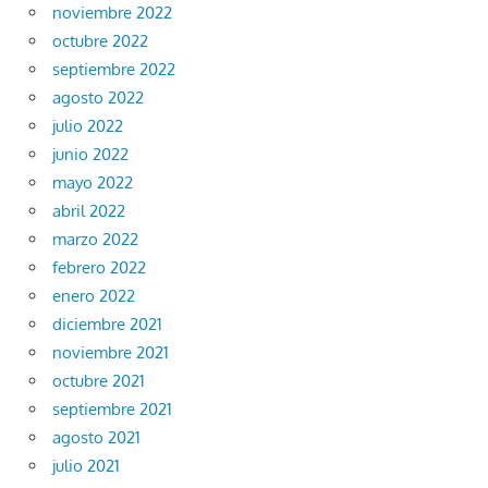
noviembre 2022
octubre 2022
septiembre 2022
agosto 2022
julio 2022
junio 2022
mayo 2022
abril 2022
marzo 2022
febrero 2022
enero 2022
diciembre 2021
noviembre 2021
octubre 2021
septiembre 2021
agosto 2021
julio 2021