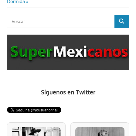
Dormida
Buscar:
BUSCAR
Síguenos en Twitter