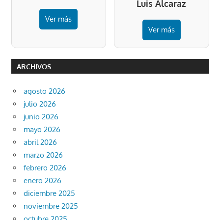
Luis Alcaraz
Ver más
Ver más
ARCHIVOS
agosto 2026
julio 2026
junio 2026
mayo 2026
abril 2026
marzo 2026
febrero 2026
enero 2026
diciembre 2025
noviembre 2025
octubre 2025