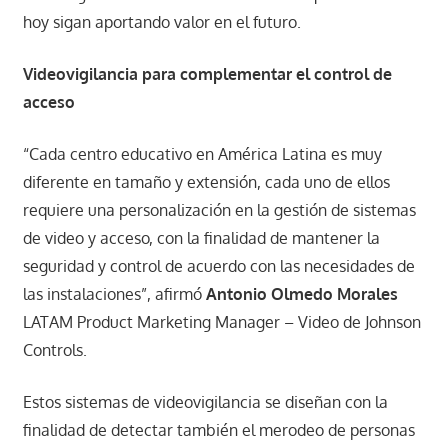
hoy sigan aportando valor en el futuro.
Videovigilancia para complementar el control de
acceso
“Cada centro educativo en América Latina es muy
diferente en tamaño y extensión, cada uno de ellos
requiere una personalización en la gestión de sistemas
de video y acceso, con la finalidad de mantener la
seguridad y control de acuerdo con las necesidades de
las instalaciones”, afirmó
Antonio Olmedo Morales
LATAM Product Marketing Manager – Video de Johnson
Controls.
Estos sistemas de videovigilancia se diseñan con la
finalidad de detectar también el merodeo de personas