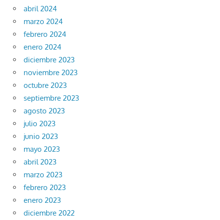
abril 2024
marzo 2024
febrero 2024
enero 2024
diciembre 2023
noviembre 2023
octubre 2023
septiembre 2023
agosto 2023
julio 2023
junio 2023
mayo 2023
abril 2023
marzo 2023
febrero 2023
enero 2023
diciembre 2022