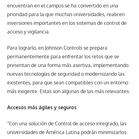
encuentran en el campus se ha convertido en una
prioridad para la que muchas universidades, realicen
inversiones importantes en los sistemas de control de
acceso y vigilancia.
Para lograrlo, en Johnson Controls se prepara
permanentemente para enfrentar los retos que se
presentan de una forma más asertiva, implementando
nuevas tecnologías de seguridad o modernizando las
existentes, para que sean compatibles con un entorno
más exigente. Estas son algunas de las más relevantes:
Accesos más ágiles y seguros
“Con una solución de Control de acceso integrado, las
universidades de América Latina podrán minimizarlos