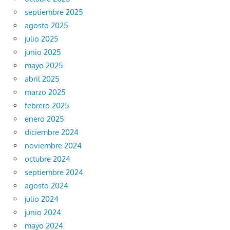
septiembre 2025
agosto 2025
julio 2025
junio 2025
mayo 2025
abril 2025
marzo 2025
febrero 2025
enero 2025
diciembre 2024
noviembre 2024
octubre 2024
septiembre 2024
agosto 2024
julio 2024
junio 2024
mayo 2024