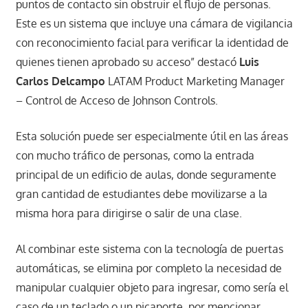
puntos de contacto sin obstruir el flujo de personas.
Este es un sistema que incluye una cámara de vigilancia
con reconocimiento facial para verificar la identidad de
quienes tienen aprobado su acceso” destacó
Luis
Carlos Delcampo
LATAM Product Marketing Manager
– Control de Acceso de Johnson Controls.
Esta solución puede ser especialmente útil en las áreas
con mucho tráfico de personas, como la entrada
principal de un edificio de aulas, donde seguramente
gran cantidad de estudiantes debe movilizarse a la
misma hora para dirigirse o salir de una clase.
Al combinar este sistema con la tecnología de puertas
automáticas, se elimina por completo la necesidad de
manipular cualquier objeto para ingresar, como sería el
caso de un teclado o un picaporte, por mencionar