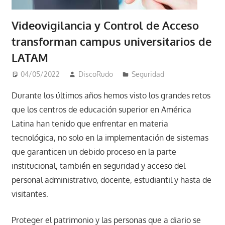
Videovigilancia y Control de Acceso
transforman campus universitarios de
LATAM
04/05/2022
DiscoRudo
Seguridad
Durante los últimos años hemos visto los grandes retos
que los centros de educación superior en América
Latina han tenido que enfrentar en materia
tecnológica, no solo en la implementación de sistemas
que garanticen un debido proceso en la parte
institucional, también en seguridad y acceso del
personal administrativo, docente, estudiantil y hasta de
visitantes.
Proteger el patrimonio y las personas que a diario se