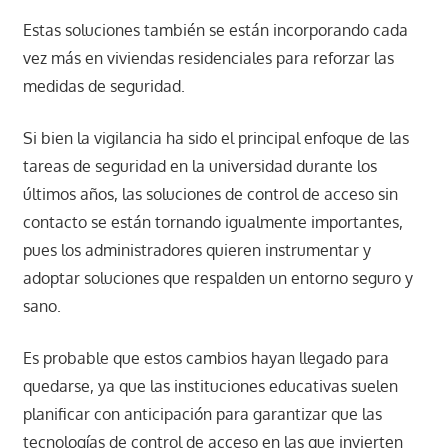
Estas soluciones también se están incorporando cada
vez más en viviendas residenciales para reforzar las
medidas de seguridad.
Si bien la vigilancia ha sido el principal enfoque de las
tareas de seguridad en la universidad durante los
últimos años, las soluciones de control de acceso sin
contacto se están tornando igualmente importantes,
pues los administradores quieren instrumentar y
adoptar soluciones que respalden un entorno seguro y
sano.
Es probable que estos cambios hayan llegado para
quedarse, ya que las instituciones educativas suelen
planificar con anticipación para garantizar que las
tecnologías de control de acceso en las que invierten