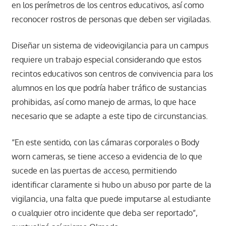
en los perímetros de los centros educativos, así como
reconocer rostros de personas que deben ser vigiladas.
Diseñar un sistema de videovigilancia para un campus
requiere un trabajo especial considerando que estos
recintos educativos son centros de convivencia para los
alumnos en los que podría haber tráfico de sustancias
prohibidas, así como manejo de armas, lo que hace
necesario que se adapte a este tipo de circunstancias.
“En este sentido, con las cámaras corporales o Body
worn cameras, se tiene acceso a evidencia de lo que
sucede en las puertas de acceso, permitiendo
identificar claramente si hubo un abuso por parte de la
vigilancia, una falta que puede imputarse al estudiante
o cualquier otro incidente que deba ser reportado”,