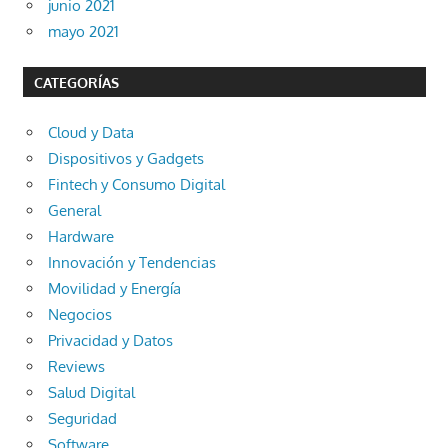
junio 2021
mayo 2021
CATEGORÍAS
Cloud y Data
Dispositivos y Gadgets
Fintech y Consumo Digital
General
Hardware
Innovación y Tendencias
Movilidad y Energía
Negocios
Privacidad y Datos
Reviews
Salud Digital
Seguridad
Software