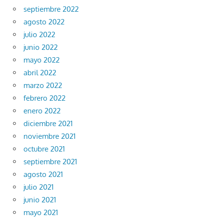
septiembre 2022
agosto 2022
julio 2022
junio 2022
mayo 2022
abril 2022
marzo 2022
febrero 2022
enero 2022
diciembre 2021
noviembre 2021
octubre 2021
septiembre 2021
agosto 2021
julio 2021
junio 2021
mayo 2021