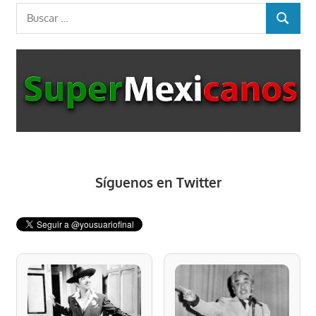
Buscar:
BUSCAR
Síguenos en Twitter