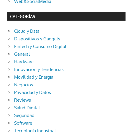
Web&SocialMedia
CATEGORÍAS
Cloud y Data
Dispositivos y Gadgets
Fintech y Consumo Digital
General
Hardware
Innovación y Tendencias
Movilidad y Energía
Negocios
Privacidad y Datos
Reviews
Salud Digital
Seguridad
Software
Tecnología Industrial