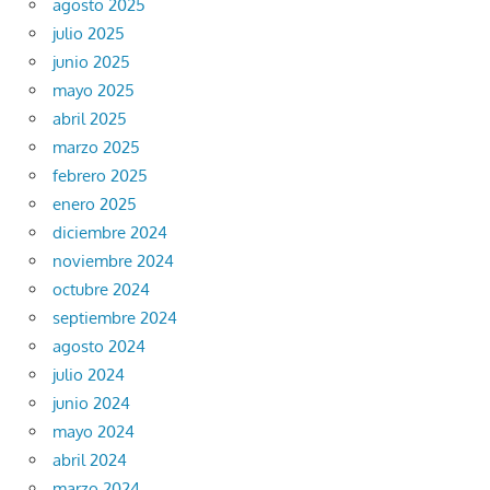
agosto 2025
julio 2025
junio 2025
mayo 2025
abril 2025
marzo 2025
febrero 2025
enero 2025
diciembre 2024
noviembre 2024
octubre 2024
septiembre 2024
agosto 2024
julio 2024
junio 2024
mayo 2024
abril 2024
marzo 2024