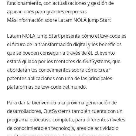
funcionamiento, con actualizaciones y gestión de
aplicaciones para grandes empresas.
Más información sobre Latam NOLA Jump Start
Latam NOLA Jump Start presenta cómo el low-code es
el futuro de la transformación digital y los beneficios
que se pueden conseguir a través de él. El evento
estará guiado por los mentores de OutSystems, que
abordarán los conocimientos sobre cómo crear
potentes aplicaciones con una de las principales
plataformas de low-code del mundo.
Para dar la bienvenida a la próxima generación de
desarrolladores, OutSystems también cuenta con un
programa educativo completo, para diferentes niveles
de conocimiento en tecnología, área de actividad o