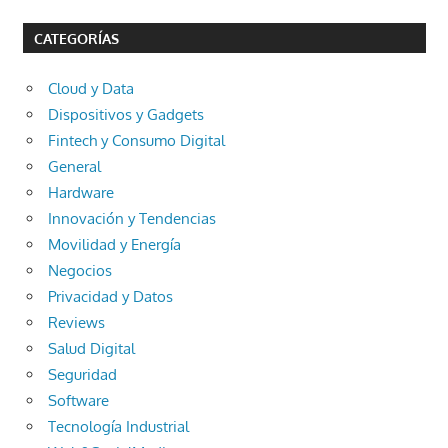
CATEGORÍAS
Cloud y Data
Dispositivos y Gadgets
Fintech y Consumo Digital
General
Hardware
Innovación y Tendencias
Movilidad y Energía
Negocios
Privacidad y Datos
Reviews
Salud Digital
Seguridad
Software
Tecnología Industrial