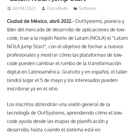
26/04/2022
DiscoRudo
Software
Ciudad de México, abril 2022.-
OutSystems, pionera y
líder del mercado de desarrollo de aplicaciones de low-
code, trae a la región Norte de Latam (NOLA) el “Latam
NOLA Jump Start”, con el objetivo de formar a nuevos
profesionales y mostrar cómo las plataformas de low-
code pueden cambiar el rumbo de la transformación
digital en Latinoamérica. Gratuito y en español, el taller
tendrá lugar el 5 de mayo y los interesados pueden
inscribirse ya en el sitio.
Los inscritos obtendrán una visión general de la
tecnología de OutSystems, aprendiendo cómo el low-
code ayuda desde las etapas de planificación y
desarrollo, hasta cuando el sistema está en