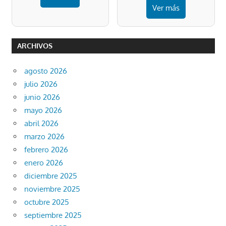
Ver más
ARCHIVOS
agosto 2026
julio 2026
junio 2026
mayo 2026
abril 2026
marzo 2026
febrero 2026
enero 2026
diciembre 2025
noviembre 2025
octubre 2025
septiembre 2025