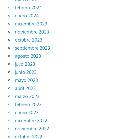
febrero 2024
enero 2024
diciembre 2023
noviembre 2023
octubre 2023
septiembre 2023
agosto 2023
julio 2023
junio 2023
mayo 2023
abril 2023
marzo 2023
febrero 2023
enero 2023
diciembre 2022
noviembre 2022
octubre 2022