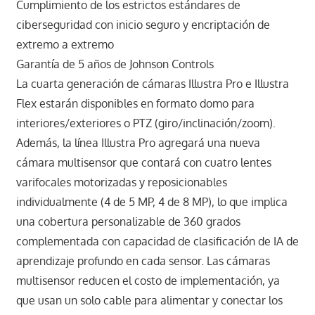
Cumplimiento de los estrictos estándares de
ciberseguridad con inicio seguro y encriptación de
extremo a extremo
Garantía de 5 años de Johnson Controls
La cuarta generación de cámaras Illustra Pro e Illustra
Flex estarán disponibles en formato domo para
interiores/exteriores o PTZ (giro/inclinación/zoom).
Además, la línea Illustra Pro agregará una nueva
cámara multisensor que contará con cuatro lentes
varifocales motorizadas y reposicionables
individualmente (4 de 5 MP, 4 de 8 MP), lo que implica
una cobertura personalizable de 360 grados
complementada con capacidad de clasificación de IA de
aprendizaje profundo en cada sensor. Las cámaras
multisensor reducen el costo de implementación, ya
que usan un solo cable para alimentar y conectar los