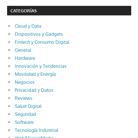
CATEGORÍAS
Cloud y Data
Dispositivos y Gadgets
Fintech y Consumo Digital
General
Hardware
Innovación y Tendencias
Movilidad y Energía
Negocios
Privacidad y Datos
Reviews
Salud Digital
Seguridad
Software
Tecnología Industrial