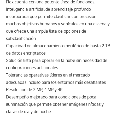
Flex cuenta con una potente línea de funciones:
Inteligencia artificial de aprendizaje profundo
incorporada que permite clasificar con precisión
muchos objetivos humanos y vehículos en una escena y
que ofrece una amplia lista de opciones de
subclasificación
Capacidad de almacenamiento periférico de hasta 2 TB
de datos encriptados
Solución lista para operar en la nube sin necesidad de
configuraciones adicionales
Tolerancias operativas líderes en el mercado,
adecuadas incluso para los entornos más desafiantes
Resolución de 2 MP, 4 MP y 4K
Desempeño mejorado para condiciones de poca
iluminación que permite obtener imágenes nítidas y
claras de día y de noche