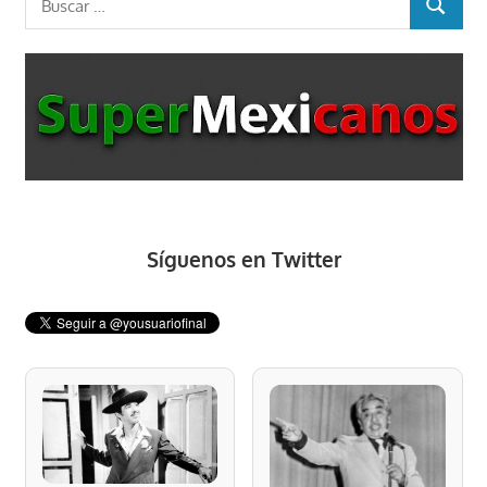
BUSCAR
Síguenos en Twitter