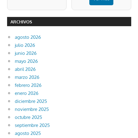
ARCHIVOS
agosto 2026
julio 2026
junio 2026
mayo 2026
abril 2026
marzo 2026
febrero 2026
enero 2026
diciembre 2025
noviembre 2025
octubre 2025
septiembre 2025
agosto 2025