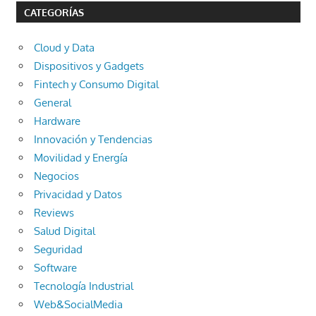
CATEGORÍAS
Cloud y Data
Dispositivos y Gadgets
Fintech y Consumo Digital
General
Hardware
Innovación y Tendencias
Movilidad y Energía
Negocios
Privacidad y Datos
Reviews
Salud Digital
Seguridad
Software
Tecnología Industrial
Web&SocialMedia