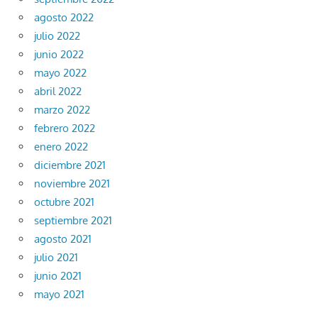
agosto 2022
julio 2022
junio 2022
mayo 2022
abril 2022
marzo 2022
febrero 2022
enero 2022
diciembre 2021
noviembre 2021
octubre 2021
septiembre 2021
agosto 2021
julio 2021
junio 2021
mayo 2021