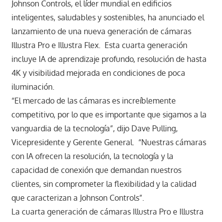
Johnson Controls, el líder mundial en edificios
inteligentes, saludables y sostenibles, ha anunciado el
lanzamiento de una nueva generación de cámaras
Illustra Pro e Illustra Flex. Esta cuarta generación
incluye IA de aprendizaje profundo, resolución de hasta
4K y visibilidad mejorada en condiciones de poca
iluminación.
“El mercado de las cámaras es increíblemente
competitivo, por lo que es importante que sigamos a la
vanguardia de la tecnología”, dijo Dave Pulling,
Vicepresidente y Gerente General. “Nuestras cámaras
con IA ofrecen la resolución, la tecnología y la
capacidad de conexión que demandan nuestros
clientes, sin comprometer la flexibilidad y la calidad
que caracterizan a Johnson Controls”.
La cuarta generación de cámaras Illustra Pro e Illustra