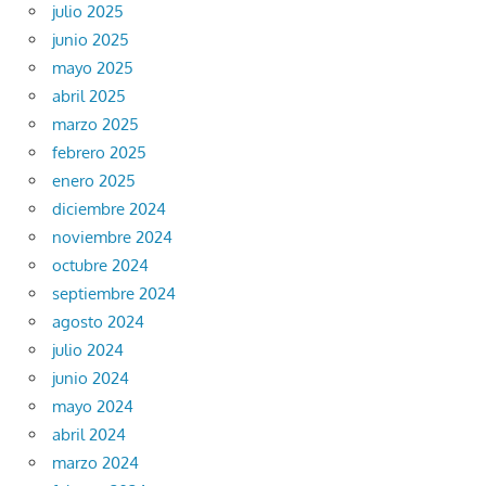
julio 2025
junio 2025
mayo 2025
abril 2025
marzo 2025
febrero 2025
enero 2025
diciembre 2024
noviembre 2024
octubre 2024
septiembre 2024
agosto 2024
julio 2024
junio 2024
mayo 2024
abril 2024
marzo 2024