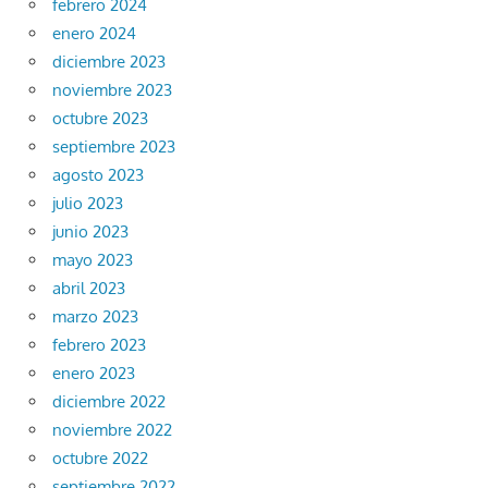
febrero 2024
enero 2024
diciembre 2023
noviembre 2023
octubre 2023
septiembre 2023
agosto 2023
julio 2023
junio 2023
mayo 2023
abril 2023
marzo 2023
febrero 2023
enero 2023
diciembre 2022
noviembre 2022
octubre 2022
septiembre 2022