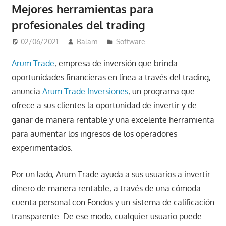
Mejores herramientas para
profesionales del trading
02/06/2021
Balam
Software
Arum Trade
, empresa de inversión que brinda
oportunidades financieras en línea a través del trading,
anuncia
Arum Trade Inversiones
, un programa que
ofrece a sus clientes la oportunidad de invertir y de
ganar de manera rentable y una excelente herramienta
para aumentar los ingresos de los operadores
experimentados.
Por un lado, Arum Trade ayuda a sus usuarios a invertir
dinero de manera rentable, a través de una cómoda
cuenta personal con Fondos y un sistema de calificación
transparente. De ese modo, cualquier usuario puede