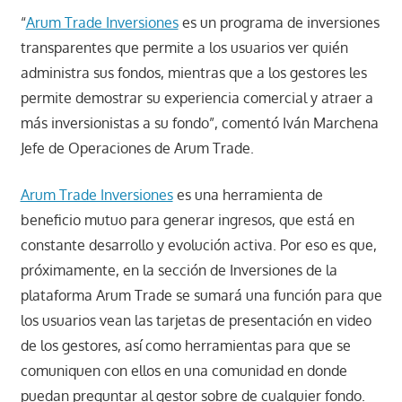
“
Arum Trade Inversiones
es un programa de inversiones
transparentes que permite a los usuarios ver quién
administra sus fondos, mientras que a los gestores les
permite demostrar su experiencia comercial y atraer a
más inversionistas a su fondo”, comentó Iván Marchena
Jefe de Operaciones de Arum Trade.
Arum Trade Inversiones
es una herramienta de
beneficio mutuo para generar ingresos, que está en
constante desarrollo y evolución activa. Por eso es que,
próximamente, en la sección de Inversiones de la
plataforma Arum Trade se sumará una función para que
los usuarios vean las tarjetas de presentación en video
de los gestores, así como herramientas para que se
comuniquen con ellos en una comunidad en donde
puedan preguntar al gestor sobre de cualquier fondo.