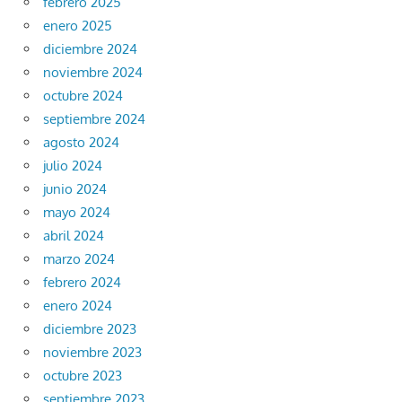
febrero 2025
enero 2025
diciembre 2024
noviembre 2024
octubre 2024
septiembre 2024
agosto 2024
julio 2024
junio 2024
mayo 2024
abril 2024
marzo 2024
febrero 2024
enero 2024
diciembre 2023
noviembre 2023
octubre 2023
septiembre 2023