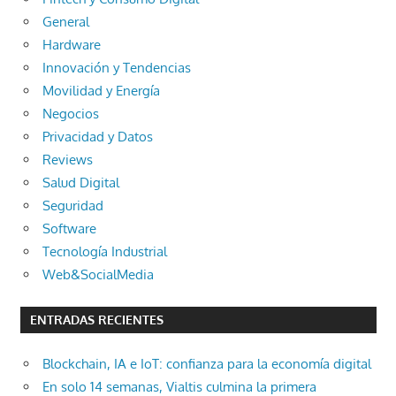
General
Hardware
Innovación y Tendencias
Movilidad y Energía
Negocios
Privacidad y Datos
Reviews
Salud Digital
Seguridad
Software
Tecnología Industrial
Web&SocialMedia
ENTRADAS RECIENTES
Blockchain, IA e IoT: confianza para la economía digital
En solo 14 semanas, Vialtis culmina la primera