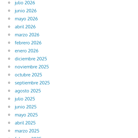
julio 2026
junio 2026
mayo 2026
abril 2026
marzo 2026
febrero 2026
enero 2026
diciembre 2025
noviembre 2025
octubre 2025
septiembre 2025
agosto 2025
julio 2025
junio 2025
mayo 2025
abril 2025
marzo 2025