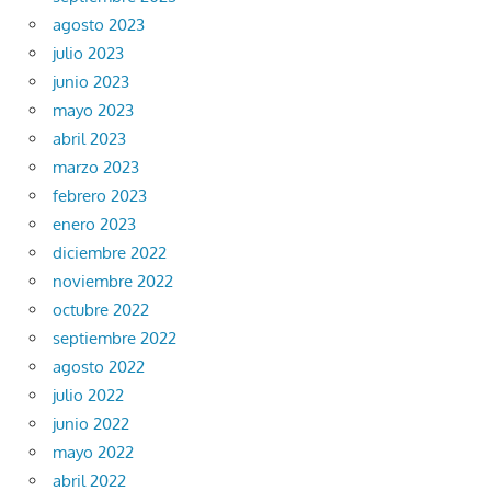
agosto 2023
julio 2023
junio 2023
mayo 2023
abril 2023
marzo 2023
febrero 2023
enero 2023
diciembre 2022
noviembre 2022
octubre 2022
septiembre 2022
agosto 2022
julio 2022
junio 2022
mayo 2022
abril 2022