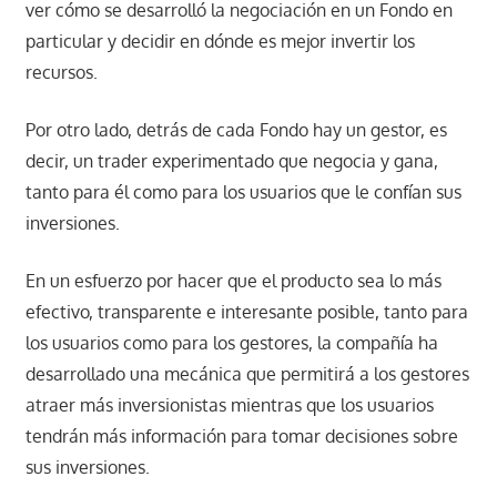
ver cómo se desarrolló la negociación en un Fondo en
particular y decidir en dónde es mejor invertir los
recursos.
Por otro lado, detrás de cada Fondo hay un gestor, es
decir, un trader experimentado que negocia y gana,
tanto para él como para los usuarios que le confían sus
inversiones.
En un esfuerzo por hacer que el producto sea lo más
efectivo, transparente e interesante posible, tanto para
los usuarios como para los gestores, la compañía ha
desarrollado una mecánica que permitirá a los gestores
atraer más inversionistas mientras que los usuarios
tendrán más información para tomar decisiones sobre
sus inversiones.