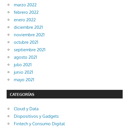
marzo 2022
febrero 2022
enero 2022
diciembre 2021
noviembre 2021
octubre 2021
septiembre 2021
agosto 2021
julio 2021
junio 2021
mayo 2021
CATEGORÍAS
Cloud y Data
Dispositivos y Gadgets
Fintech y Consumo Digital