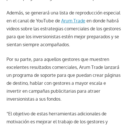
Además, se generará una lista de reproducción especial
en el canal de YouTube de
Arum Trade
en donde habrá
videos sobre las estrategias comerciales de los gestores
para que los inversionistas estén mejor preparados y se
sientan siempre acompañados.
Por su parte, para aquellos gestores que muestren
excelentes resultados comerciales, Arum Trade lanzará
un programa de soporte para que puedan crear páginas
de destino, hablar con gestores a mayor escala e
invertir en campañas publicitarias para atraer
inversionistas a sus fondos.
“El objetivo de estas herramientas adicionales de
motivación es mejorar el trabajo de los gestores y