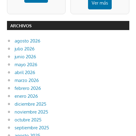
Ver más
ARCHIVOS
agosto 2026
julio 2026
junio 2026
mayo 2026
abril 2026
marzo 2026
febrero 2026
enero 2026
diciembre 2025
noviembre 2025
octubre 2025
septiembre 2025
agosto 2025