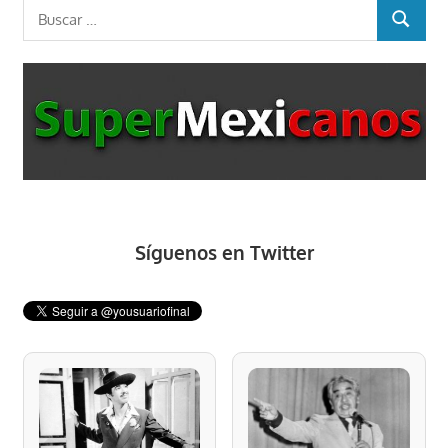
Buscar:
BUSCAR
Síguenos en Twitter