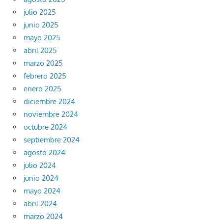
julio 2025
junio 2025
mayo 2025
abril 2025
marzo 2025
febrero 2025
enero 2025
diciembre 2024
noviembre 2024
octubre 2024
septiembre 2024
agosto 2024
julio 2024
junio 2024
mayo 2024
abril 2024
marzo 2024