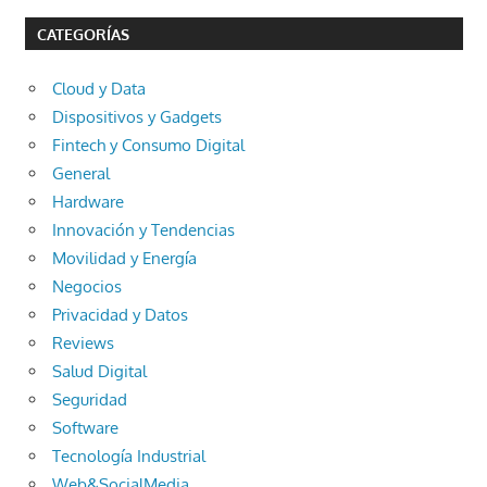
CATEGORÍAS
Cloud y Data
Dispositivos y Gadgets
Fintech y Consumo Digital
General
Hardware
Innovación y Tendencias
Movilidad y Energía
Negocios
Privacidad y Datos
Reviews
Salud Digital
Seguridad
Software
Tecnología Industrial
Web&SocialMedia