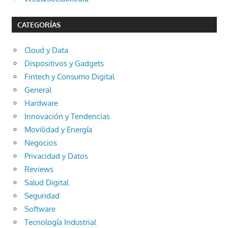
CATEGORÍAS
Cloud y Data
Dispositivos y Gadgets
Fintech y Consumo Digital
General
Hardware
Innovación y Tendencias
Movilidad y Energía
Negocios
Privacidad y Datos
Reviews
Salud Digital
Seguridad
Software
Tecnología Industrial