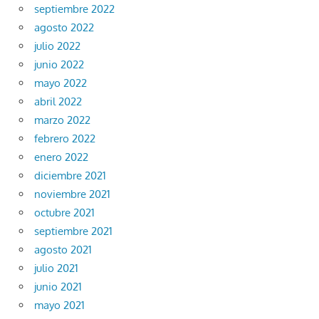
septiembre 2022
agosto 2022
julio 2022
junio 2022
mayo 2022
abril 2022
marzo 2022
febrero 2022
enero 2022
diciembre 2021
noviembre 2021
octubre 2021
septiembre 2021
agosto 2021
julio 2021
junio 2021
mayo 2021