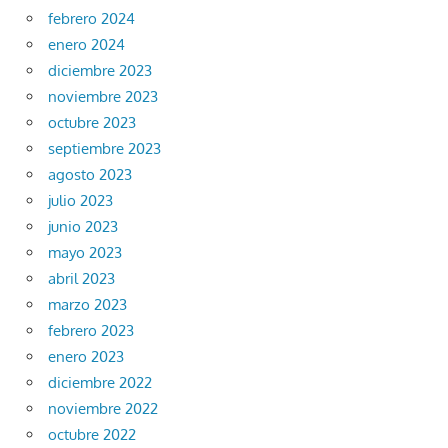
febrero 2024
enero 2024
diciembre 2023
noviembre 2023
octubre 2023
septiembre 2023
agosto 2023
julio 2023
junio 2023
mayo 2023
abril 2023
marzo 2023
febrero 2023
enero 2023
diciembre 2022
noviembre 2022
octubre 2022