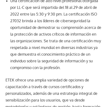
Una certificación de alto nivel profesional otorgada
por LL-C que será impartida del 18 al 29 de abril de
2022 entre las 5:30 y 9:30 pm. La certificación ISO
27032 brinda a los líderes de ciberseguridad la
oportunidad de demostrar su comprensión acerca de
la protección de activos críticos de información en
las organizaciones. Se trata de una certificación muy
respetada a nivel mundial en diversas industrias ya
que demuestra el conocimiento práctico de un
individuo sobre la seguridad de información y su
compromiso con la profesión.
ETEK ofrece una amplia variedad de opciones de
capacitación a través de cursos certificados y
personalizados, además de una estrategia integral de
sensibilización para los usuarios, que va desde
metodologías y estándares de gestión, hasta formación