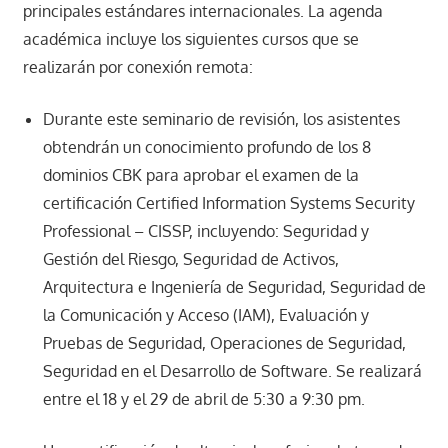
principales estándares internacionales. La agenda
académica incluye los siguientes cursos que se
realizarán por conexión remota:
Durante este seminario de revisión, los asistentes
obtendrán un conocimiento profundo de los 8
dominios CBK para aprobar el examen de la
certificación Certified Information Systems Security
Professional – CISSP, incluyendo: Seguridad y
Gestión del Riesgo, Seguridad de Activos,
Arquitectura e Ingeniería de Seguridad, Seguridad de
la Comunicación y Acceso (IAM), Evaluación y
Pruebas de Seguridad, Operaciones de Seguridad,
Seguridad en el Desarrollo de Software. Se realizará
entre el 18 y el 29 de abril de 5:30 a 9:30 pm.