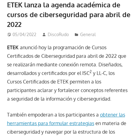
ETEK lanza la agenda académica de
cursos de ciberseguridad para abril de
2022
05/04/2022
DiscoRudo
General
ETEK
anunció hoy la programación de Cursos
Certificados de Ciberseguridad para abril de 2022 que
se realizarán mediante conexión remota. Diseñados,
2
desarrollados y certificados por el ISC
y LL-C, los
Cursos Certificados de ETEK permiten a los
participantes aclarar y fortalecer conceptos referentes
a seguridad de la información y ciberseguridad.
También empoderan a los participantes a
obtener las
herramientas para formular estrategias
en materia de
ciberseguridad y navegar por la estructura de los