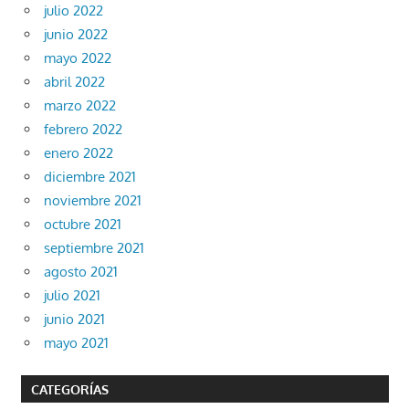
julio 2022
junio 2022
mayo 2022
abril 2022
marzo 2022
febrero 2022
enero 2022
diciembre 2021
noviembre 2021
octubre 2021
septiembre 2021
agosto 2021
julio 2021
junio 2021
mayo 2021
CATEGORÍAS