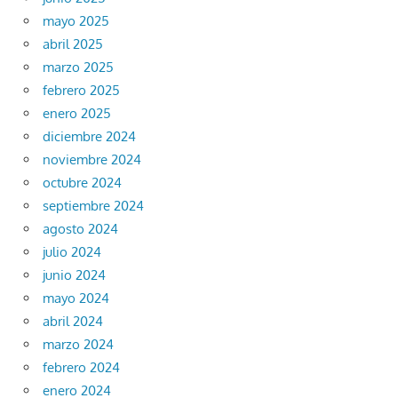
mayo 2025
abril 2025
marzo 2025
febrero 2025
enero 2025
diciembre 2024
noviembre 2024
octubre 2024
septiembre 2024
agosto 2024
julio 2024
junio 2024
mayo 2024
abril 2024
marzo 2024
febrero 2024
enero 2024