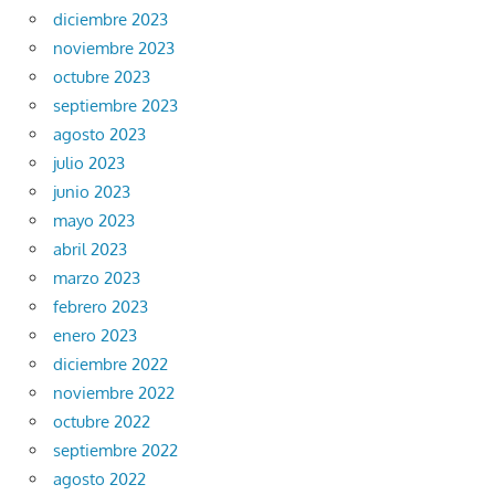
diciembre 2023
noviembre 2023
octubre 2023
septiembre 2023
agosto 2023
julio 2023
junio 2023
mayo 2023
abril 2023
marzo 2023
febrero 2023
enero 2023
diciembre 2022
noviembre 2022
octubre 2022
septiembre 2022
agosto 2022