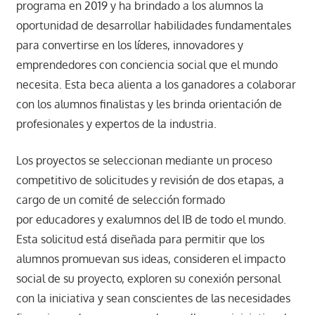
programa en 2019 y ha brindado a los alumnos la
oportunidad de desarrollar habilidades fundamentales
para convertirse en los líderes, innovadores y
emprendedores con conciencia social que el mundo
necesita. Esta beca alienta a los ganadores a colaborar
con los alumnos finalistas y les brinda orientación de
profesionales y expertos de la industria.
Los proyectos se seleccionan mediante un proceso
competitivo de solicitudes y revisión de dos etapas, a
cargo de un comité de selección formado
por educadores y exalumnos del IB de todo el mundo.
Esta solicitud está diseñada para permitir que los
alumnos promuevan sus ideas, consideren el impacto
social de su proyecto, exploren su conexión personal
con la iniciativa y sean conscientes de las necesidades