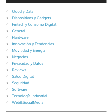
Cloud y Data
Dispositivos y Gadgets
Fintech y Consumo Digital
General
Hardware
Innovación y Tendencias
Movilidad y Energía
Negocios
Privacidad y Datos
Reviews
Salud Digital
Seguridad
Software
Tecnología Industrial
Web&SocialMedia