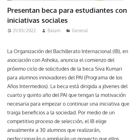
Presentan beca para estudiantes con
iniciativas sociales
21/03/2022
Balam
General
La Organización del Bachillerato Internacional (IB), en
asociación con Ashoka, anuncia el comienzo del
próximo ciclo de solicitudes de la beca Siva Kumari
para alumnos innovadores del PAI (Programa de los
Años Intermedios). La beca está dirigida a jóvenes del
cuarto y quinto año del PAI que tengan la motivación
necesaria para empezar o continuar una iniciativa que
traiga beneficios a la sociedad. Por medio de un
competitivo proceso de selección, el IB elige
anualmente a 30 alumnos que realizarán,
perfeccionarán o ampliarán un proyecto que ellos