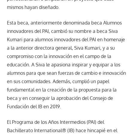
mismos hayan diseñado.
Esta beca, anteriormente denominada beca Alumnos
innovadores del PAI, cambió su nombre a beca Siva
Kumari para alumnos innovadores del PAI en homenaje
a la anterior directora general, Siva Kumari, y a su
compromiso con la innovación en el campo de la
educación. A Siva le apasiona inspirar y equipar a los
alumnos para que sean fuerzas de cambio e innovación
en sus comunidades. Además, cumplió un papel
fundamental en la creación de la propuesta para la
beca y en conseguir la aprobación del Consejo de
Fundación del IB en 2019.
El Programa de los Años Intermedios (PAI) del
Bachillerato International® (IB) hace hincapié en el