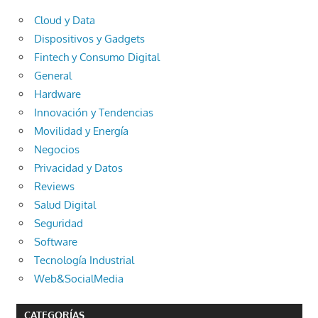
Cloud y Data
Dispositivos y Gadgets
Fintech y Consumo Digital
General
Hardware
Innovación y Tendencias
Movilidad y Energía
Negocios
Privacidad y Datos
Reviews
Salud Digital
Seguridad
Software
Tecnología Industrial
Web&SocialMedia
CATEGORÍAS