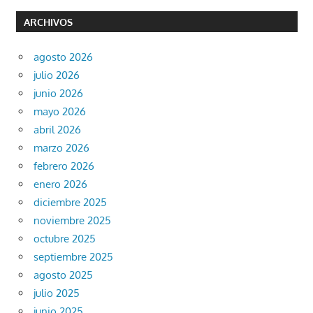
ARCHIVOS
agosto 2026
julio 2026
junio 2026
mayo 2026
abril 2026
marzo 2026
febrero 2026
enero 2026
diciembre 2025
noviembre 2025
octubre 2025
septiembre 2025
agosto 2025
julio 2025
junio 2025