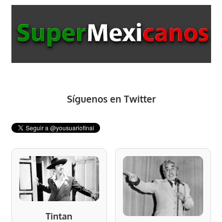
Síguenos en Twitter
Tintan