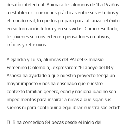
desafío intelectual. Anima a los alumnos de 11 a 16 años
a establecer conexiones prácticas entre sus estudios y
el mundo real, lo que los prepara para alcanzar el éxito
en su formación futura y en sus vidas. Como resultado,
los jóvenes se convierten en pensadores creativos,
críticos y reflexivos.
Alejandra y Luisa, alumnas del PAI del Gimnasio
Femenino (Colombia), expresaron: “El apoyo del IB y
Ashoka ha ayudado a que nuestro proyecto tenga un
mayor impacto y nos ha enseñado que nuestro
contexto familiar, género, edad y nacionalidad no son
impedimentos para inspirar a niñas a que sigan sus
sueños ni para contribuir a equilibrar nuestra sociedad”.
El IB ha concedido 84 becas desde el inicio del