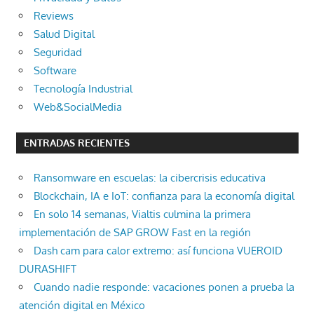
Reviews
Salud Digital
Seguridad
Software
Tecnología Industrial
Web&SocialMedia
ENTRADAS RECIENTES
Ransomware en escuelas: la cibercrisis educativa
Blockchain, IA e IoT: confianza para la economía digital
En solo 14 semanas, Vialtis culmina la primera
implementación de SAP GROW Fast en la región
Dash cam para calor extremo: así funciona VUEROID
DURASHIFT
Cuando nadie responde: vacaciones ponen a prueba la
atención digital en México