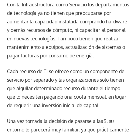
Con la Infraestructura como Servicio los departamentos
de tecnología ya no tienen que preocuparse por
aumentar la capacidad instalada comprando hardware
y demás recursos de cómputo, ni capacitar al personal
en nuevas tecnologías. Tampoco tienen que realizar
mantenimiento a equipos, actualización de sistemas o
pagar facturas por consumo de energía.
Cada recurso de TI se ofrece como un componente de
servicio por separado y las organizaciones solo tienen
que alquilar determinado recurso durante el tiempo
que lo necesiten pagando una cuota mensual, en lugar
de requerir una inversión inicial de capital.
Una vez tomada la decisión de pasarse a IaaS, su
entorno le parecerá muy familiar, ya que prácticamente