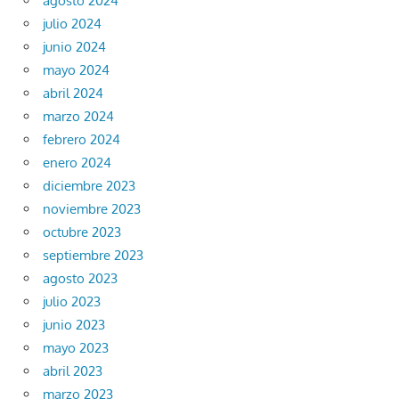
agosto 2024
julio 2024
junio 2024
mayo 2024
abril 2024
marzo 2024
febrero 2024
enero 2024
diciembre 2023
noviembre 2023
octubre 2023
septiembre 2023
agosto 2023
julio 2023
junio 2023
mayo 2023
abril 2023
marzo 2023