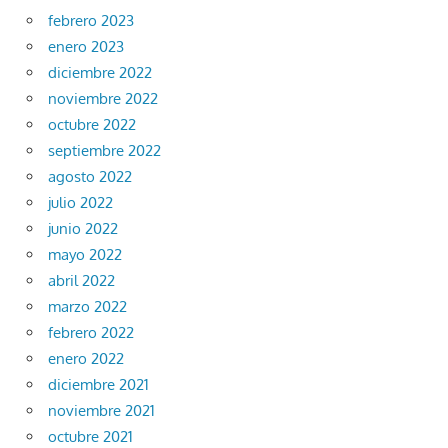
febrero 2023
enero 2023
diciembre 2022
noviembre 2022
octubre 2022
septiembre 2022
agosto 2022
julio 2022
junio 2022
mayo 2022
abril 2022
marzo 2022
febrero 2022
enero 2022
diciembre 2021
noviembre 2021
octubre 2021