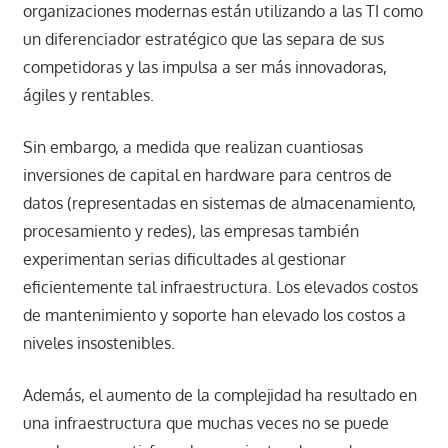
organizaciones modernas están utilizando a las TI como
un diferenciador estratégico que las separa de sus
competidoras y las impulsa a ser más innovadoras,
ágiles y rentables.
Sin embargo, a medida que realizan cuantiosas
inversiones de capital en hardware para centros de
datos (representadas en sistemas de almacenamiento,
procesamiento y redes), las empresas también
experimentan serias dificultades al gestionar
eficientemente tal infraestructura. Los elevados costos
de mantenimiento y soporte han elevado los costos a
niveles insostenibles.
Además, el aumento de la complejidad ha resultado en
una infraestructura que muchas veces no se puede