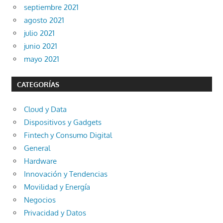
septiembre 2021
agosto 2021
julio 2021
junio 2021
mayo 2021
CATEGORÍAS
Cloud y Data
Dispositivos y Gadgets
Fintech y Consumo Digital
General
Hardware
Innovación y Tendencias
Movilidad y Energía
Negocios
Privacidad y Datos