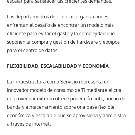
escalar para satisfacer las crecientes demandas.
Los departamentos de TI en las organizaciones
enfrentan el desafío de encontrar un modelo más
eficiente para evitar el gasto y la complejidad que
suponen la compra y gestión de hardware y equipos
para el centro de datos.
FLEXIBILIDAD, ESCALABILIDAD Y ECONOMÍA
La Infraestructura como Servicio representa un
innovador modelo de consumo de TI mediante el cual
un proveedor externo ofrece poder cómputo, ancho de
banda y almacenamiento sobre una base flexible,
económica y escalable que se aprovisiona y administra
a través de internet.