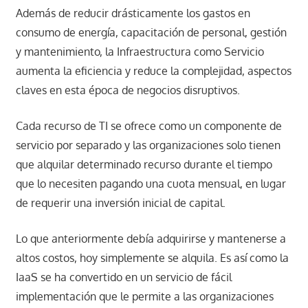
Además de reducir drásticamente los gastos en
consumo de energía, capacitación de personal, gestión
y mantenimiento, la Infraestructura como Servicio
aumenta la eficiencia y reduce la complejidad, aspectos
claves en esta época de negocios disruptivos.
Cada recurso de TI se ofrece como un componente de
servicio por separado y las organizaciones solo tienen
que alquilar determinado recurso durante el tiempo
que lo necesiten pagando una cuota mensual, en lugar
de requerir una inversión inicial de capital.
Lo que anteriormente debía adquirirse y mantenerse a
altos costos, hoy simplemente se alquila. Es así como la
IaaS se ha convertido en un servicio de fácil
implementación que le permite a las organizaciones