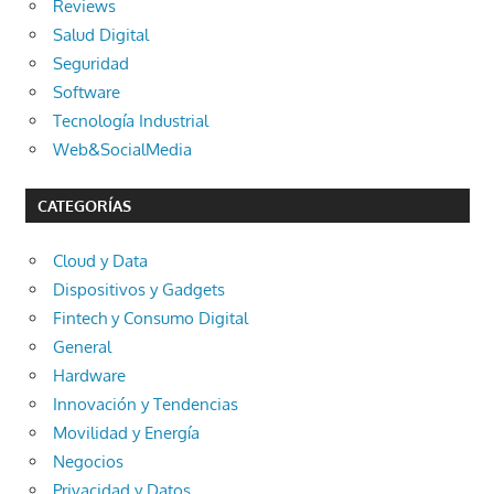
Reviews
Salud Digital
Seguridad
Software
Tecnología Industrial
Web&SocialMedia
CATEGORÍAS
Cloud y Data
Dispositivos y Gadgets
Fintech y Consumo Digital
General
Hardware
Innovación y Tendencias
Movilidad y Energía
Negocios
Privacidad y Datos