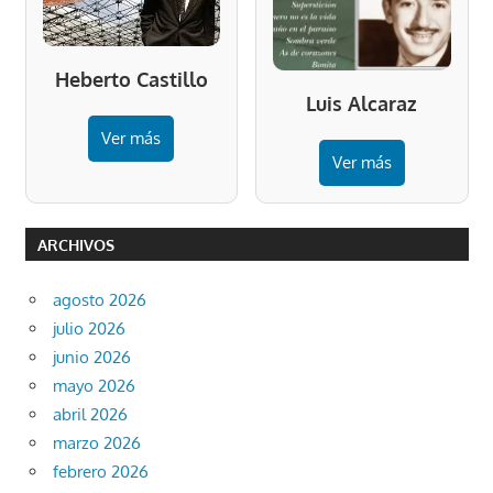
Heberto Castillo
Luis Alcaraz
Ver más
Ver más
ARCHIVOS
agosto 2026
julio 2026
junio 2026
mayo 2026
abril 2026
marzo 2026
febrero 2026