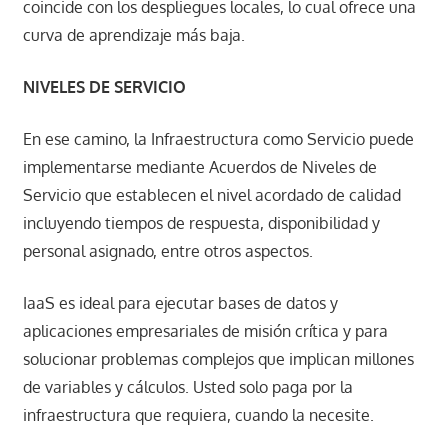
coincide con los despliegues locales, lo cual ofrece una
curva de aprendizaje más baja.
NIVELES DE SERVICIO
En ese camino, la Infraestructura como Servicio puede
implementarse mediante Acuerdos de Niveles de
Servicio que establecen el nivel acordado de calidad
incluyendo tiempos de respuesta, disponibilidad y
personal asignado, entre otros aspectos.
IaaS es ideal para ejecutar bases de datos y
aplicaciones empresariales de misión crítica y para
solucionar problemas complejos que implican millones
de variables y cálculos. Usted solo paga por la
infraestructura que requiera, cuando la necesite.