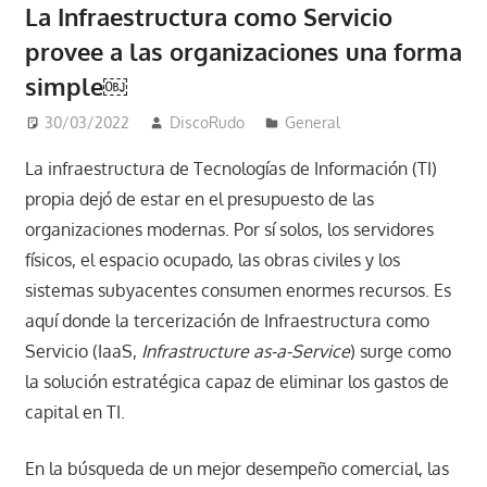
La Infraestructura como Servicio
provee a las organizaciones una forma
simple￼
30/03/2022
DiscoRudo
General
La infraestructura de Tecnologías de Información (TI)
propia dejó de estar en el presupuesto de las
organizaciones modernas. Por sí solos, los servidores
físicos, el espacio ocupado, las obras civiles y los
sistemas subyacentes consumen enormes recursos. Es
aquí donde la tercerización de Infraestructura como
Servicio (IaaS,
Infrastructure as-a-Service
) surge como
la solución estratégica capaz de eliminar los gastos de
capital en TI.
En la búsqueda de un mejor desempeño comercial, las