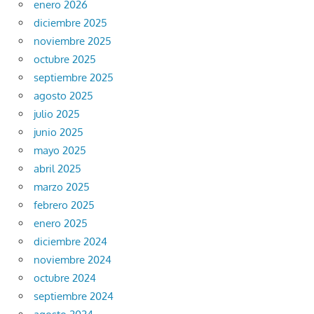
enero 2026
diciembre 2025
noviembre 2025
octubre 2025
septiembre 2025
agosto 2025
julio 2025
junio 2025
mayo 2025
abril 2025
marzo 2025
febrero 2025
enero 2025
diciembre 2024
noviembre 2024
octubre 2024
septiembre 2024