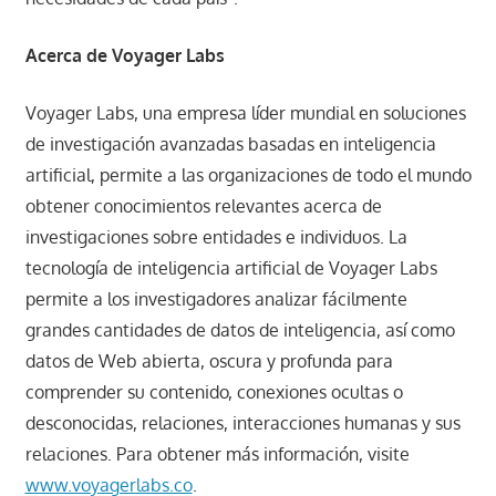
Acerca de Voyager Labs
Voyager Labs, una empresa líder mundial en soluciones
de investigación avanzadas basadas en inteligencia
artificial, permite a las organizaciones de todo el mundo
obtener conocimientos relevantes acerca de
investigaciones sobre entidades e individuos. La
tecnología de inteligencia artificial de Voyager Labs
permite a los investigadores analizar fácilmente
grandes cantidades de datos de inteligencia, así como
datos de Web abierta, oscura y profunda para
comprender su contenido, conexiones ocultas o
desconocidas, relaciones, interacciones humanas y sus
relaciones. Para obtener más información, visite
www.voyagerlabs.co
.