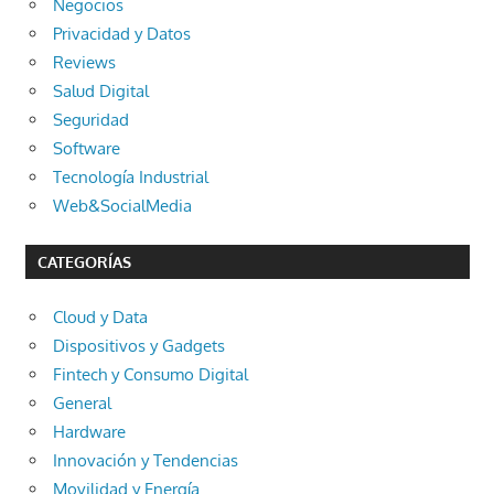
Negocios
Privacidad y Datos
Reviews
Salud Digital
Seguridad
Software
Tecnología Industrial
Web&SocialMedia
CATEGORÍAS
Cloud y Data
Dispositivos y Gadgets
Fintech y Consumo Digital
General
Hardware
Innovación y Tendencias
Movilidad y Energía