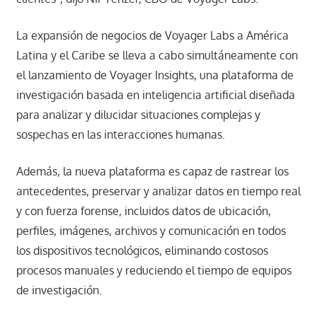
La expansión de negocios de Voyager Labs a América
Latina y el Caribe se lleva a cabo simultáneamente con
el lanzamiento de Voyager Insights, una plataforma de
investigación basada en inteligencia artificial diseñada
para analizar y dilucidar situaciones complejas y
sospechas en las interacciones humanas.
Además, la nueva plataforma es capaz de rastrear los
antecedentes, preservar y analizar datos en tiempo real
y con fuerza forense, incluidos datos de ubicación,
perfiles, imágenes, archivos y comunicación en todos
los dispositivos tecnológicos, eliminando costosos
procesos manuales y reduciendo el tiempo de equipos
de investigación.