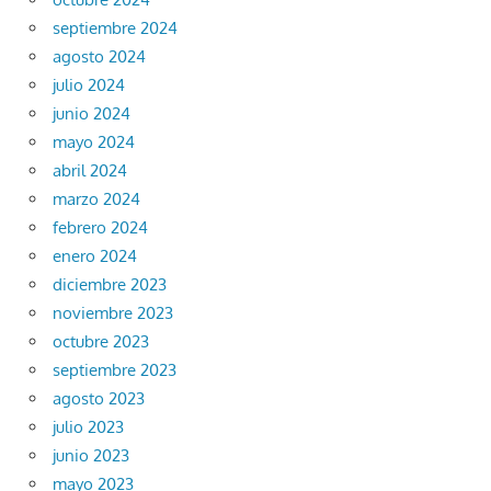
septiembre 2024
agosto 2024
julio 2024
junio 2024
mayo 2024
abril 2024
marzo 2024
febrero 2024
enero 2024
diciembre 2023
noviembre 2023
octubre 2023
septiembre 2023
agosto 2023
julio 2023
junio 2023
mayo 2023