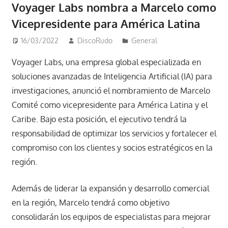
Voyager Labs nombra a Marcelo como
Vicepresidente para América Latina
16/03/2022
DiscoRudo
General
Voyager Labs, una empresa global especializada en
soluciones avanzadas de Inteligencia Artificial (IA) para
investigaciones, anunció el nombramiento de Marcelo
Comité como vicepresidente para América Latina y el
Caribe. Bajo esta posición, el ejecutivo tendrá la
responsabilidad de optimizar los servicios y fortalecer el
compromiso con los clientes y socios estratégicos en la
región.
Además de liderar la expansión y desarrollo comercial
en la región, Marcelo tendrá como objetivo
consolidarán los equipos de especialistas para mejorar