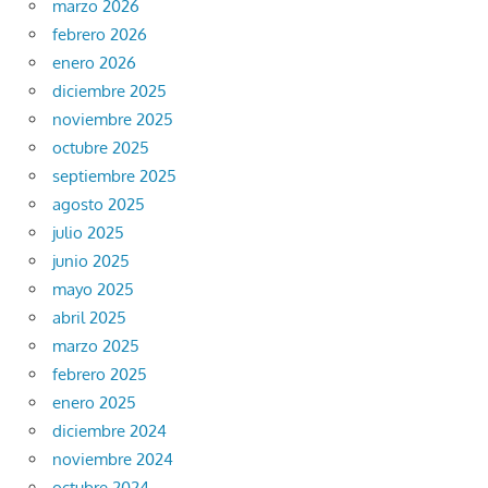
marzo 2026
febrero 2026
enero 2026
diciembre 2025
noviembre 2025
octubre 2025
septiembre 2025
agosto 2025
julio 2025
junio 2025
mayo 2025
abril 2025
marzo 2025
febrero 2025
enero 2025
diciembre 2024
noviembre 2024
octubre 2024