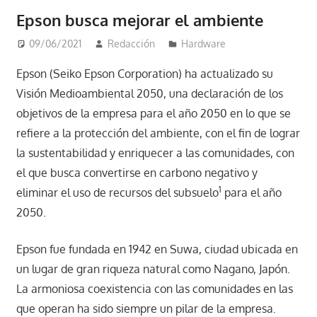
Epson busca mejorar el ambiente
09/06/2021
Redacción
Hardware
Epson (Seiko Epson Corporation) ha actualizado su
Visión Medioambiental 2050, una declaración de los
objetivos de la empresa para el año 2050 en lo que se
refiere a la protección del ambiente, con el fin de lograr
la sustentabilidad y enriquecer a las comunidades, con
el que busca convertirse en carbono negativo y
1
eliminar el uso de recursos del subsuelo
para el año
2050.
Epson fue fundada en 1942 en Suwa, ciudad ubicada en
un lugar de gran riqueza natural como Nagano, Japón.
La armoniosa coexistencia con las comunidades en las
que operan ha sido siempre un pilar de la empresa.