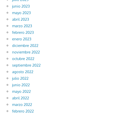
junio 2023
mayo 2023
abril 2023
marzo 2023
febrero 2023
enero 2023
diciembre 2022
noviembre 2022
octubre 2022
septiembre 2022
agosto 2022
julio 2022
junio 2022
mayo 2022
abril 2022
marzo 2022
febrero 2022