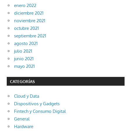
enero 2022
diciembre 2021
noviembre 2021
octubre 2021
septiembre 2021
agosto 2021
julio 2021
junio 2021
mayo 2021
CATEGORÍAS
Cloud y Data
Dispositivos y Gadgets
Fintech y Consumo Digital
General
Hardware