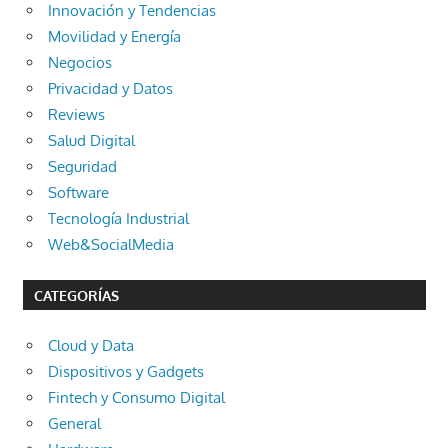
Innovación y Tendencias
Movilidad y Energía
Negocios
Privacidad y Datos
Reviews
Salud Digital
Seguridad
Software
Tecnología Industrial
Web&SocialMedia
CATEGORÍAS
Cloud y Data
Dispositivos y Gadgets
Fintech y Consumo Digital
General