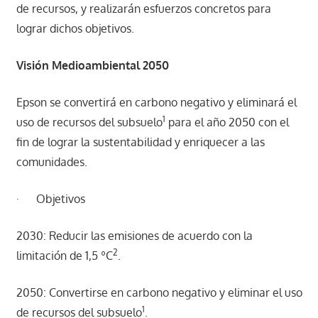
de recursos, y realizarán esfuerzos concretos para
lograr dichos objetivos.
Visión Medioambiental 2050
Epson se convertirá en carbono negativo y eliminará el
1
uso de recursos del subsuelo
para el año 2050 con el
fin de lograr la sustentabilidad y enriquecer a las
comunidades.
· Objetivos
2030: Reducir las emisiones de acuerdo con la
2
limitación de 1,5 ºC
.
2050: Convertirse en carbono negativo y eliminar el uso
1
de recursos del subsuelo
.