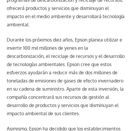
programas de descarbonización y reciclaje de recursos,
ofrecerá productos y servicios que disminuyan el
impacto en el medio ambiente y desarrollará tecnología
ambiental.
Durante los próximos diez años, Epson planea utilizar e
invertir 100 mil millones de yenes en la
descarbonización, el reciclaje de recursos y el desarrollo
de tecnologías ambientales. Epson cree que estos
esfuerzos ayudarán a reducir más de dos millones de
toneladas de emisiones de gases de efecto invernadero
en su cadena de suministro. Aparte de esta inversión, la
compañía concentrará sus recursos de gestión al
desarrollo de productos y servicios que disminuyan el
impacto ambiental de sus clientes.
Asimismo, Epson ha decidido que los establecimientos