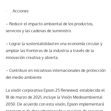
· Acciones
– Reducir el impacto ambiental de los productos,
servicios y las cadenas de suministro.
– Lograr la sustentabilidad en una economía circular y
ampliar las fronteras de la industria a través de la
innovación creativa y abierta.
– Contribuir en iniciativas internacionales de protección
del medio ambiente.
La visión corporativa Epson 25 Renewed, establecida el
18 de marzo de 2021, incluye la Visión Medioambiental
2050. De acuerdo con esta visión, Epson implementará