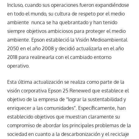
Incluso, cuando sus operaciones fueron expandiéndose
en todo el mundo, su cultura de respeto por el medio
ambiente nunca se ha quebrantado y han tenido
siempre objetivos ambiciosos para proteger el medio
ambiente. Epson estableció la Visión Medioambiental
2050 en el año 2008 y decidió actualizarla en el año
2018 para realinearla con el cambiado entorno
operativo.
Esta última actualización se realiza como parte de la
visión corporativa Epson 25 Renewed que establece el
objetivo de la empresa de “lograr la sustentabilidad y
enriquecer a las comunidades”. Específicamente, han
establecido objetivos que muestran claramente su
compromiso de abordar los principales problemas de la
sociedad en cuanto a la descarbonización y el reciclaje