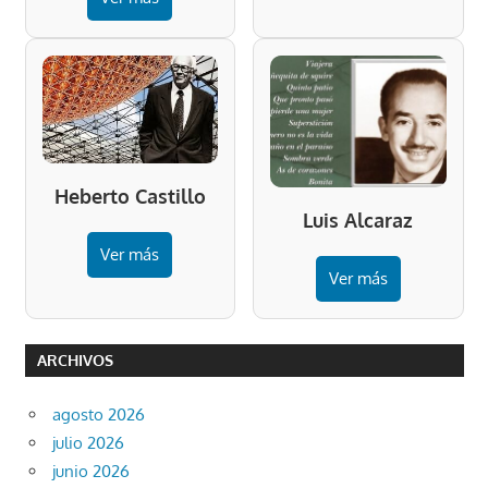
Heberto Castillo
Luis Alcaraz
Ver más
Ver más
ARCHIVOS
agosto 2026
julio 2026
junio 2026