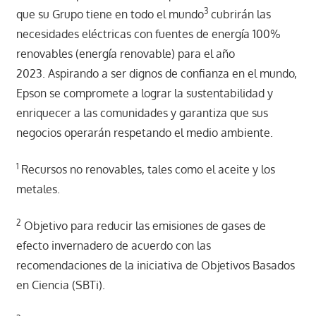
3
que su Grupo tiene en todo el mundo
cubrirán las
necesidades eléctricas con fuentes de energía 100%
renovables (energía renovable) para el año
2023. Aspirando a ser dignos de confianza en el mundo,
Epson se compromete a lograr la sustentabilidad y
enriquecer a las comunidades y garantiza que sus
negocios operarán respetando el medio ambiente.
1
Recursos no renovables, tales como el aceite y los
metales.
2
Objetivo para reducir las emisiones de gases de
efecto invernadero de acuerdo con las
recomendaciones de la iniciativa de Objetivos Basados
en Ciencia (SBTi).