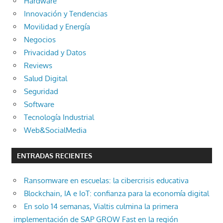
Hardware
Innovación y Tendencias
Movilidad y Energía
Negocios
Privacidad y Datos
Reviews
Salud Digital
Seguridad
Software
Tecnología Industrial
Web&SocialMedia
ENTRADAS RECIENTES
Ransomware en escuelas: la cibercrisis educativa
Blockchain, IA e IoT: confianza para la economía digital
En solo 14 semanas, Vialtis culmina la primera
implementación de SAP GROW Fast en la región