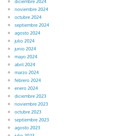
diciembre 2024
noviembre 2024
octubre 2024
septiembre 2024
agosto 2024
julio 2024
junio 2024
mayo 2024
abril 2024
marzo 2024
febrero 2024
enero 2024
diciembre 2023
noviembre 2023
octubre 2023
septiembre 2023
agosto 2023
julio 2023