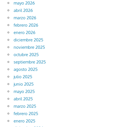
mayo 2026
abril 2026
marzo 2026
febrero 2026
enero 2026
diciembre 2025
noviembre 2025
octubre 2025
septiembre 2025
agosto 2025
julio 2025
junio 2025
mayo 2025
abril 2025
marzo 2025
febrero 2025
enero 2025