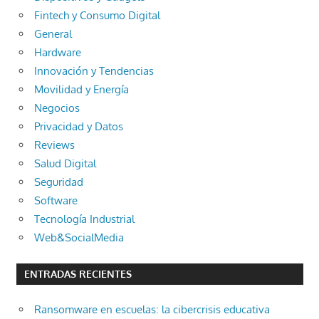
Fintech y Consumo Digital
General
Hardware
Innovación y Tendencias
Movilidad y Energía
Negocios
Privacidad y Datos
Reviews
Salud Digital
Seguridad
Software
Tecnología Industrial
Web&SocialMedia
ENTRADAS RECIENTES
Ransomware en escuelas: la cibercrisis educativa