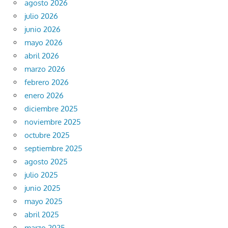
agosto 2026
julio 2026
junio 2026
mayo 2026
abril 2026
marzo 2026
febrero 2026
enero 2026
diciembre 2025
noviembre 2025
octubre 2025
septiembre 2025
agosto 2025
julio 2025
junio 2025
mayo 2025
abril 2025
marzo 2025