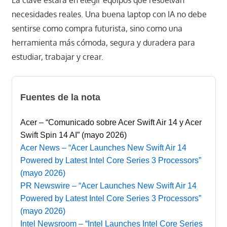
necesidades reales. Una buena laptop con IA no debe
sentirse como compra futurista, sino como una
herramienta más cómoda, segura y duradera para
estudiar, trabajar y crear.
Fuentes de la nota
Acer – “Comunicado sobre Acer Swift Air 14 y Acer
Swift Spin 14 AI” (mayo 2026)
Acer News – “Acer Launches New Swift Air 14
Powered by Latest Intel Core Series 3 Processors”
(mayo 2026)
PR Newswire – “Acer Launches New Swift Air 14
Powered by Latest Intel Core Series 3 Processors”
(mayo 2026)
Intel Newsroom – “Intel Launches Intel Core Series