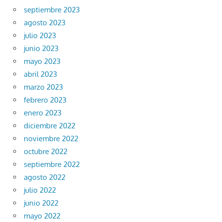
septiembre 2023
agosto 2023
julio 2023
junio 2023
mayo 2023
abril 2023
marzo 2023
febrero 2023
enero 2023
diciembre 2022
noviembre 2022
octubre 2022
septiembre 2022
agosto 2022
julio 2022
junio 2022
mayo 2022