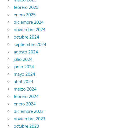
febrero 2025
enero 2025
diciembre 2024
noviembre 2024
octubre 2024
septiembre 2024
agosto 2024
julio 2024
junio 2024
mayo 2024
abril 2024
marzo 2024
febrero 2024
enero 2024
diciembre 2023
noviembre 2023
octubre 2023