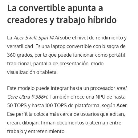
La convertible apunta a
creadores y trabajo híbrido
La
Acer Swift Spin 14 AI
sube el nivel de rendimiento y
versatilidad. Es una laptop convertible con bisagra de
360 grados, por lo que puede funcionar como portátil
tradicional, pantalla de presentación, modo
visualización o tableta.
Este modelo puede integrar hasta un procesador
Intel
Core Ultra 9 386H
. También ofrece una NPU de hasta
50 TOPS y hasta 100 TOPS de plataforma, según
Acer
.
Ese perfil la coloca más cerca de usuarios que editan,
crean, dibujan, firman documentos o alternan entre
trabajo y entretenimiento.