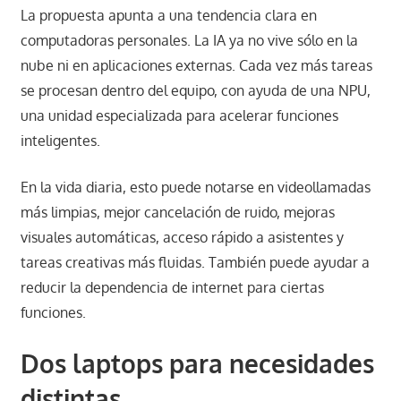
La propuesta apunta a una tendencia clara en
computadoras personales. La IA ya no vive sólo en la
nube ni en aplicaciones externas. Cada vez más tareas
se procesan dentro del equipo, con ayuda de una NPU,
una unidad especializada para acelerar funciones
inteligentes.
En la vida diaria, esto puede notarse en videollamadas
más limpias, mejor cancelación de ruido, mejoras
visuales automáticas, acceso rápido a asistentes y
tareas creativas más fluidas. También puede ayudar a
reducir la dependencia de internet para ciertas
funciones.
Dos laptops para necesidades
distintas