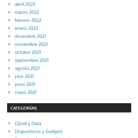
abril 2022
marzo 2022
febrero 2022
enero 2022
diciembre 2021
noviembre 2021
octubre 2021
septiembre 2021
agosto 2021
julio 2021
junio 2021
mayo 2021
CATEGORÍAS
Cloud y Data
Dispositivos y Gadgets