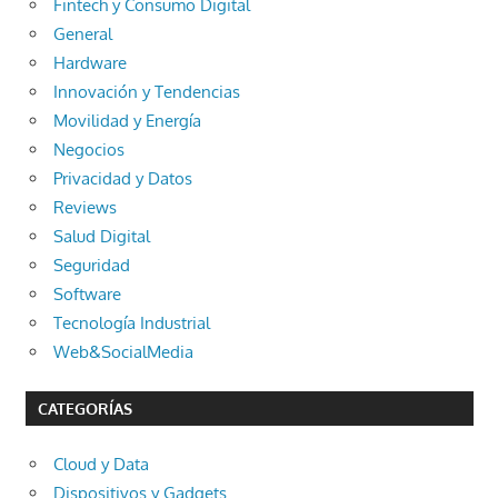
Fintech y Consumo Digital
General
Hardware
Innovación y Tendencias
Movilidad y Energía
Negocios
Privacidad y Datos
Reviews
Salud Digital
Seguridad
Software
Tecnología Industrial
Web&SocialMedia
CATEGORÍAS
Cloud y Data
Dispositivos y Gadgets