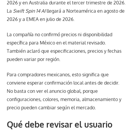
2026 y en Australia durante el tercer trimestre de 2026.
La
Swift Spin 14 AI
llegará a Norteamérica en agosto de
2026 y a EMEA en julio de 2026.
La compañía no confirmó precios ni disponibilidad
específica para México en el material revisado.
También aclaró que especificaciones, precios y fechas
pueden variar por región.
Para compradores mexicanos, esto significa que
conviene esperar confirmación local antes de decidir.
No basta con ver el anuncio global, porque
configuraciones, colores, memoria, almacenamiento y
precio pueden cambiar según el mercado.
Qué debe revisar el usuario