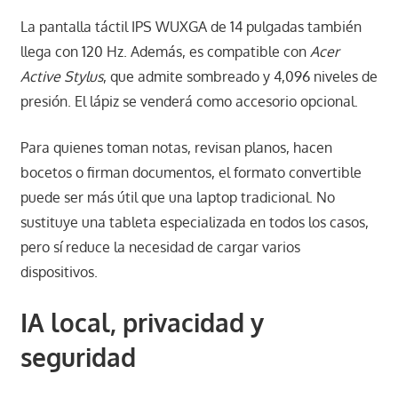
La pantalla táctil IPS WUXGA de 14 pulgadas también
llega con 120 Hz. Además, es compatible con
Acer
Active Stylus
, que admite sombreado y 4,096 niveles de
presión. El lápiz se venderá como accesorio opcional.
Para quienes toman notas, revisan planos, hacen
bocetos o firman documentos, el formato convertible
puede ser más útil que una laptop tradicional. No
sustituye una tableta especializada en todos los casos,
pero sí reduce la necesidad de cargar varios
dispositivos.
IA local, privacidad y
seguridad