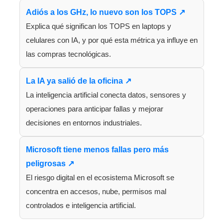
Adiós a los GHz, lo nuevo son los TOPS ↗
Explica qué significan los TOPS en laptops y
celulares con IA, y por qué esta métrica ya influye en
las compras tecnológicas.
La IA ya salió de la oficina ↗
La inteligencia artificial conecta datos, sensores y
operaciones para anticipar fallas y mejorar
decisiones en entornos industriales.
Microsoft tiene menos fallas pero más
peligrosas ↗
El riesgo digital en el ecosistema Microsoft se
concentra en accesos, nube, permisos mal
controlados e inteligencia artificial.