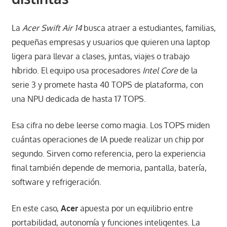
La
Acer Swift Air 14
busca atraer a estudiantes, familias,
pequeñas empresas y usuarios que quieren una laptop
ligera para llevar a clases, juntas, viajes o trabajo
híbrido. El equipo usa procesadores
Intel Core
de la
serie 3 y promete hasta 40 TOPS de plataforma, con
una NPU dedicada de hasta 17 TOPS.
Esa cifra no debe leerse como magia. Los TOPS miden
cuántas operaciones de IA puede realizar un chip por
segundo. Sirven como referencia, pero la experiencia
final también depende de memoria, pantalla, batería,
software y refrigeración.
En este caso,
Acer
apuesta por un equilibrio entre
portabilidad, autonomía y funciones inteligentes. La