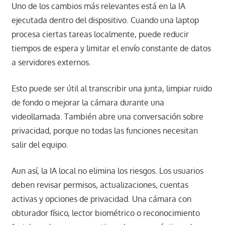
Uno de los cambios más relevantes está en la IA
ejecutada dentro del dispositivo. Cuando una laptop
procesa ciertas tareas localmente, puede reducir
tiempos de espera y limitar el envío constante de datos
a servidores externos.
Esto puede ser útil al transcribir una junta, limpiar ruido
de fondo o mejorar la cámara durante una
videollamada. También abre una conversación sobre
privacidad, porque no todas las funciones necesitan
salir del equipo.
Aun así, la IA local no elimina los riesgos. Los usuarios
deben revisar permisos, actualizaciones, cuentas
activas y opciones de privacidad. Una cámara con
obturador físico, lector biométrico o reconocimiento