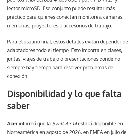
lector microSD. Ese conjunto puede resultar más
práctico para quienes conectan monitores, cámaras,
memorias, proyectores o accesorios de trabajo.
Para el usuario final, estos detalles evitan depender de
adaptadores todo el tiempo. Esto importa en clases,
juntas, viajes de trabajo o presentaciones donde no
siempre hay tiempo para resolver problemas de
conexión.
Disponibilidad y lo que falta
saber
Acer
informó que la
Swift Air 14
estará disponible en
Norteamérica en agosto de 2026, en EMEA en julio de