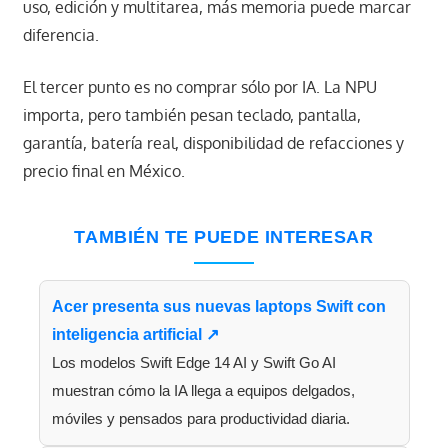
uso, edición y multitarea, más memoria puede marcar
diferencia.
El tercer punto es no comprar sólo por IA. La NPU
importa, pero también pesan teclado, pantalla,
garantía, batería real, disponibilidad de refacciones y
precio final en México.
TAMBIÉN TE PUEDE INTERESAR
Acer presenta sus nuevas laptops Swift con
inteligencia artificial ↗
Los modelos Swift Edge 14 AI y Swift Go AI
muestran cómo la IA llega a equipos delgados,
móviles y pensados para productividad diaria.