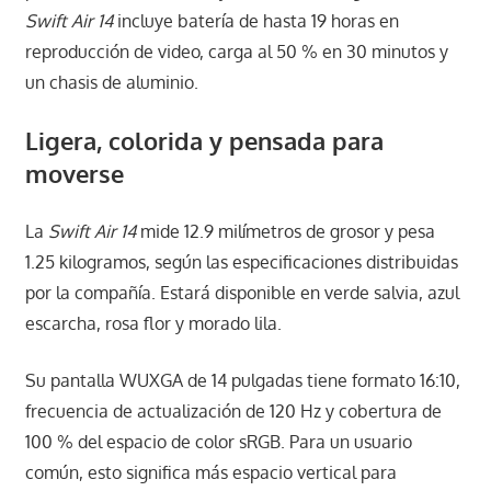
Swift Air 14
incluye batería de hasta 19 horas en
reproducción de video, carga al 50 % en 30 minutos y
un chasis de aluminio.
Ligera, colorida y pensada para
moverse
La
Swift Air 14
mide 12.9 milímetros de grosor y pesa
1.25 kilogramos, según las especificaciones distribuidas
por la compañía. Estará disponible en verde salvia, azul
escarcha, rosa flor y morado lila.
Su pantalla WUXGA de 14 pulgadas tiene formato 16:10,
frecuencia de actualización de 120 Hz y cobertura de
100 % del espacio de color sRGB. Para un usuario
común, esto significa más espacio vertical para