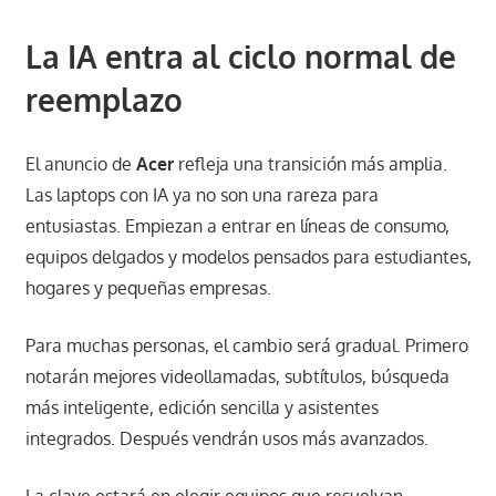
La IA entra al ciclo normal de
reemplazo
El anuncio de
Acer
refleja una transición más amplia.
Las laptops con IA ya no son una rareza para
entusiastas. Empiezan a entrar en líneas de consumo,
equipos delgados y modelos pensados para estudiantes,
hogares y pequeñas empresas.
Para muchas personas, el cambio será gradual. Primero
notarán mejores videollamadas, subtítulos, búsqueda
más inteligente, edición sencilla y asistentes
integrados. Después vendrán usos más avanzados.
La clave estará en elegir equipos que resuelvan