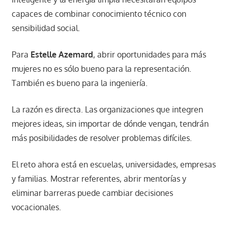
capaces de combinar conocimiento técnico con
sensibilidad social.
Para
Estelle Azemard
, abrir oportunidades para más
mujeres no es sólo bueno para la representación.
También es bueno para la ingeniería.
La razón es directa. Las organizaciones que integren
mejores ideas, sin importar de dónde vengan, tendrán
más posibilidades de resolver problemas difíciles.
El reto ahora está en escuelas, universidades, empresas
y familias. Mostrar referentes, abrir mentorías y
eliminar barreras puede cambiar decisiones
vocacionales.