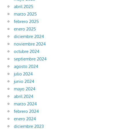
abril 2025
marzo 2025
febrero 2025
enero 2025
diciembre 2024
noviembre 2024
octubre 2024
septiembre 2024
agosto 2024
julio 2024
junio 2024
mayo 2024
abril 2024
marzo 2024
febrero 2024
enero 2024
diciembre 2023