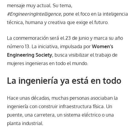
mensaje muy actual. Su tema,
#EngineeringIntelligence
, pone el foco en la inteligencia
técnica, humana y creativa que exige el futuro.
La conmemoración será el 23 de junio y marca su año
número 13. La iniciativa, impulsada por
Women’s
Engineering Society
, busca visibilizar el trabajo de
mujeres ingenieras en todo el mundo.
La ingeniería ya está en todo
Hace unas décadas, muchas personas asociaban la
ingeniería con construir infraestructura física. Un
puente, una carretera, un sistema eléctrico o una
planta industrial.