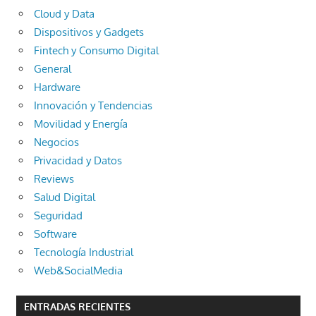
Cloud y Data
Dispositivos y Gadgets
Fintech y Consumo Digital
General
Hardware
Innovación y Tendencias
Movilidad y Energía
Negocios
Privacidad y Datos
Reviews
Salud Digital
Seguridad
Software
Tecnología Industrial
Web&SocialMedia
ENTRADAS RECIENTES