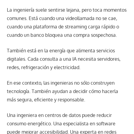
La ingeniería suele sentirse lejana, pero toca momentos
comunes. Está cuando una videollamada no se cae,
cuando una plataforma de streaming carga rápido o
cuando un banco bloquea una compra sospechosa.
También está en la energía que alimenta servicios
digitales. Cada consulta a una IA necesita servidores,
redes, refrigeración y electricidad.
En ese contexto, las ingenieras no sólo construyen
tecnología. También ayudan a decidir cómo hacerla
más segura, eficiente y responsable.
Una ingeniera en centros de datos puede reducir
consumo energético. Una especialista en software
puede mejorar accesibilidad. Una experta en redes