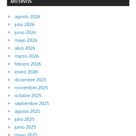
ARCHIVOS
agosto 2026
julio 2026
junio 2026
mayo 2026
abril 2026
marzo 2026
febrero 2026
enero 2026
diciembre 2025
noviembre 2025
octubre 2025
septiembre 2025
agosto 2025
julio 2025
junio 2025
mayo 2025