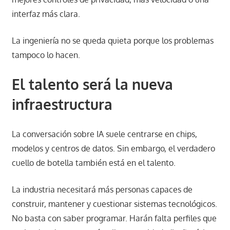
interfaz más clara.
La ingeniería no se queda quieta porque los problemas
tampoco lo hacen.
El talento será la nueva
infraestructura
La conversación sobre IA suele centrarse en chips,
modelos y centros de datos. Sin embargo, el verdadero
cuello de botella también está en el talento.
La industria necesitará más personas capaces de
construir, mantener y cuestionar sistemas tecnológicos.
No basta con saber programar. Harán falta perfiles que