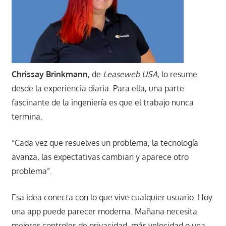
Chrissay Brinkmann
, de
Leaseweb USA
, lo resume
desde la experiencia diaria. Para ella, una parte
fascinante de la ingeniería es que el trabajo nunca
termina.
“Cada vez que resuelves un problema, la tecnología
avanza, las expectativas cambian y aparece otro
problema”.
Esa idea conecta con lo que vive cualquier usuario. Hoy
una app puede parecer moderna. Mañana necesita
mejores controles de privacidad, más velocidad o una