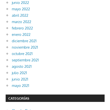
junio 2022
mayo 2022
abril 2022
marzo 2022
febrero 2022
enero 2022
diciembre 2021
noviembre 2021
octubre 2021
septiembre 2021
agosto 2021
julio 2021
junio 2021
mayo 2021
CATEGORÍAS