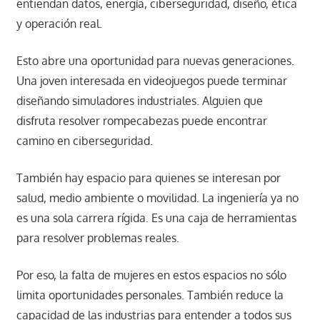
entiendan datos, energía, ciberseguridad, diseño, ética
y operación real.
Esto abre una oportunidad para nuevas generaciones.
Una joven interesada en videojuegos puede terminar
diseñando simuladores industriales. Alguien que
disfruta resolver rompecabezas puede encontrar
camino en ciberseguridad.
También hay espacio para quienes se interesan por
salud, medio ambiente o movilidad. La ingeniería ya no
es una sola carrera rígida. Es una caja de herramientas
para resolver problemas reales.
Por eso, la falta de mujeres en estos espacios no sólo
limita oportunidades personales. También reduce la
capacidad de las industrias para entender a todos sus