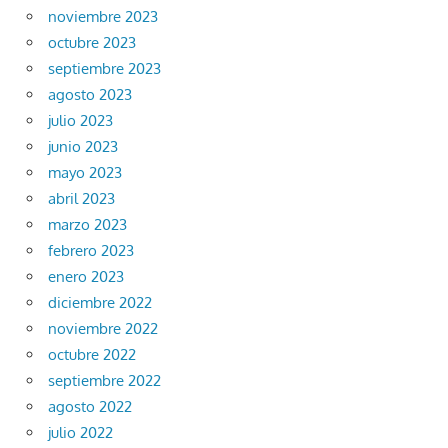
noviembre 2023
octubre 2023
septiembre 2023
agosto 2023
julio 2023
junio 2023
mayo 2023
abril 2023
marzo 2023
febrero 2023
enero 2023
diciembre 2022
noviembre 2022
octubre 2022
septiembre 2022
agosto 2022
julio 2022