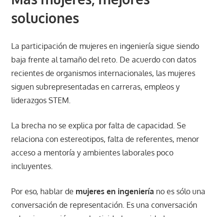
soluciones
La participación de mujeres en ingeniería sigue siendo
baja frente al tamaño del reto. De acuerdo con datos
recientes de organismos internacionales, las mujeres
siguen subrepresentadas en carreras, empleos y
liderazgos STEM.
La brecha no se explica por falta de capacidad. Se
relaciona con estereotipos, falta de referentes, menor
acceso a mentoría y ambientes laborales poco
incluyentes.
Por eso, hablar de
mujeres en ingeniería
no es sólo una
conversación de representación. Es una conversación