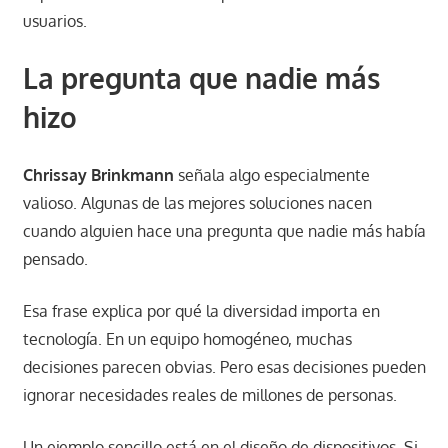
usuarios.
La pregunta que nadie más
hizo
Chrissay Brinkmann
señala algo especialmente
valioso. Algunas de las mejores soluciones nacen
cuando alguien hace una pregunta que nadie más había
pensado.
Esa frase explica por qué la diversidad importa en
tecnología. En un equipo homogéneo, muchas
decisiones parecen obvias. Pero esas decisiones pueden
ignorar necesidades reales de millones de personas.
Un ejemplo sencillo está en el diseño de dispositivos. Si