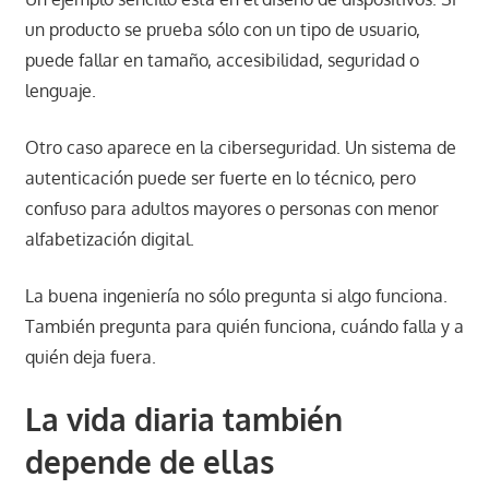
un producto se prueba sólo con un tipo de usuario,
puede fallar en tamaño, accesibilidad, seguridad o
lenguaje.
Otro caso aparece en la ciberseguridad. Un sistema de
autenticación puede ser fuerte en lo técnico, pero
confuso para adultos mayores o personas con menor
alfabetización digital.
La buena ingeniería no sólo pregunta si algo funciona.
También pregunta para quién funciona, cuándo falla y a
quién deja fuera.
La vida diaria también
depende de ellas