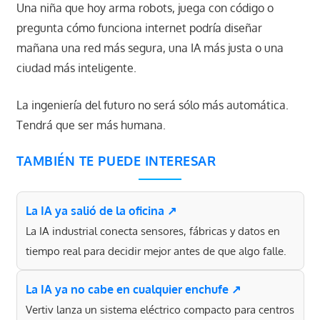
Una niña que hoy arma robots, juega con código o
pregunta cómo funciona internet podría diseñar
mañana una red más segura, una IA más justa o una
ciudad más inteligente.
La ingeniería del futuro no será sólo más automática.
Tendrá que ser más humana.
TAMBIÉN TE PUEDE INTERESAR
La IA ya salió de la oficina ↗
La IA industrial conecta sensores, fábricas y datos en
tiempo real para decidir mejor antes de que algo falle.
La IA ya no cabe en cualquier enchufe ↗
Vertiv lanza un sistema eléctrico compacto para centros