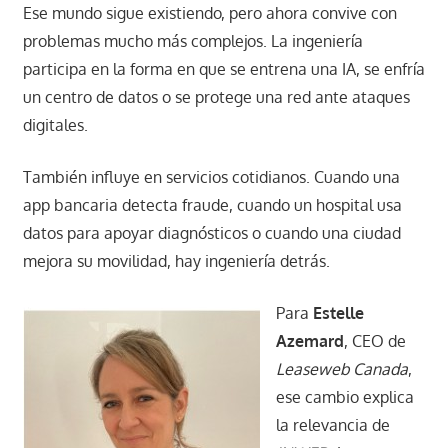
Ese mundo sigue existiendo, pero ahora convive con
problemas mucho más complejos. La ingeniería
participa en la forma en que se entrena una IA, se enfría
un centro de datos o se protege una red ante ataques
digitales.
También influye en servicios cotidianos. Cuando una
app bancaria detecta fraude, cuando un hospital usa
datos para apoyar diagnósticos o cuando una ciudad
mejora su movilidad, hay ingeniería detrás.
Para
Estelle
Azemard
, CEO de
Leaseweb Canada
,
ese cambio explica
la relevancia de