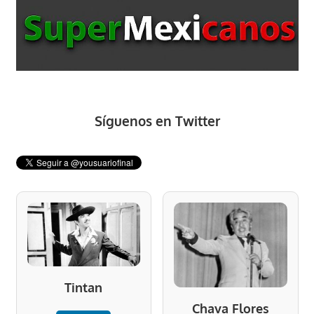
Síguenos en Twitter
Tintan
Chava Flores