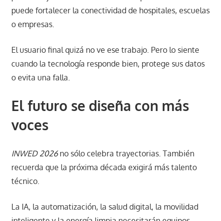
puede fortalecer la conectividad de hospitales, escuelas
o empresas.
El usuario final quizá no ve ese trabajo. Pero lo siente
cuando la tecnología responde bien, protege sus datos
o evita una falla.
El futuro se diseña con más
voces
INWED 2026
no sólo celebra trayectorias. También
recuerda que la próxima década exigirá más talento
técnico.
La IA, la automatización, la salud digital, la movilidad
inteligente y la energía limpia necesitarán equipos