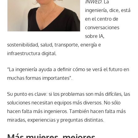
INWED
. La
ingeniería, dice, está
en el centro de
conversaciones
sobre IA,
sostenibilidad, salud, transporte, energía e
infraestructura digital.
“La ingeniería ayuda a definir cómo se verá el futuro en
muchas formas importantes”.
Su punto es clave: si los problemas son más difíciles, las
soluciones necesitan equipos más diversos. No sólo
hacen falta más ingenieros. También hacen falta más
miradas, experiencias y preguntas distintas.
Más mujeres, mejores