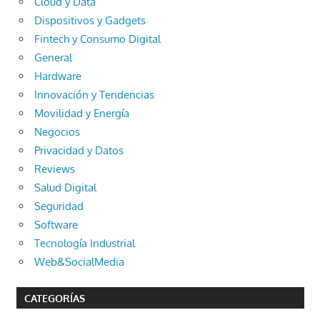
Cloud y Data
Dispositivos y Gadgets
Fintech y Consumo Digital
General
Hardware
Innovación y Tendencias
Movilidad y Energía
Negocios
Privacidad y Datos
Reviews
Salud Digital
Seguridad
Software
Tecnología Industrial
Web&SocialMedia
CATEGORÍAS