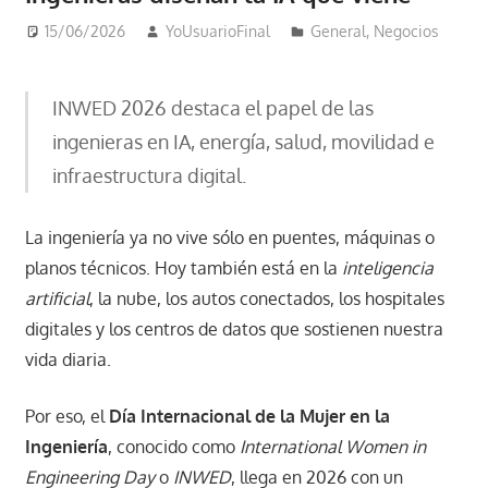
15/06/2026
YoUsuarioFinal
General
,
Negocios
INWED 2026 destaca el papel de las
ingenieras en IA, energía, salud, movilidad e
infraestructura digital.
La ingeniería ya no vive sólo en puentes, máquinas o
planos técnicos. Hoy también está en la
inteligencia
artificial
, la nube, los autos conectados, los hospitales
digitales y los centros de datos que sostienen nuestra
vida diaria.
Por eso, el
Día Internacional de la Mujer en la
Ingeniería
, conocido como
International Women in
Engineering Day
o
INWED
, llega en 2026 con un