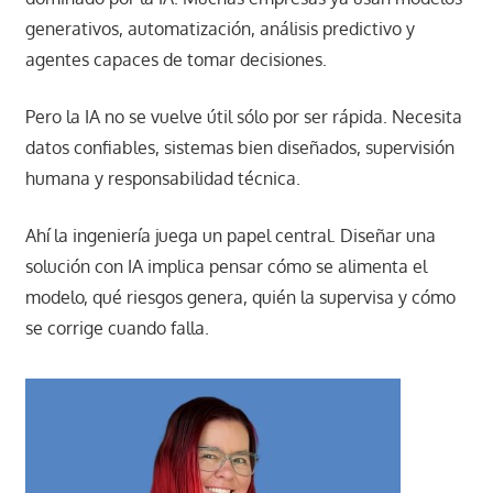
generativos, automatización, análisis predictivo y
agentes capaces de tomar decisiones.
Pero la IA no se vuelve útil sólo por ser rápida. Necesita
datos confiables, sistemas bien diseñados, supervisión
humana y responsabilidad técnica.
Ahí la ingeniería juega un papel central. Diseñar una
solución con IA implica pensar cómo se alimenta el
modelo, qué riesgos genera, quién la supervisa y cómo
se corrige cuando falla.