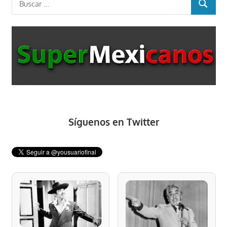
BUSCAR
Síguenos en Twitter