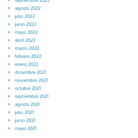
septiembre 2022
agosto 2022
julio 2022
junio 2022
mayo 2022
abril 2022
marzo 2022
febrero 2022
enero 2022
diciembre 2021
noviembre 2021
octubre 2021
septiembre 2021
agosto 2021
julio 2021
junio 2021
mayo 2021