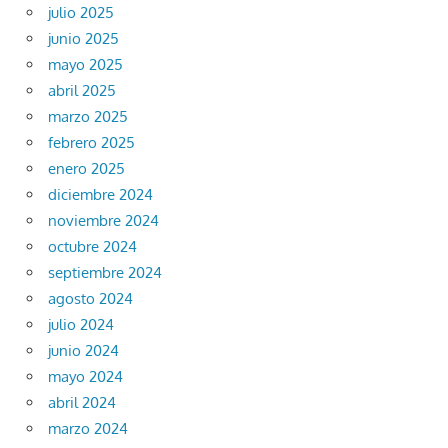
julio 2025
junio 2025
mayo 2025
abril 2025
marzo 2025
febrero 2025
enero 2025
diciembre 2024
noviembre 2024
octubre 2024
septiembre 2024
agosto 2024
julio 2024
junio 2024
mayo 2024
abril 2024
marzo 2024