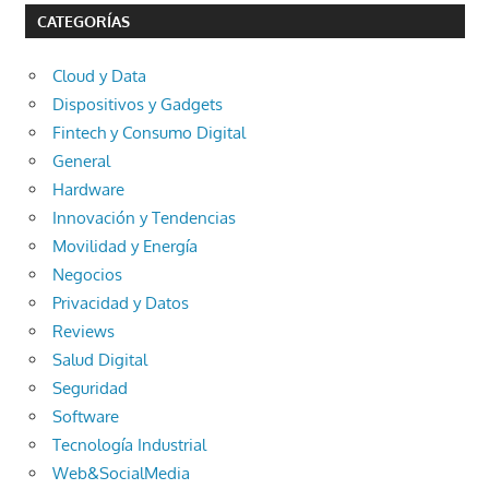
CATEGORÍAS
Cloud y Data
Dispositivos y Gadgets
Fintech y Consumo Digital
General
Hardware
Innovación y Tendencias
Movilidad y Energía
Negocios
Privacidad y Datos
Reviews
Salud Digital
Seguridad
Software
Tecnología Industrial
Web&SocialMedia