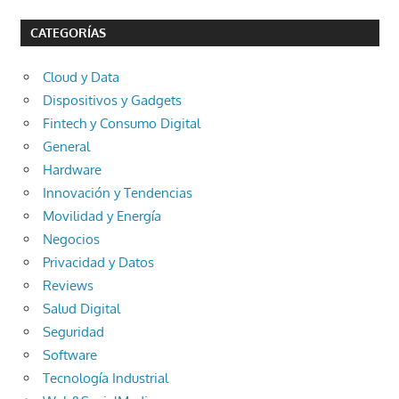
CATEGORÍAS
Cloud y Data
Dispositivos y Gadgets
Fintech y Consumo Digital
General
Hardware
Innovación y Tendencias
Movilidad y Energía
Negocios
Privacidad y Datos
Reviews
Salud Digital
Seguridad
Software
Tecnología Industrial