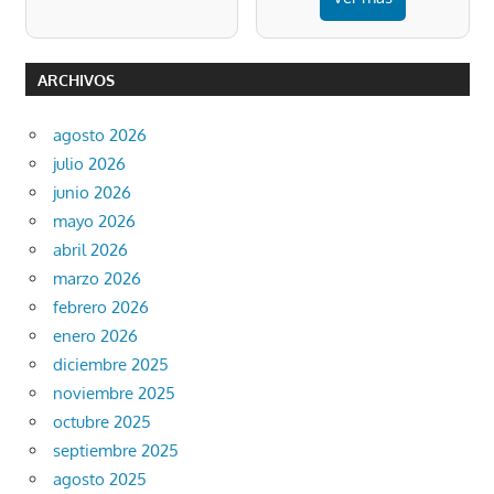
ARCHIVOS
agosto 2026
julio 2026
junio 2026
mayo 2026
abril 2026
marzo 2026
febrero 2026
enero 2026
diciembre 2025
noviembre 2025
octubre 2025
septiembre 2025
agosto 2025