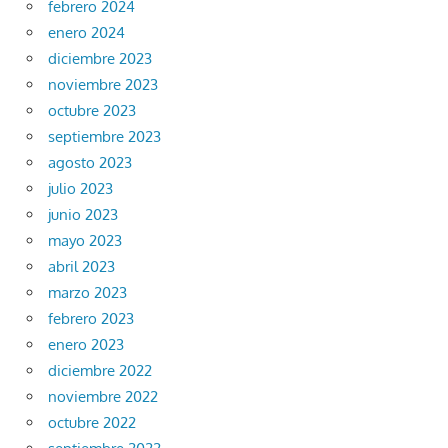
febrero 2024
enero 2024
diciembre 2023
noviembre 2023
octubre 2023
septiembre 2023
agosto 2023
julio 2023
junio 2023
mayo 2023
abril 2023
marzo 2023
febrero 2023
enero 2023
diciembre 2022
noviembre 2022
octubre 2022