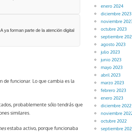
enero 2024
diciembre 2023
noviembre 202
octubre 2023
A ya forman parte de la atención digital
septiembre 202
agosto 2023
julio 2023
junio 2023
mayo 2023
abril 2023
án de funcionar. Lo que cambia es la
marzo 2023
febrero 2023
enero 2023
ectados, probablemente sólo tendrás que
diciembre 2022
nes similares.
noviembre 202
octubre 2022
hes
estaba activo, porque funcionaba
septiembre 202