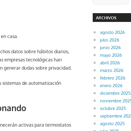
ARCHIVOS
agosto 2026
 en casa.
julio 2026
junio 2026
hos datos sobre hábitos diarios,
mayo 2026
 las empresas tecnológicas han
abril 2026
n generar dudas sobre privacidad.
marzo 2026
febrero 2026
us sistemas de automatización
enero 2026
diciembre 2025
noviembre 202
ionando
octubre 2025
septiembre 20
agosto 2025
necerán activas para termostatos