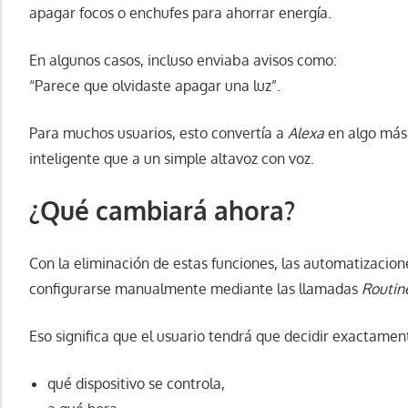
apagar focos o enchufes para ahorrar energía.
En algunos casos, incluso enviaba avisos como:
“Parece que olvidaste apagar una luz”.
Para muchos usuarios, esto convertía a
Alexa
en algo más 
inteligente que a un simple altavoz con voz.
¿Qué cambiará ahora?
Con la eliminación de estas funciones, las automatizacion
configurarse manualmente mediante las llamadas
Routin
Eso significa que el usuario tendrá que decidir exactamen
qué dispositivo se controla,