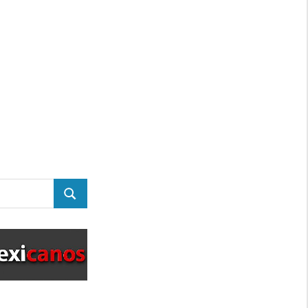
BUSCAR