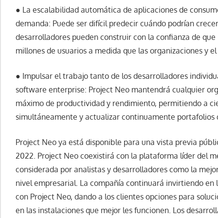
● La escalabilidad automática de aplicaciones de consum
demanda: Puede ser difícil predecir cuándo podrían crecer
desarrolladores pueden construir con la confianza de que 
millones de usuarios a medida que las organizaciones y el 
● Impulsar el trabajo tanto de los desarrolladores individ
software enterprise: Project Neo mantendrá cualquier org
máximo de productividad y rendimiento, permitiendo a cie
simultáneamente y actualizar continuamente portafolios 
Project Neo ya está disponible para una vista previa públi
2022. Project Neo coexistirá con la plataforma líder del 
considerada por analistas y desarrolladores como la mejor
nivel empresarial. La compañía continuará invirtiendo en 
con Project Neo, dando a los clientes opciones para soluc
en las instalaciones que mejor les funcionen. Los desarr