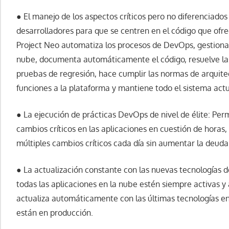
● El manejo de los aspectos críticos pero no diferenciados 
desarrolladores para que se centren en el código que ofre
Project Neo automatiza los procesos de DevOps, gestiona
nube, documenta automáticamente el código, resuelve las
pruebas de regresión, hace cumplir las normas de arqui
funciones a la plataforma y mantiene todo el sistema actu
● La ejecución de prácticas DevOps de nivel de élite: Perm
cambios críticos en las aplicaciones en cuestión de horas
múltiples cambios críticos cada día sin aumentar la deuda
● La actualización constante con las nuevas tecnologías 
todas las aplicaciones en la nube estén siempre activas y 
actualiza automáticamente con las últimas tecnologías en 
están en producción.