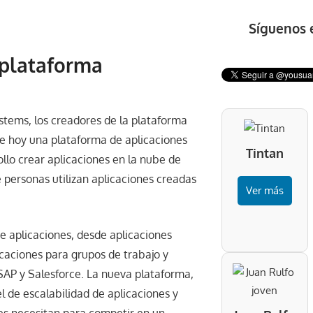
Síguenos 
 plataforma
tems, los creadores de la plataforma
de hoy una plataforma de aplicaciones
Tintan
llo crear aplicaciones en la nube de
e personas utilizan aplicaciones creadas
Ver más
e aplicaciones, desde aplicaciones
icaciones para grupos de trabajo y
SAP y Salesforce. La nueva plataforma,
l de escalabilidad de aplicaciones y