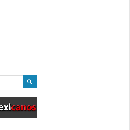
BUSCAR