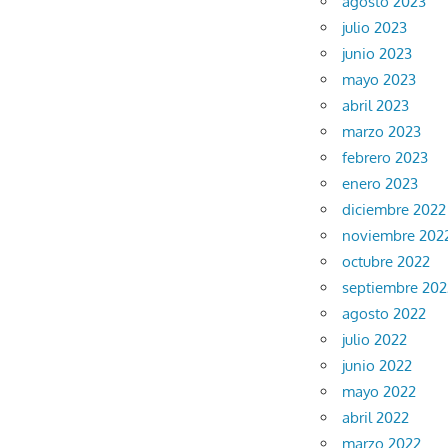
agosto 2023
julio 2023
junio 2023
mayo 2023
abril 2023
marzo 2023
febrero 2023
enero 2023
diciembre 2022
noviembre 202
octubre 2022
septiembre 202
agosto 2022
julio 2022
junio 2022
mayo 2022
abril 2022
marzo 2022