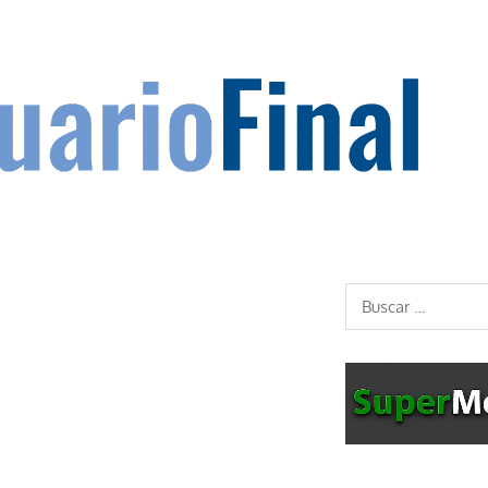
Buscar: