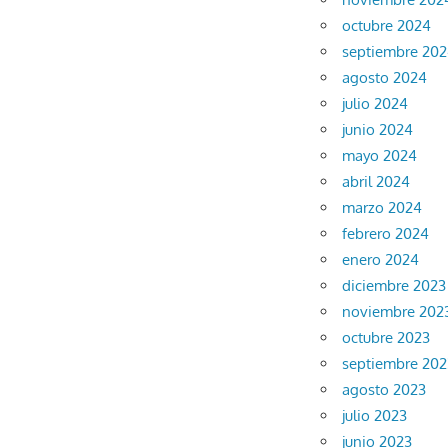
octubre 2024
septiembre 20
agosto 2024
julio 2024
junio 2024
mayo 2024
abril 2024
marzo 2024
febrero 2024
enero 2024
diciembre 2023
noviembre 202
octubre 2023
septiembre 202
agosto 2023
julio 2023
junio 2023