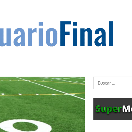
Buscar: