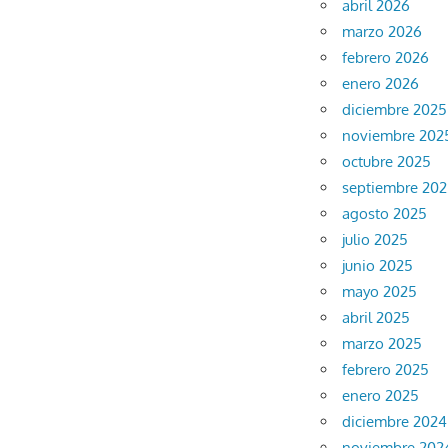
abril 2026
marzo 2026
febrero 2026
enero 2026
diciembre 2025
noviembre 202
octubre 2025
septiembre 20
agosto 2025
julio 2025
junio 2025
mayo 2025
abril 2025
marzo 2025
febrero 2025
enero 2025
diciembre 2024
noviembre 202