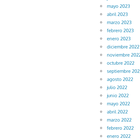
mayo 2023
abril 2023
marzo 2023
febrero 2023
enero 2023
diciembre 2022
noviembre 202
octubre 2022
septiembre 202
agosto 2022
julio 2022
junio 2022
mayo 2022
abril 2022
marzo 2022
febrero 2022
enero 2022