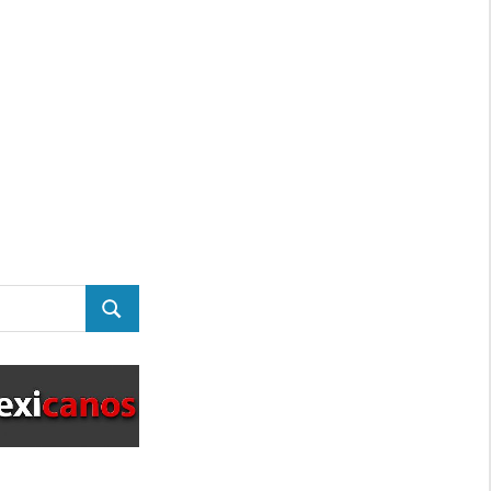
BUSCAR