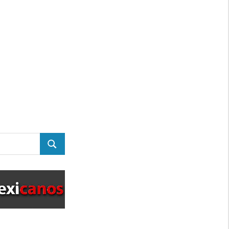
BUSCAR