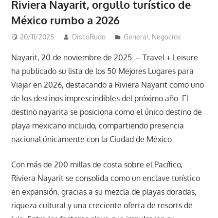
Riviera Nayarit, orgullo turístico de
México rumbo a 2026
20/11/2025
DiscoRudo
General
,
Negocios
Nayarit, 20 de noviembre de 2025. – Travel + Leisure
ha publicado su lista de los 50 Mejores Lugares para
Viajar en 2026, destacando a Riviera Nayarit como uno
de los destinos imprescindibles del próximo año. El
destino nayarita se posiciona como el único destino de
playa mexicano incluido, compartiendo presencia
nacional únicamente con la Ciudad de México.
Con más de 200 millas de costa sobre el Pacífico,
Riviera Nayarit se consolida como un enclave turístico
en expansión, gracias a su mezcla de playas doradas,
riqueza cultural y una creciente oferta de resorts de