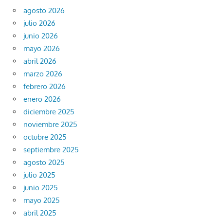
agosto 2026
julio 2026
junio 2026
mayo 2026
abril 2026
marzo 2026
febrero 2026
enero 2026
diciembre 2025
noviembre 2025
octubre 2025
septiembre 2025
agosto 2025
julio 2025
junio 2025
mayo 2025
abril 2025