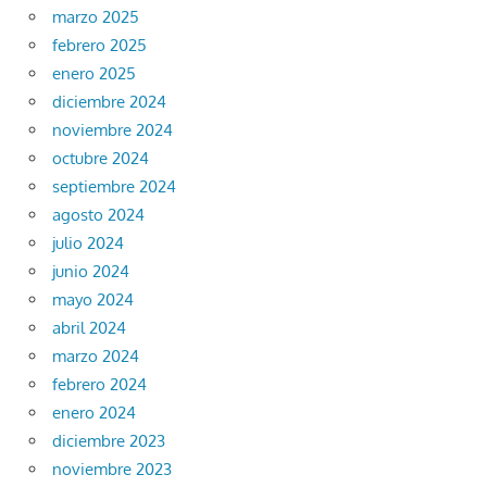
marzo 2025
febrero 2025
enero 2025
diciembre 2024
noviembre 2024
octubre 2024
septiembre 2024
agosto 2024
julio 2024
junio 2024
mayo 2024
abril 2024
marzo 2024
febrero 2024
enero 2024
diciembre 2023
noviembre 2023