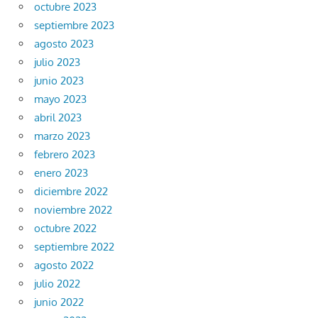
octubre 2023
septiembre 2023
agosto 2023
julio 2023
junio 2023
mayo 2023
abril 2023
marzo 2023
febrero 2023
enero 2023
diciembre 2022
noviembre 2022
octubre 2022
septiembre 2022
agosto 2022
julio 2022
junio 2022