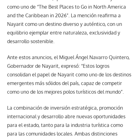
como uno de “The Best Places to Go in North America
and the Caribbean in 2026”. La mención reafirma a
Nayarit como un destino diverso y auténtico, con un
equilibrio ejemplar entre naturaleza, exclusividad y
desarrollo sostenible.
Ante estos anuncios, el Miguel Ángel Navarro Quintero,
Gobernador de Nayarit, expresó: “Estos logros
consolidan el papel de Nayarit como uno de los destinos
emergentes más sólidos del país, capaz de competir
como uno de los mejores polos turísticos del mundo”.
La combinación de inversión estratégica, promoción
internacional y desarrollo abre nuevas oportunidades
para el estado, tanto para la industria turística como
para las comunidades locales. Ambas distinciones