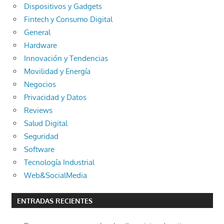
Dispositivos y Gadgets
Fintech y Consumo Digital
General
Hardware
Innovación y Tendencias
Movilidad y Energía
Negocios
Privacidad y Datos
Reviews
Salud Digital
Seguridad
Software
Tecnología Industrial
Web&SocialMedia
ENTRADAS RECIENTES