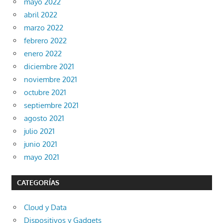
mayo 2022
abril 2022
marzo 2022
febrero 2022
enero 2022
diciembre 2021
noviembre 2021
octubre 2021
septiembre 2021
agosto 2021
julio 2021
junio 2021
mayo 2021
CATEGORÍAS
Cloud y Data
Dispositivos y Gadgets