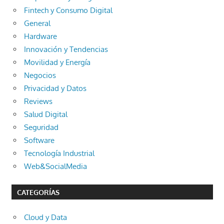
Fintech y Consumo Digital
General
Hardware
Innovación y Tendencias
Movilidad y Energía
Negocios
Privacidad y Datos
Reviews
Salud Digital
Seguridad
Software
Tecnología Industrial
Web&SocialMedia
CATEGORÍAS
Cloud y Data