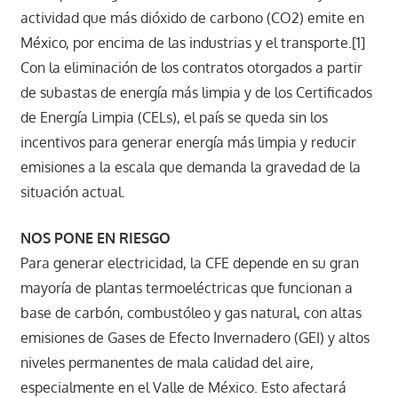
actividad que más dióxido de carbono (CO2) emite en
México, por encima de las industrias y el transporte.[1]
Con la eliminación de los contratos otorgados a partir
de subastas de energía más limpia y de los Certificados
de Energía Limpia (CELs), el país se queda sin los
incentivos para generar energía más limpia y reducir
emisiones a la escala que demanda la gravedad de la
situación actual.
NOS PONE EN RIESGO
Para generar electricidad, la CFE depende en su gran
mayoría de plantas termoeléctricas que funcionan a
base de carbón, combustóleo y gas natural, con altas
emisiones de Gases de Efecto Invernadero (GEI) y altos
niveles permanentes de mala calidad del aire,
especialmente en el Valle de México. Esto afectará