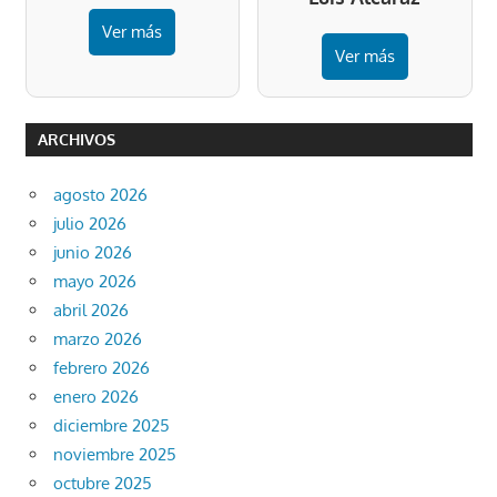
Ver más
Ver más
ARCHIVOS
agosto 2026
julio 2026
junio 2026
mayo 2026
abril 2026
marzo 2026
febrero 2026
enero 2026
diciembre 2025
noviembre 2025
octubre 2025