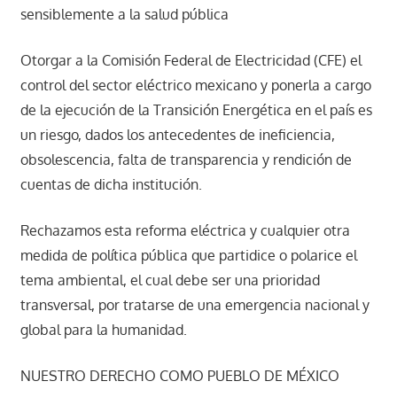
sensiblemente a la salud pública
Otorgar a la Comisión Federal de Electricidad (CFE) el
control del sector eléctrico mexicano y ponerla a cargo
de la ejecución de la Transición Energética en el país es
un riesgo, dados los antecedentes de ineficiencia,
obsolescencia, falta de transparencia y rendición de
cuentas de dicha institución.
Rechazamos esta reforma eléctrica y cualquier otra
medida de política pública que partidice o polarice el
tema ambiental, el cual debe ser una prioridad
transversal, por tratarse de una emergencia nacional y
global para la humanidad.
NUESTRO DERECHO COMO PUEBLO DE MÉXICO