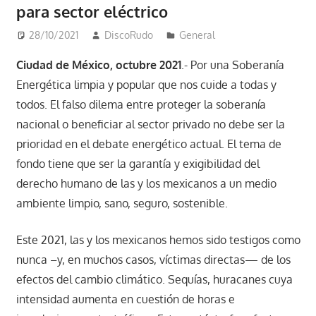
para sector eléctrico
28/10/2021
DiscoRudo
General
Ciudad de México, octubre 2021
.- Por una Soberanía
Energética limpia y popular que nos cuide a todas y
todos. El falso dilema entre proteger la soberanía
nacional o beneficiar al sector privado no debe ser la
prioridad en el debate energético actual. El tema de
fondo tiene que ser la garantía y exigibilidad del
derecho humano de las y los mexicanos a un medio
ambiente limpio, sano, seguro, sostenible.
Este 2021, las y los mexicanos hemos sido testigos como
nunca –y, en muchos casos, víctimas directas— de los
efectos del cambio climático. Sequías, huracanes cuya
intensidad aumenta en cuestión de horas e