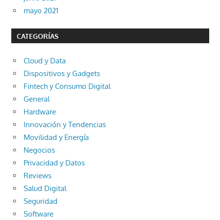
mayo 2021
CATEGORÍAS
Cloud y Data
Dispositivos y Gadgets
Fintech y Consumo Digital
General
Hardware
Innovación y Tendencias
Movilidad y Energía
Negocios
Privacidad y Datos
Reviews
Salud Digital
Seguridad
Software