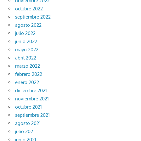
noviembre 2022
octubre 2022
septiembre 2022
agosto 2022
julio 2022
junio 2022
mayo 2022
abril 2022
marzo 2022
febrero 2022
enero 2022
diciembre 2021
noviembre 2021
octubre 2021
septiembre 2021
agosto 2021
julio 2021
junio 2021