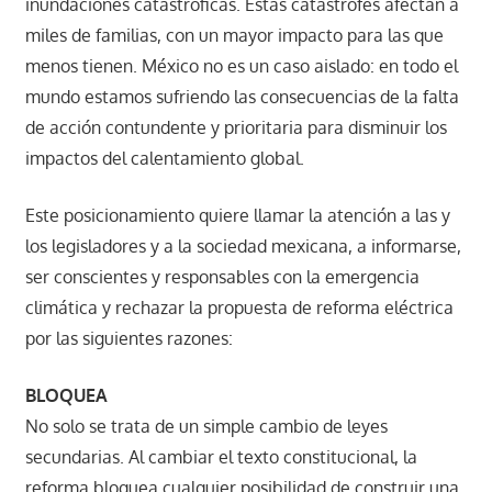
inundaciones catastróficas. Estas catástrofes afectan a
miles de familias, con un mayor impacto para las que
menos tienen. México no es un caso aislado: en todo el
mundo estamos sufriendo las consecuencias de la falta
de acción contundente y prioritaria para disminuir los
impactos del calentamiento global.
Este posicionamiento quiere llamar la atención a las y
los legisladores y a la sociedad mexicana, a informarse,
ser conscientes y responsables con la emergencia
climática y rechazar la propuesta de reforma eléctrica
por las siguientes razones:
BLOQUEA
No solo se trata de un simple cambio de leyes
secundarias. Al cambiar el texto constitucional, la
reforma bloquea cualquier posibilidad de construir una