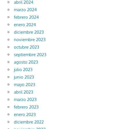
abril 2024
marzo 2024
febrero 2024
enero 2024
diciembre 2023
noviembre 2023
octubre 2023
septiembre 2023
agosto 2023
julio 2023
junio 2023
mayo 2023
abril 2023
marzo 2023
febrero 2023
enero 2023
diciembre 2022