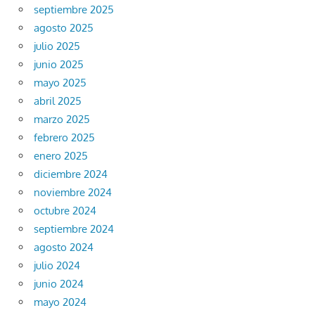
septiembre 2025
agosto 2025
julio 2025
junio 2025
mayo 2025
abril 2025
marzo 2025
febrero 2025
enero 2025
diciembre 2024
noviembre 2024
octubre 2024
septiembre 2024
agosto 2024
julio 2024
junio 2024
mayo 2024