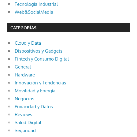
Tecnología Industrial
Web&SocialMedia
CATEGORÍAS
Cloud y Data
Dispositivos y Gadgets
Fintech y Consumo Digital
General
Hardware
Innovación y Tendencias
Movilidad y Energía
Negocios
Privacidad y Datos
Reviews
Salud Digital
Seguridad