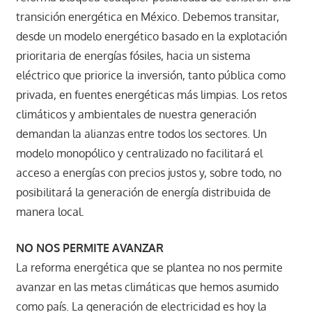
transición energética en México. Debemos transitar,
desde un modelo energético basado en la explotación
prioritaria de energías fósiles, hacia un sistema
eléctrico que priorice la inversión, tanto pública como
privada, en fuentes energéticas más limpias. Los retos
climáticos y ambientales de nuestra generación
demandan la alianzas entre todos los sectores. Un
modelo monopólico y centralizado no facilitará el
acceso a energías con precios justos y, sobre todo, no
posibilitará la generación de energía distribuida de
manera local.
NO NOS PERMITE AVANZAR
La reforma energética que se plantea no nos permite
avanzar en las metas climáticas que hemos asumido
como país. La generación de electricidad es hoy la