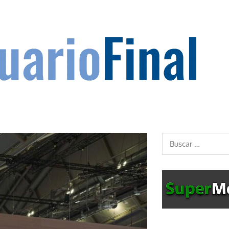
Buscar: