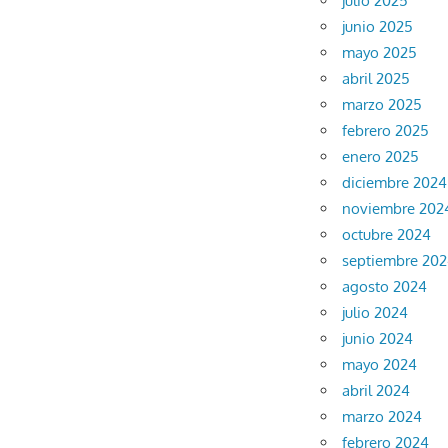
julio 2025
junio 2025
mayo 2025
abril 2025
marzo 2025
febrero 2025
enero 2025
diciembre 2024
noviembre 202
octubre 2024
septiembre 20
agosto 2024
julio 2024
junio 2024
mayo 2024
abril 2024
marzo 2024
febrero 2024