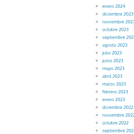
enero 2024
diciembre 2023
noviembre 202
octubre 2023
septiembre 202
agosto 2023
julio 2023
junio 2023
mayo 2023
abril 2023
marzo 2023
febrero 2023
enero 2023
diciembre 2022
noviembre 202
octubre 2022
septiembre 202