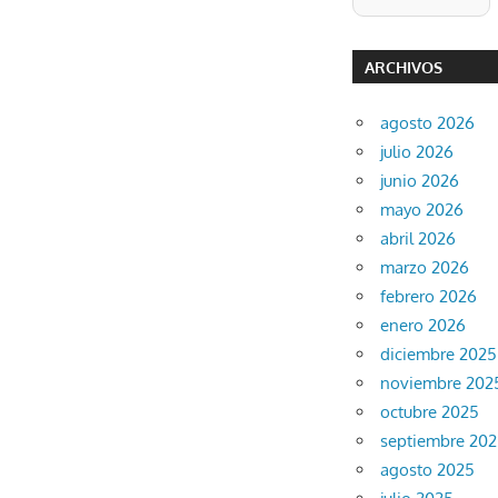
ARCHIVOS
agosto 2026
julio 2026
junio 2026
mayo 2026
abril 2026
marzo 2026
febrero 2026
enero 2026
diciembre 2025
noviembre 202
octubre 2025
septiembre 20
agosto 2025