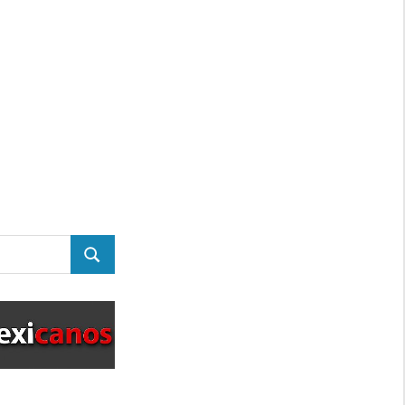
BUSCAR