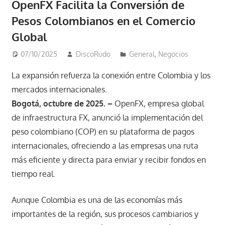
OpenFX Facilita la Conversión de
Pesos Colombianos en el Comercio
Global
07/10/2025
DiscoRudo
General
,
Negocios
La expansión refuerza la conexión entre Colombia y los
mercados internacionales.
Bogotá, octubre de 2025. –
OpenFX, empresa global
de infraestructura FX, anunció la implementación del
peso colombiano (COP) en su plataforma de pagos
internacionales, ofreciendo a las empresas una ruta
más eficiente y directa para enviar y recibir fondos en
tiempo real.
Aunque Colombia es una de las economías más
importantes de la región, sus procesos cambiarios y