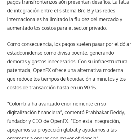
pagos transfronterizos aún presentan desafíos. La falta
de integración entre el sistema Bre-B y las redes
internacionales ha limitado la fluidez del mercado y
aumentado los costos para el sector privado.
Como consecuencia, los pagos suelen pasar por el dólar
estadounidense como divisa puente, generando
demoras y gastos innecesarios. Con su infraestructura
patentada, OpenFX ofrece una alternativa moderna
que reduce los tiempos de liquidación a minutos y los
costos de transacción hasta en un 90 %.
“Colombia ha avanzado enormemente en su
digitalización financiera”, comentó Prabhakar Reddy,
fundador y CEO de OpenFX. “Con esta integración,
apoyamos su proyección global y ayudamos a las
empresas a operar con mayor eficiencia”.