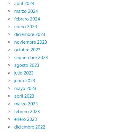
abril 2024
marzo 2024
febrero 2024
enero 2024
diciembre 2023
noviembre 2023
octubre 2023
septiembre 2023
agosto 2023
julio 2023
junio 2023
mayo 2023
abril 2023
marzo 2023
febrero 2023
enero 2023
diciembre 2022