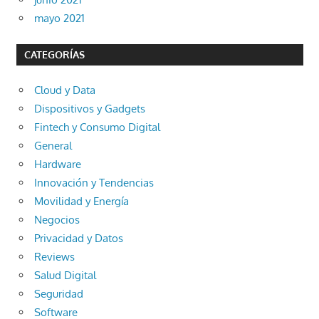
mayo 2021
CATEGORÍAS
Cloud y Data
Dispositivos y Gadgets
Fintech y Consumo Digital
General
Hardware
Innovación y Tendencias
Movilidad y Energía
Negocios
Privacidad y Datos
Reviews
Salud Digital
Seguridad
Software