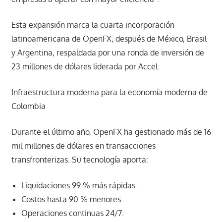
Esta expansión marca la cuarta incorporación
latinoamericana de OpenFX, después de México, Brasil
y Argentina, respaldada por una ronda de inversión de
23 millones de dólares liderada por Accel.
Infraestructura moderna para la economía moderna de
Colombia
Durante el último año, OpenFX ha gestionado más de 16
mil millones de dólares en transacciones
transfronterizas. Su tecnología aporta:
Liquidaciones 99 % más rápidas.
Costos hasta 90 % menores.
Operaciones continuas 24/7.