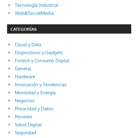
Tecnología Industrial
Web&SocialMedia
CATEGORÍAS
Cloud y Data
Dispositivos y Gadgets
Fintech y Consumo Digital
General
Hardware
Innovación y Tendencias
Movilidad y Energía
Negocios
Privacidad y Datos
Reviews
Salud Digital
Seguridad