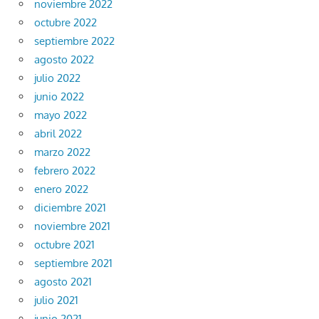
noviembre 2022
octubre 2022
septiembre 2022
agosto 2022
julio 2022
junio 2022
mayo 2022
abril 2022
marzo 2022
febrero 2022
enero 2022
diciembre 2021
noviembre 2021
octubre 2021
septiembre 2021
agosto 2021
julio 2021
junio 2021