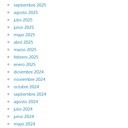
septiembre 2025
agosto 2025
julio 2025
junio 2025
mayo 2025
abril 2025
marzo 2025
febrero 2025
enero 2025
diciembre 2024
noviembre 2024
octubre 2024
septiembre 2024
agosto 2024
julio 2024
junio 2024
mayo 2024