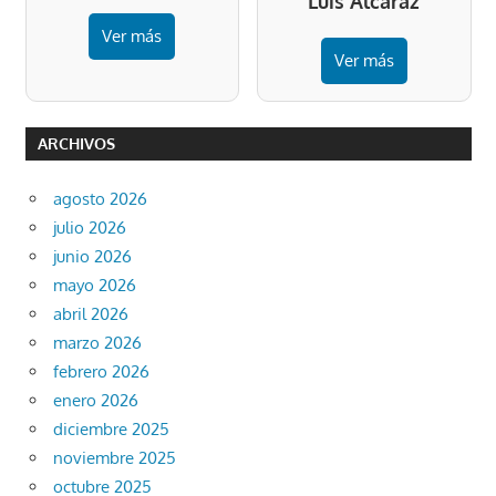
Luis Alcaraz
Ver más
Ver más
ARCHIVOS
agosto 2026
julio 2026
junio 2026
mayo 2026
abril 2026
marzo 2026
febrero 2026
enero 2026
diciembre 2025
noviembre 2025
octubre 2025