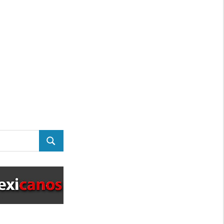
BUSCAR