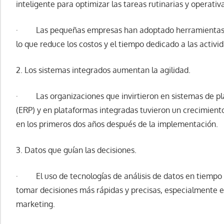
inteligente para optimizar las tareas rutinarias y operativ
· Las pequeñas empresas han adoptado herramientas d
lo que reduce los costos y el tiempo dedicado a las activi
2. Los sistemas integrados aumentan la agilidad.
· Las organizaciones que invirtieron en sistemas de pla
(ERP) y en plataformas integradas tuvieron un crecimien
en los primeros dos años después de la implementación.
3. Datos que guían las decisiones.
· El uso de tecnologías de análisis de datos en tiempo 
tomar decisiones más rápidas y precisas, especialmente en
marketing.