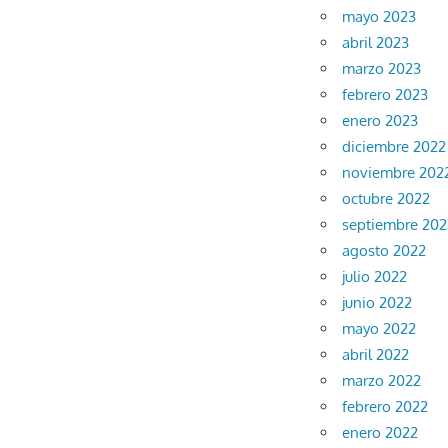
mayo 2023
abril 2023
marzo 2023
febrero 2023
enero 2023
diciembre 2022
noviembre 202
octubre 2022
septiembre 202
agosto 2022
julio 2022
junio 2022
mayo 2022
abril 2022
marzo 2022
febrero 2022
enero 2022