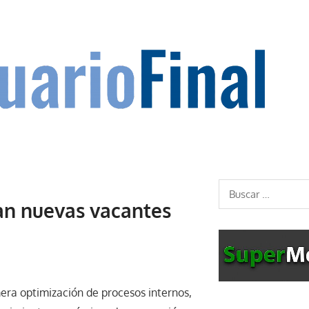
Buscar:
an nuevas vacantes
mera optimización de procesos internos,