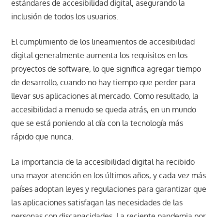
estándares de accesibilidad digital, asegurando la
inclusión de todos los usuarios.
El cumplimiento de los lineamientos de accesibilidad
digital generalmente aumenta los requisitos en los
proyectos de software, lo que significa agregar tiempo
de desarrollo, cuando no hay tiempo que perder para
llevar sus aplicaciones al mercado. Como resultado, la
accesibilidad a menudo se queda atrás, en un mundo
que se está poniendo al día con la tecnología más
rápido que nunca.
La importancia de la accesibilidad digital ha recibido
una mayor atención en los últimos años, y cada vez más
países adoptan leyes y regulaciones para garantizar que
las aplicaciones satisfagan las necesidades de las
personas con discapacidades. La reciente pandemia por