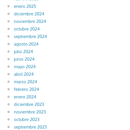
enero 2025
diciembre 2024
noviembre 2024
octubre 2024
septiembre 2024
agosto 2024
julio 2024
junio 2024
mayo 2024
abril 2024
marzo 2024
febrero 2024
enero 2024
diciembre 2023
noviembre 2023
octubre 2023
septiembre 2023