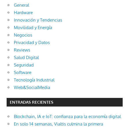
General
Hardware
Innovación y Tendencias
Movilidad y Energía
Negocios
Privacidad y Datos
Reviews
Salud Digital
Seguridad
Software
Tecnología Industrial
Web&SocialMedia
ENTRADAS RECIENTES
Blockchain, IA e IoT: confianza para la economía digital
En solo 14 semanas, Vialtis culmina la primera