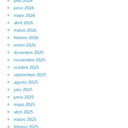
julio 2026
junio 2026
mayo 2026
abril 2026
marzo 2026
febrero 2026
enero 2026
diciembre 2025
noviembre 2025
octubre 2025
septiembre 2025
agosto 2025
julio 2025
junio 2025
mayo 2025
abril 2025
marzo 2025
febrero 2025