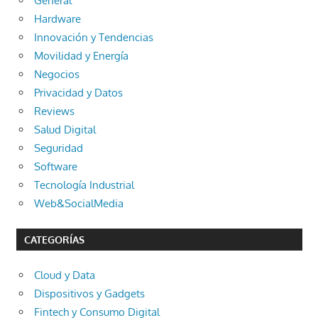
General
Hardware
Innovación y Tendencias
Movilidad y Energía
Negocios
Privacidad y Datos
Reviews
Salud Digital
Seguridad
Software
Tecnología Industrial
Web&SocialMedia
CATEGORÍAS
Cloud y Data
Dispositivos y Gadgets
Fintech y Consumo Digital