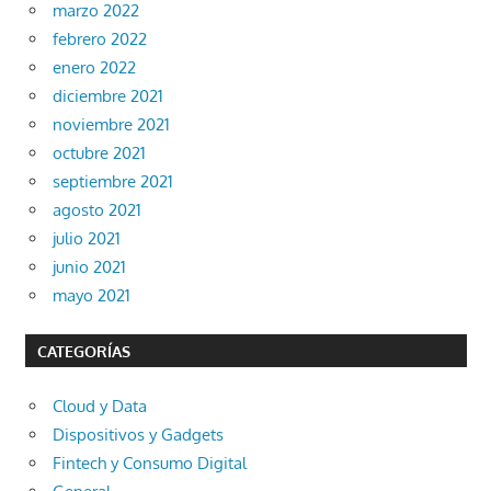
marzo 2022
febrero 2022
enero 2022
diciembre 2021
noviembre 2021
octubre 2021
septiembre 2021
agosto 2021
julio 2021
junio 2021
mayo 2021
CATEGORÍAS
Cloud y Data
Dispositivos y Gadgets
Fintech y Consumo Digital