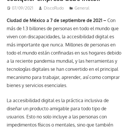
07/09/2021
DiscoRudo
General
Ciudad de México a 7 de septiembre de 2021 –
Con
más de 1.3 billones de personas en todo el mundo que
viven con discapacidades, la accesibilidad digital es
más importante que nunca. Millones de personas en
todo el mundo están confinadas en sus hogares debido
a la reciente pandemia mundial, y las herramientas y
tecnologías digitales se han convertido en el principal
mecanismo para trabajar, aprender, así como comprar
bienes y servicios esenciales.
La accesibilidad digital es la práctica inclusiva de
diseñar un producto amigable para todo tipo de
usuarios. Esto no solo incluye a las personas con
impedimentos físicos o mentales, sino que también