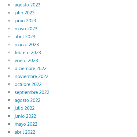
agosto 2023
julio 2023
junio 2023
mayo 2023
abril 2023
marzo 2023
febrero 2023
enero 2023
diciembre 2022
noviembre 2022
octubre 2022
septiembre 2022
agosto 2022
julio 2022
junio 2022
mayo 2022
abril 2022