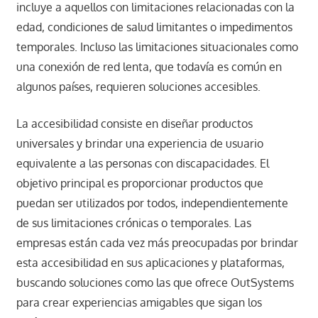
incluye a aquellos con limitaciones relacionadas con la
edad, condiciones de salud limitantes o impedimentos
temporales. Incluso las limitaciones situacionales como
una conexión de red lenta, que todavía es común en
algunos países, requieren soluciones accesibles.
La accesibilidad consiste en diseñar productos
universales y brindar una experiencia de usuario
equivalente a las personas con discapacidades. El
objetivo principal es proporcionar productos que
puedan ser utilizados por todos, independientemente
de sus limitaciones crónicas o temporales. Las
empresas están cada vez más preocupadas por brindar
esta accesibilidad en sus aplicaciones y plataformas,
buscando soluciones como las que ofrece OutSystems
para crear experiencias amigables que sigan los