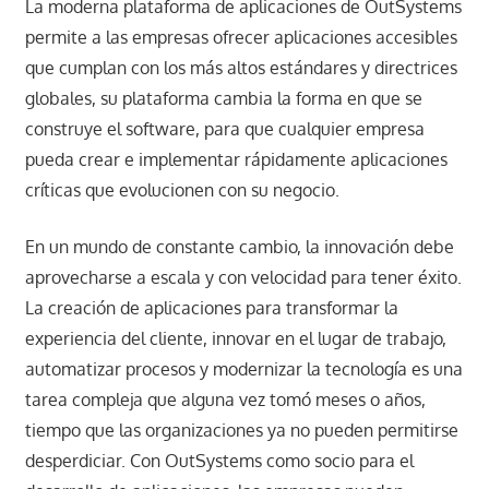
La moderna plataforma de aplicaciones de OutSystems
permite a las empresas ofrecer aplicaciones accesibles
que cumplan con los más altos estándares y directrices
globales, su plataforma cambia la forma en que se
construye el software, para que cualquier empresa
pueda crear e implementar rápidamente aplicaciones
críticas que evolucionen con su negocio.
En un mundo de constante cambio, la innovación debe
aprovecharse a escala y con velocidad para tener éxito.
La creación de aplicaciones para transformar la
experiencia del cliente, innovar en el lugar de trabajo,
automatizar procesos y modernizar la tecnología es una
tarea compleja que alguna vez tomó meses o años,
tiempo que las organizaciones ya no pueden permitirse
desperdiciar. Con OutSystems como socio para el