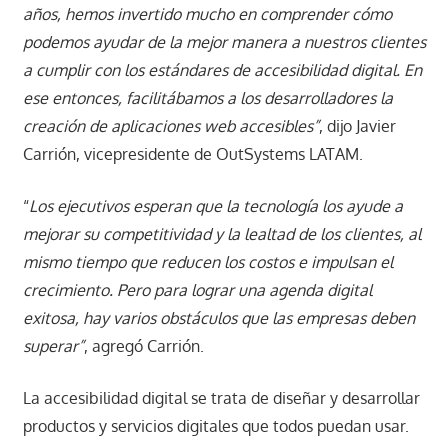
años, hemos invertido mucho en comprender cómo
podemos ayudar de la mejor manera a nuestros clientes
a cumplir con los estándares de accesibilidad digital. En
ese entonces, facilitábamos a los desarrolladores la
creación de aplicaciones web accesibles”
, dijo Javier
Carrión, vicepresidente de OutSystems LATAM.
“
Los ejecutivos esperan que la tecnología los ayude a
mejorar su competitividad y la lealtad de los clientes, al
mismo tiempo que reducen los costos e impulsan el
crecimiento. Pero para lograr una agenda digital
exitosa, hay varios obstáculos que las empresas deben
superar”
, agregó Carrión.
La accesibilidad digital se trata de diseñar y desarrollar
productos y servicios digitales que todos puedan usar.