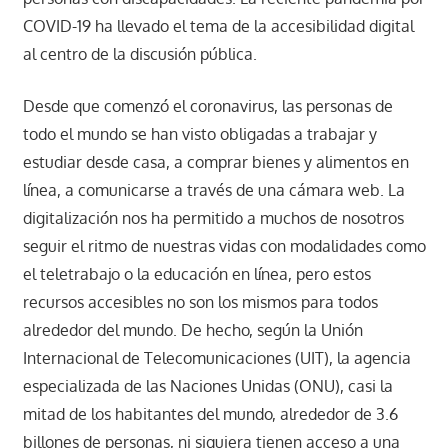
COVID-19 ha llevado el tema de la accesibilidad digital
al centro de la discusión pública.
Desde que comenzó el coronavirus, las personas de
todo el mundo se han visto obligadas a trabajar y
estudiar desde casa, a comprar bienes y alimentos en
línea, a comunicarse a través de una cámara web. La
digitalización nos ha permitido a muchos de nosotros
seguir el ritmo de nuestras vidas con modalidades como
el teletrabajo o la educación en línea, pero estos
recursos accesibles no son los mismos para todos
alrededor del mundo. De hecho, según la Unión
Internacional de Telecomunicaciones (UIT), la agencia
especializada de las Naciones Unidas (ONU), casi la
mitad de los habitantes del mundo, alrededor de 3.6
billones de personas, ni siquiera tienen acceso a una