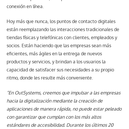
conexión en línea.
Hoy más que nunca, los puntos de contacto digitales
están reemplazando las interacciones tradicionales de
tiendas físicas y telefónicas con clientes, empleados y
socios. Están haciendo que las empresas sean más
eficientes, más ágiles en la entrega de nuevos
productos y servicios, y brindan a los usuarios la
capacidad de satisfacer sus necesidades a su propio
ritmo, donde les resulte más conveniente.
“En OutSystems, creemos que impulsar a las empresas
hacia la digitalización mediante la creación de
aplicaciones de manera rápida, no puede estar peleado
con garantizar que cumplan con los más altos
estándares de accesibilidad. Durante los últimos 20