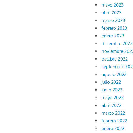
mayo 2023
abril 2023
marzo 2023
febrero 2023
enero 2023
diciembre 2022
noviembre 202
octubre 2022
septiembre 202
agosto 2022
julio 2022
junio 2022
mayo 2022
abril 2022
marzo 2022
febrero 2022
enero 2022