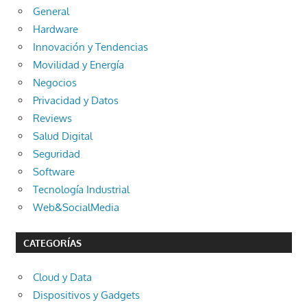
General
Hardware
Innovación y Tendencias
Movilidad y Energía
Negocios
Privacidad y Datos
Reviews
Salud Digital
Seguridad
Software
Tecnología Industrial
Web&SocialMedia
CATEGORÍAS
Cloud y Data
Dispositivos y Gadgets