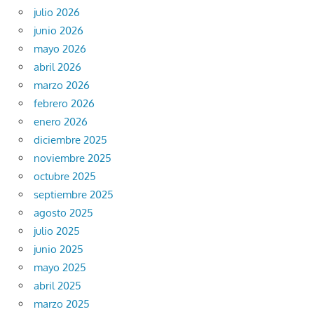
julio 2026
junio 2026
mayo 2026
abril 2026
marzo 2026
febrero 2026
enero 2026
diciembre 2025
noviembre 2025
octubre 2025
septiembre 2025
agosto 2025
julio 2025
junio 2025
mayo 2025
abril 2025
marzo 2025