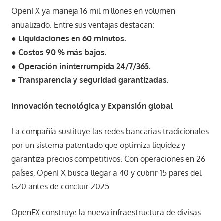
OpenFX ya maneja 16 mil millones en volumen
anualizado. Entre sus ventajas destacan:
●
Liquidaciones en 60 minutos.
●
Costos 90 % más bajos.
●
Operación ininterrumpida 24/7/365.
●
Transparencia y seguridad garantizadas.
Innovación tecnológica y Expansión global
La compañía sustituye las redes bancarias tradicionales
por un sistema patentado que optimiza liquidez y
garantiza precios competitivos. Con operaciones en 26
países, OpenFX busca llegar a 40 y cubrir 15 pares del
G20 antes de concluir 2025.
OpenFX construye la nueva infraestructura de divisas