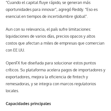
“Cuando el capital fluye rápido, se generan más
oportunidades para innovar”, agregó Reddy. “Eso es
esencial en tiempos de incertidumbre global”.
Aun con su relevancia, el país sufre limitaciones:
liquidaciones de varios días, precios opacos y altos
costos que afectan a miles de empresas que comercian
con EE.UU.
OpenFX fue diseñada para solucionar estos puntos
críticos. Su plataforma acelera pagos de importadores y
exportadores, mejora la eficiencia de fintech y
remesadoras, y se integra con marcos regulatorios
locales.
Capacidades principales