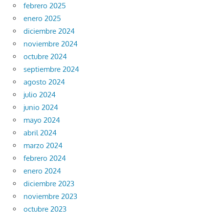
febrero 2025
enero 2025
diciembre 2024
noviembre 2024
octubre 2024
septiembre 2024
agosto 2024
julio 2024
junio 2024
mayo 2024
abril 2024
marzo 2024
febrero 2024
enero 2024
diciembre 2023
noviembre 2023
octubre 2023