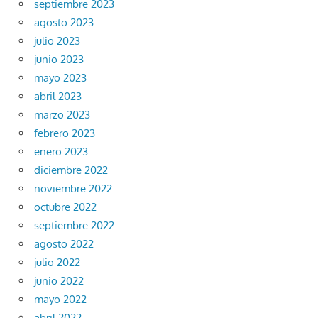
septiembre 2023
agosto 2023
julio 2023
junio 2023
mayo 2023
abril 2023
marzo 2023
febrero 2023
enero 2023
diciembre 2022
noviembre 2022
octubre 2022
septiembre 2022
agosto 2022
julio 2022
junio 2022
mayo 2022
abril 2022