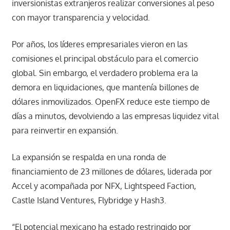
inversionistas extranjeros realizar conversiones al peso
con mayor transparencia y velocidad.
Por años, los líderes empresariales vieron en las
comisiones el principal obstáculo para el comercio
global. Sin embargo, el verdadero problema era la
demora en liquidaciones, que mantenía billones de
dólares inmovilizados. OpenFX reduce este tiempo de
días a minutos, devolviendo a las empresas liquidez vital
para reinvertir en expansión.
La expansión se respalda en una ronda de
financiamiento de 23 millones de dólares, liderada por
Accel y acompañada por NFX, Lightspeed Faction,
Castle Island Ventures, Flybridge y Hash3.
“El potencial mexicano ha estado restringido por