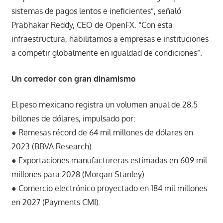
sistemas de pagos lentos e ineficientes”, señaló
Prabhakar Reddy, CEO de OpenFX. “Con esta
infraestructura, habilitamos a empresas e instituciones
a competir globalmente en igualdad de condiciones”.
Un corredor con gran dinamismo
El peso mexicano registra un volumen anual de 28,5
billones de dólares, impulsado por:
● Remesas récord de 64 mil millones de dólares en
2023 (BBVA Research).
● Exportaciones manufactureras estimadas en 609 mil
millones para 2028 (Morgan Stanley).
● Comercio electrónico proyectado en 184 mil millones
en 2027 (Payments CMI).