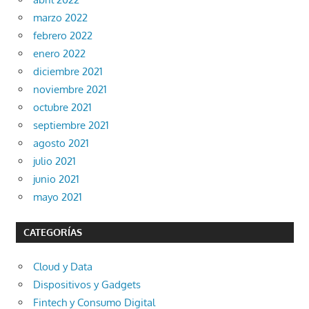
marzo 2022
febrero 2022
enero 2022
diciembre 2021
noviembre 2021
octubre 2021
septiembre 2021
agosto 2021
julio 2021
junio 2021
mayo 2021
CATEGORÍAS
Cloud y Data
Dispositivos y Gadgets
Fintech y Consumo Digital