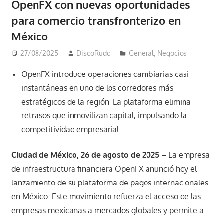
OpenFX con nuevas oportunidades
para comercio transfronterizo en
México
27/08/2025
DiscoRudo
General
,
Negocios
OpenFX introduce operaciones cambiarias casi
instantáneas en uno de los corredores más
estratégicos de la región. La plataforma elimina
retrasos que inmovilizan capital, impulsando la
competitividad empresarial.
Ciudad de México, 26 de agosto de 2025
– La empresa
de infraestructura financiera OpenFX anunció hoy el
lanzamiento de su plataforma de pagos internacionales
en México. Este movimiento refuerza el acceso de las
empresas mexicanas a mercados globales y permite a