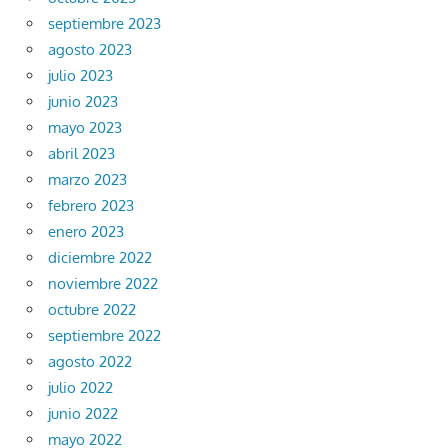
septiembre 2023
agosto 2023
julio 2023
junio 2023
mayo 2023
abril 2023
marzo 2023
febrero 2023
enero 2023
diciembre 2022
noviembre 2022
octubre 2022
septiembre 2022
agosto 2022
julio 2022
junio 2022
mayo 2022