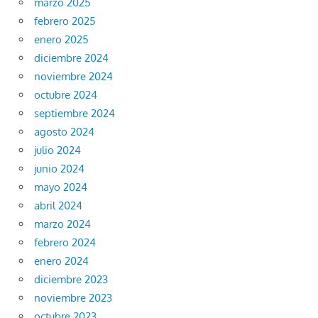
marzo 2025
febrero 2025
enero 2025
diciembre 2024
noviembre 2024
octubre 2024
septiembre 2024
agosto 2024
julio 2024
junio 2024
mayo 2024
abril 2024
marzo 2024
febrero 2024
enero 2024
diciembre 2023
noviembre 2023
octubre 2023