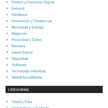
Fintech y Consumo Digital
General
Hardware
Innovación y Tendencias
Movilidad y Energía
Negocios
Privacidad y Datos
Reviews
Salud Digital
Seguridad
Software
Tecnología Industrial
Web&SocialMedia
CATEGORÍAS
Cloud y Data
Dispositivos y Gadgets