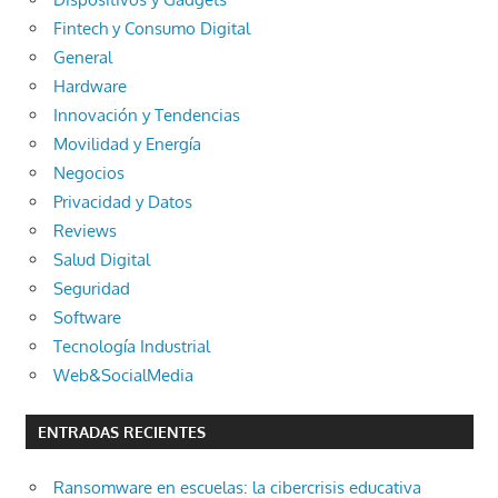
Fintech y Consumo Digital
General
Hardware
Innovación y Tendencias
Movilidad y Energía
Negocios
Privacidad y Datos
Reviews
Salud Digital
Seguridad
Software
Tecnología Industrial
Web&SocialMedia
ENTRADAS RECIENTES
Ransomware en escuelas: la cibercrisis educativa