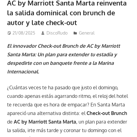
AC by Marriott Santa Marta reinventa
la salida dominical con brunch de
autor y late check-out
21/08/2025
DiscoRudo
General
El innovador Check-out Brunch de AC by Marriott
Santa Marta: Un plan para extender tu estadía y
despedirte con un banquete frente a la Marina
Internacional.
¿Cuántas veces te ha pasado que justo el domingo,
cuando apenas estás agarrando ritmo, el reloj del hotel
te recuerda que es hora de empacar? En Santa Marta
apareció una alternativa distinta: el
Check-out Brunch
de
AC by Marriott Santa Marta
, un plan para extender
la salida, irte más tarde y coronar tu domingo con el