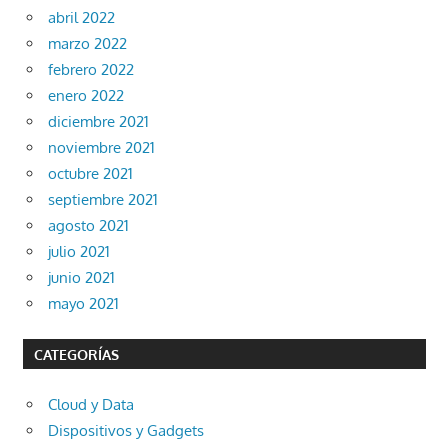
abril 2022
marzo 2022
febrero 2022
enero 2022
diciembre 2021
noviembre 2021
octubre 2021
septiembre 2021
agosto 2021
julio 2021
junio 2021
mayo 2021
CATEGORÍAS
Cloud y Data
Dispositivos y Gadgets