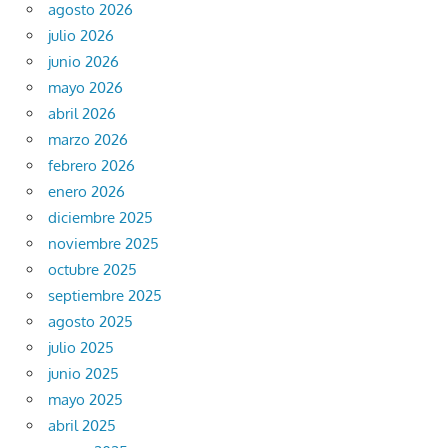
agosto 2026
julio 2026
junio 2026
mayo 2026
abril 2026
marzo 2026
febrero 2026
enero 2026
diciembre 2025
noviembre 2025
octubre 2025
septiembre 2025
agosto 2025
julio 2025
junio 2025
mayo 2025
abril 2025