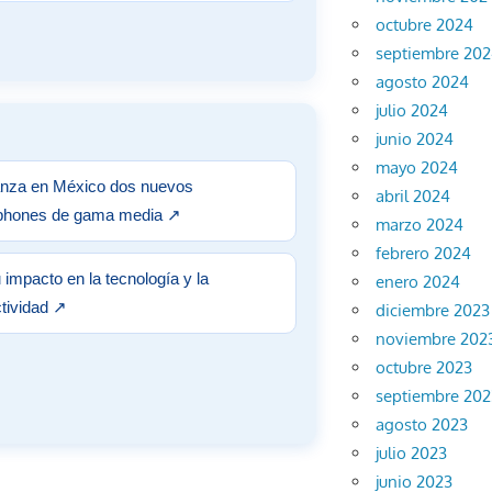
octubre 2024
septiembre 20
agosto 2024
julio 2024
junio 2024
mayo 2024
anza en México dos nuevos
abril 2024
phones de gama media
↗
marzo 2024
febrero 2024
 impacto en la tecnología y la
enero 2024
tividad
↗
diciembre 2023
noviembre 202
octubre 2023
septiembre 202
agosto 2023
julio 2023
junio 2023