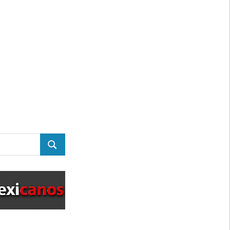
BUSCAR