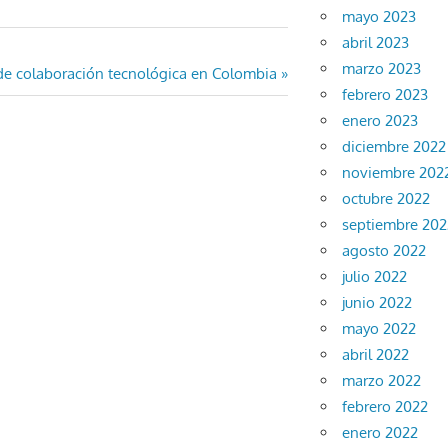
mayo 2023
abril 2023
marzo 2023
e colaboración tecnológica en Colombia
febrero 2023
enero 2023
diciembre 2022
noviembre 202
octubre 2022
septiembre 202
agosto 2022
julio 2022
junio 2022
mayo 2022
abril 2022
marzo 2022
febrero 2022
enero 2022