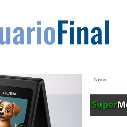
Buscar: