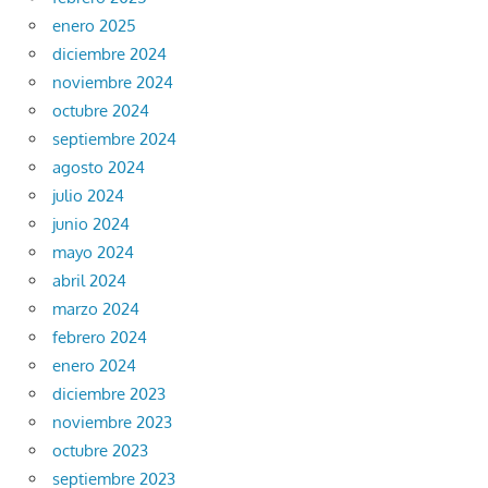
enero 2025
diciembre 2024
noviembre 2024
octubre 2024
septiembre 2024
agosto 2024
julio 2024
junio 2024
mayo 2024
abril 2024
marzo 2024
febrero 2024
enero 2024
diciembre 2023
noviembre 2023
octubre 2023
septiembre 2023