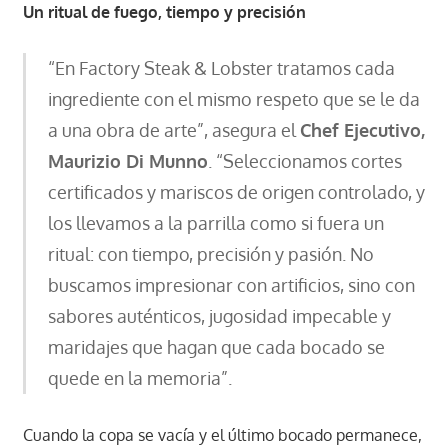
Un ritual de fuego, tiempo y precisión
“En Factory Steak & Lobster tratamos cada
ingrediente con el mismo respeto que se le da
a una obra de arte”, asegura el
Chef Ejecutivo,
Maurizio Di Munno
. “Seleccionamos cortes
certificados y mariscos de origen controlado, y
los llevamos a la parrilla como si fuera un
ritual: con tiempo, precisión y pasión. No
buscamos impresionar con artificios, sino con
sabores auténticos, jugosidad impecable y
maridajes que hagan que cada bocado se
quede en la memoria”.
Cuando la copa se vacía y el último bocado permanece,