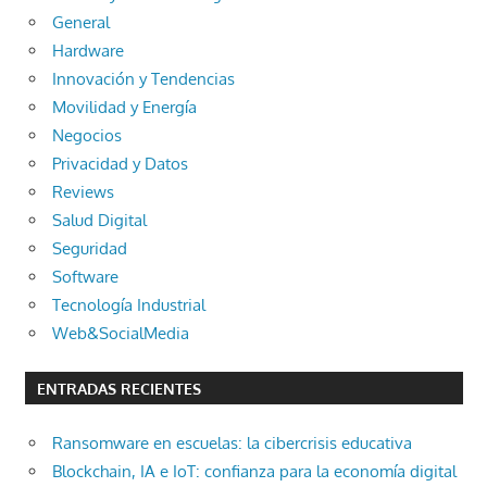
General
Hardware
Innovación y Tendencias
Movilidad y Energía
Negocios
Privacidad y Datos
Reviews
Salud Digital
Seguridad
Software
Tecnología Industrial
Web&SocialMedia
ENTRADAS RECIENTES
Ransomware en escuelas: la cibercrisis educativa
Blockchain, IA e IoT: confianza para la economía digital