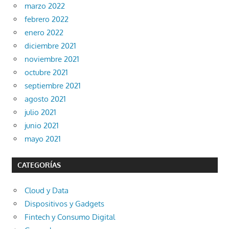
marzo 2022
febrero 2022
enero 2022
diciembre 2021
noviembre 2021
octubre 2021
septiembre 2021
agosto 2021
julio 2021
junio 2021
mayo 2021
CATEGORÍAS
Cloud y Data
Dispositivos y Gadgets
Fintech y Consumo Digital