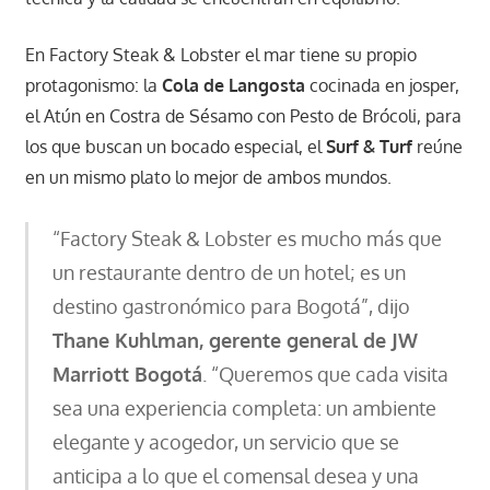
En Factory Steak & Lobster el mar tiene su propio
protagonismo: la
Cola de Langosta
cocinada en josper,
el Atún en Costra de Sésamo con Pesto de Brócoli, para
los que buscan un bocado especial, el
Surf & Turf
reúne
en un mismo plato lo mejor de ambos mundos.
“Factory Steak & Lobster es mucho más que
un restaurante dentro de un hotel; es un
destino gastronómico para Bogotá”, dijo
Thane Kuhlman, gerente general de JW
Marriott Bogotá
. “Queremos que cada visita
sea una experiencia completa: un ambiente
elegante y acogedor, un servicio que se
anticipa a lo que el comensal desea y una