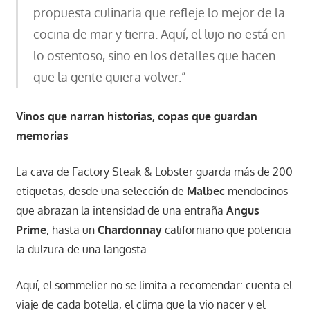
propuesta culinaria que refleje lo mejor de la
cocina de mar y tierra. Aquí, el lujo no está en
lo ostentoso, sino en los detalles que hacen
que la gente quiera volver.”
Vinos que narran historias, copas que guardan
memorias
La cava de Factory Steak & Lobster guarda más de 200
etiquetas, desde una selección de
Malbec
mendocinos
que abrazan la intensidad de una entraña
Angus
Prime
, hasta un
Chardonnay
californiano que potencia
la dulzura de una langosta.
Aquí, el sommelier no se limita a recomendar: cuenta el
viaje de cada botella, el clima que la vio nacer y el