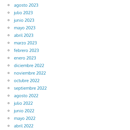
agosto 2023
julio 2023
junio 2023
mayo 2023
abril 2023
marzo 2023
febrero 2023
enero 2023
diciembre 2022
noviembre 2022
octubre 2022
septiembre 2022
agosto 2022
julio 2022
junio 2022
mayo 2022
abril 2022