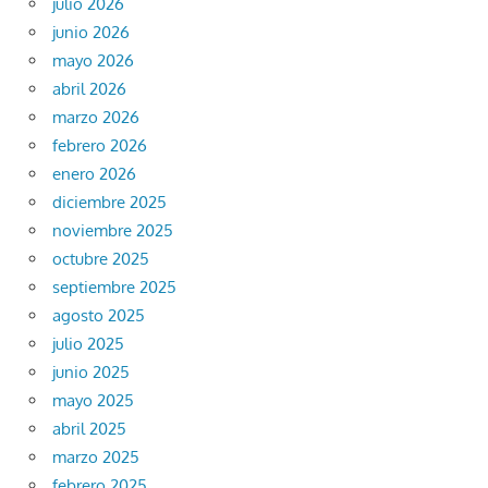
julio 2026
junio 2026
mayo 2026
abril 2026
marzo 2026
febrero 2026
enero 2026
diciembre 2025
noviembre 2025
octubre 2025
septiembre 2025
agosto 2025
julio 2025
junio 2025
mayo 2025
abril 2025
marzo 2025
febrero 2025