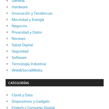
General
Hardware
Innovación y Tendencias
Movilidad y Energía
Negocios
Privacidad y Datos
Reviews
Salud Digital
Seguridad
Software
Tecnología Industrial
Web&SocialMedia
CATEGORÍAS
Cloud y Data
Dispositivos y Gadgets
Fintech y Consumo Digital