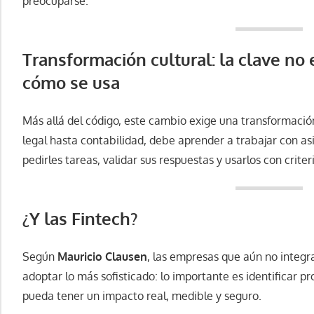
preocuparse.
Transformación cultural: la clave no 
cómo se usa
Más allá del código, este cambio exige una transformaci
legal hasta contabilidad, debe aprender a trabajar con as
pedirles tareas, validar sus respuestas y usarlos con crit
¿Y las Fintech?
Según
Mauricio Clausen
, las empresas que aún no integr
adoptar lo más sofisticado: lo importante es identificar pro
pueda tener un impacto real, medible y seguro.