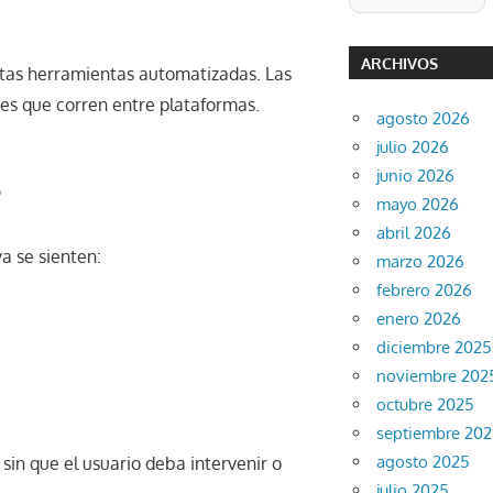
ARCHIVOS
stas herramientas automatizadas. Las
tes que corren entre plataformas.
agosto 2026
julio 2026
junio 2026
?
mayo 2026
abril 2026
ya se sienten:
marzo 2026
febrero 2026
enero 2026
diciembre 2025
noviembre 202
octubre 2025
septiembre 20
agosto 2025
sin que el usuario deba intervenir o
julio 2025