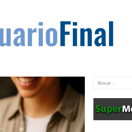
Buscar: