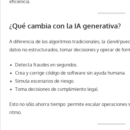
eficiencia.
¿Qué cambia con la IA generativa?
A diferencia de los algoritmos tradicionales, la
GenAI
puede
datos no estructurados, tomar decisiones y operar de fo
Detecta fraudes en segundos.
Crea y corrige código de software sin ayuda humana.
Simula escenarios de riesgo.
Toma decisiones de cumplimiento legal.
Esto no sólo ahorra tiempo: permite escalar operaciones 
ritmo.