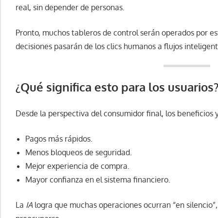
real, sin depender de personas.
Pronto, muchos tableros de control serán operados por e
decisiones pasarán de los clics humanos a flujos inteligen
¿Qué significa esto para los usuarios
Desde la perspectiva del consumidor final, los beneficios 
Pagos más rápidos.
Menos bloqueos de seguridad.
Mejor experiencia de compra.
Mayor confianza en el sistema financiero.
La
IA
logra que muchas operaciones ocurran “en silencio”, 