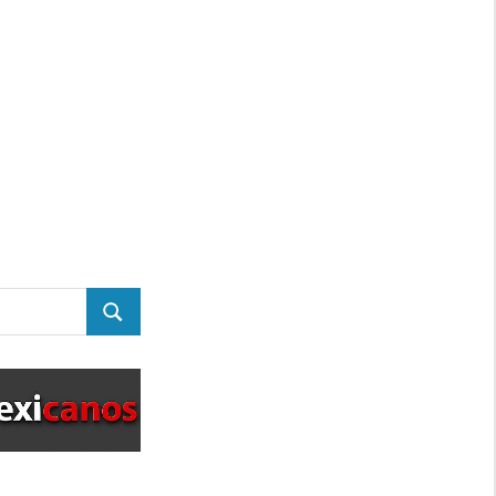
BUSCAR