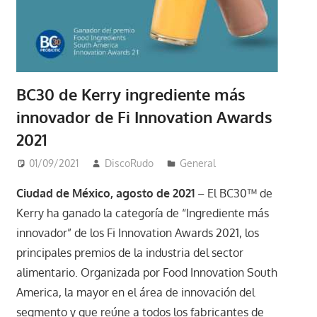
BC30 de Kerry ingrediente más
innovador de Fi Innovation Awards
2021
01/09/2021
DiscoRudo
General
Ciudad de México, agosto de 2021
– El BC30™ de
Kerry ha ganado la categoría de “Ingrediente más
innovador” de los Fi Innovation Awards 2021, los
principales premios de la industria del sector
alimentario. Organizada por Food Innovation South
America, la mayor en el área de innovación del
segmento y que reúne a todos los fabricantes de