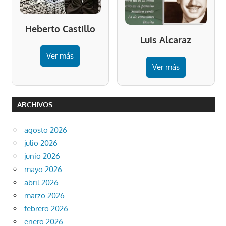
Heberto Castillo
Luis Alcaraz
Ver más
Ver más
ARCHIVOS
agosto 2026
julio 2026
junio 2026
mayo 2026
abril 2026
marzo 2026
febrero 2026
enero 2026