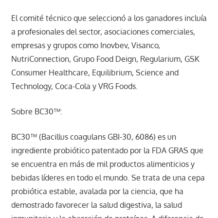
El comité técnico que seleccionó a los ganadores incluía
a profesionales del sector, asociaciones comerciales,
empresas y grupos como Inovbev, Visanco,
NutriConnection, Grupo Food Deign, Regularium, GSK
Consumer Healthcare, Equilibrium, Science and
Technology, Coca-Cola y VRG Foods.
Sobre BC30™:
BC30™ (Bacillus coagulans GBI-30, 6086) es un
ingrediente probiótico patentado por la FDA GRAS que
se encuentra en más de mil productos alimenticios y
bebidas líderes en todo el mundo. Se trata de una cepa
probiótica estable, avalada por la ciencia, que ha
demostrado favorecer la salud digestiva, la salud