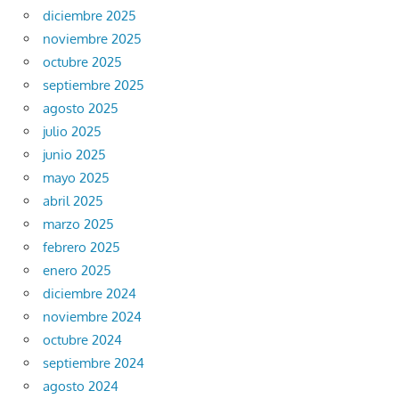
diciembre 2025
noviembre 2025
octubre 2025
septiembre 2025
agosto 2025
julio 2025
junio 2025
mayo 2025
abril 2025
marzo 2025
febrero 2025
enero 2025
diciembre 2024
noviembre 2024
octubre 2024
septiembre 2024
agosto 2024