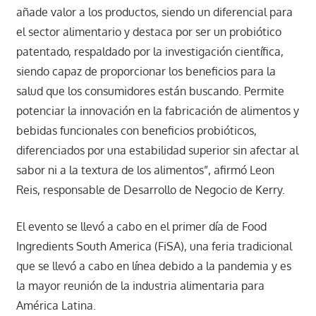
añade valor a los productos, siendo un diferencial para
el sector alimentario y destaca por ser un probiótico
patentado, respaldado por la investigación científica,
siendo capaz de proporcionar los beneficios para la
salud que los consumidores están buscando. Permite
potenciar la innovación en la fabricación de alimentos y
bebidas funcionales con beneficios probióticos,
diferenciados por una estabilidad superior sin afectar al
sabor ni a la textura de los alimentos”, afirmó Leon
Reis, responsable de Desarrollo de Negocio de Kerry.
El evento se llevó a cabo en el primer día de Food
Ingredients South America (FiSA), una feria tradicional
que se llevó a cabo en línea debido a la pandemia y es
la mayor reunión de la industria alimentaria para
América Latina.