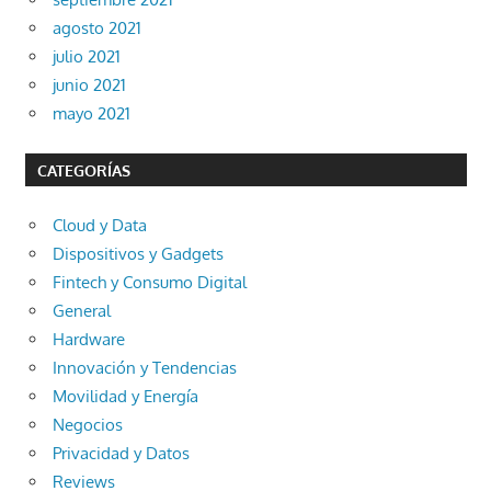
agosto 2021
julio 2021
junio 2021
mayo 2021
CATEGORÍAS
Cloud y Data
Dispositivos y Gadgets
Fintech y Consumo Digital
General
Hardware
Innovación y Tendencias
Movilidad y Energía
Negocios
Privacidad y Datos
Reviews