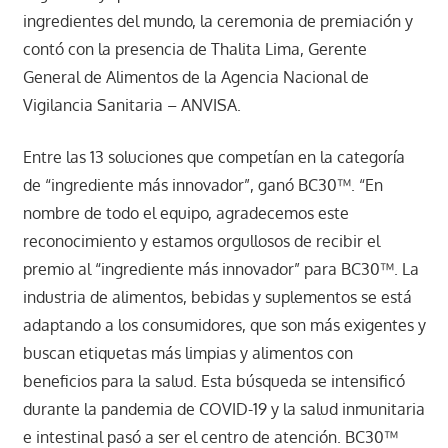
ingredientes del mundo, la ceremonia de premiación y
contó con la presencia de Thalita Lima, Gerente
General de Alimentos de la Agencia Nacional de
Vigilancia Sanitaria – ANVISA.
Entre las 13 soluciones que competían en la categoría
de “ingrediente más innovador”, ganó BC30™. “En
nombre de todo el equipo, agradecemos este
reconocimiento y estamos orgullosos de recibir el
premio al “ingrediente más innovador” para BC30™. La
industria de alimentos, bebidas y suplementos se está
adaptando a los consumidores, que son más exigentes y
buscan etiquetas más limpias y alimentos con
beneficios para la salud. Esta búsqueda se intensificó
durante la pandemia de COVID-19 y la salud inmunitaria
e intestinal pasó a ser el centro de atención. BC30™