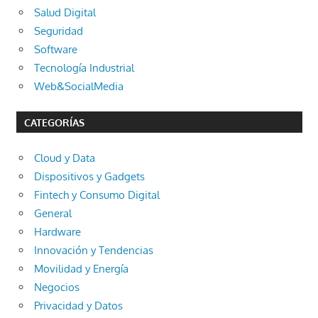
Salud Digital
Seguridad
Software
Tecnología Industrial
Web&SocialMedia
CATEGORÍAS
Cloud y Data
Dispositivos y Gadgets
Fintech y Consumo Digital
General
Hardware
Innovación y Tendencias
Movilidad y Energía
Negocios
Privacidad y Datos