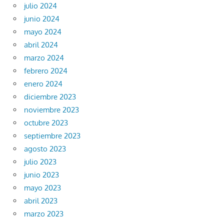
julio 2024
junio 2024
mayo 2024
abril 2024
marzo 2024
febrero 2024
enero 2024
diciembre 2023
noviembre 2023
octubre 2023
septiembre 2023
agosto 2023
julio 2023
junio 2023
mayo 2023
abril 2023
marzo 2023