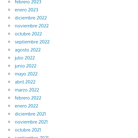
febrero 2023
enero 2023
diciembre 2022
noviembre 2022
octubre 2022
septiembre 2022
agosto 2022
julio 2022
junio 2022
mayo 2022
abril 2022
marzo 2022
febrero 2022
enero 2022
diciembre 2021
noviembre 2021
octubre 2021
septiembre 2021