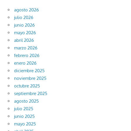
agosto 2026
julio 2026
junio 2026
mayo 2026
abril 2026
marzo 2026
febrero 2026
enero 2026
diciembre 2025
noviembre 2025
octubre 2025
septiembre 2025
agosto 2025
julio 2025
junio 2025
mayo 2025