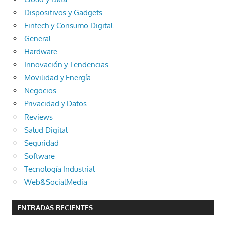
Dispositivos y Gadgets
Fintech y Consumo Digital
General
Hardware
Innovación y Tendencias
Movilidad y Energía
Negocios
Privacidad y Datos
Reviews
Salud Digital
Seguridad
Software
Tecnología Industrial
Web&SocialMedia
ENTRADAS RECIENTES