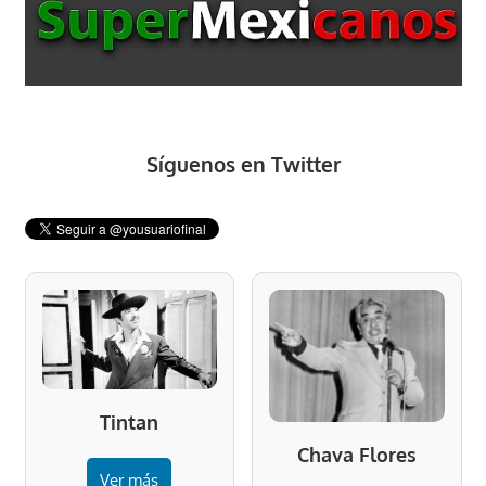
Síguenos en Twitter
Tintan
Chava Flores
Ver más