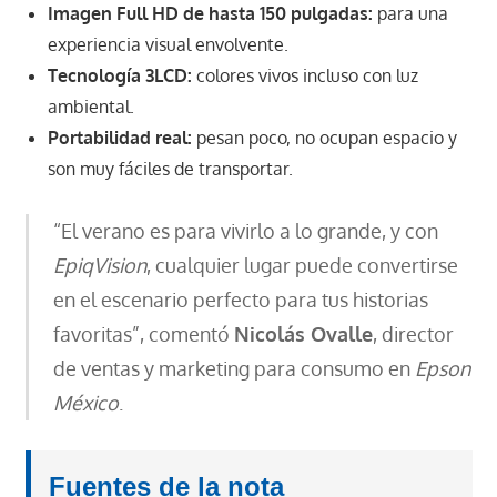
Imagen Full HD de hasta 150 pulgadas:
para una
experiencia visual envolvente.
Tecnología 3LCD:
colores vivos incluso con luz
ambiental.
Portabilidad real:
pesan poco, no ocupan espacio y
son muy fáciles de transportar.
“El verano es para vivirlo a lo grande, y con
EpiqVision
, cualquier lugar puede convertirse
en el escenario perfecto para tus historias
favoritas”, comentó
Nicolás Ovalle
, director
de ventas y marketing para consumo en
Epson
México
.
Fuentes de la nota