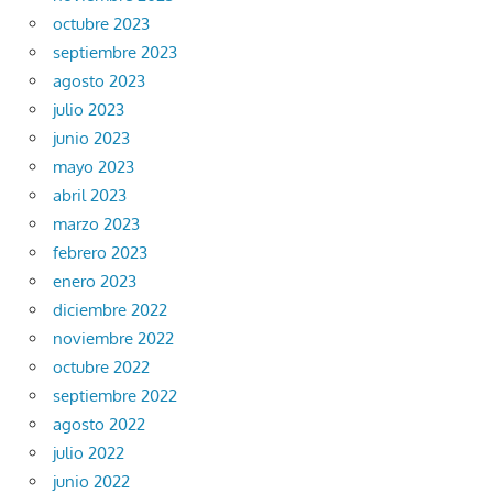
octubre 2023
septiembre 2023
agosto 2023
julio 2023
junio 2023
mayo 2023
abril 2023
marzo 2023
febrero 2023
enero 2023
diciembre 2022
noviembre 2022
octubre 2022
septiembre 2022
agosto 2022
julio 2022
junio 2022