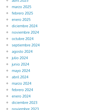
abril 2025
marzo 2025
febrero 2025
enero 2025
diciembre 2024
noviembre 2024
octubre 2024
septiembre 2024
agosto 2024
julio 2024
junio 2024
mayo 2024
abril 2024
marzo 2024
febrero 2024
enero 2024
diciembre 2023
noviembre 2023