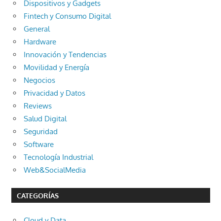
Dispositivos y Gadgets
Fintech y Consumo Digital
General
Hardware
Innovación y Tendencias
Movilidad y Energía
Negocios
Privacidad y Datos
Reviews
Salud Digital
Seguridad
Software
Tecnología Industrial
Web&SocialMedia
CATEGORÍAS
Cloud y Data