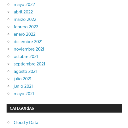
mayo 2022
abril 2022
marzo 2022
febrero 2022
enero 2022
diciembre 2021
noviembre 2021
octubre 2021
septiembre 2021
agosto 2021
julio 2021
junio 2021
mayo 2021
CATEGORÍAS
Cloud y Data