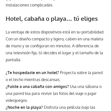
instalaciones complicadas.
Hotel, cabaña o playa… tú eliges
La ventaja de estos dispositivos está en su portabilidad.
Con un diseño compacto y ligero, caben en una maleta
de mano y se configuran en minutos. A diferencia de
una televisión fija, tú decides el lugar y el tamaño de la
pantalla.
¿Te hospedaste en un hotel?
Proyecta sobre la pared
o el techo mientras descansas.
¿Fuiste a una cabaña con amigos?
Usa una sábana o
una pared lisa para revivir las fotos del viaje o jugar
videojuegos.
¿Noche en la playa?
Disfruta una película bajo las