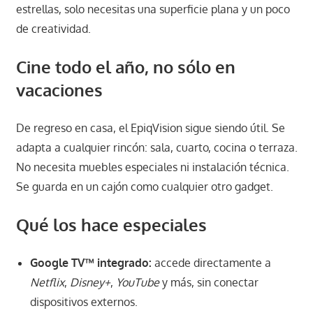
estrellas, solo necesitas una superficie plana y un poco
de creatividad.
Cine todo el año, no sólo en
vacaciones
De regreso en casa, el EpiqVision sigue siendo útil. Se
adapta a cualquier rincón: sala, cuarto, cocina o terraza.
No necesita muebles especiales ni instalación técnica.
Se guarda en un cajón como cualquier otro gadget.
Qué los hace especiales
Google TV™ integrado:
accede directamente a
Netflix
,
Disney+
,
YouTube
y más, sin conectar
dispositivos externos.