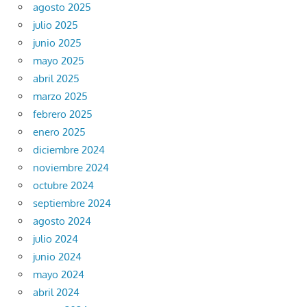
agosto 2025
julio 2025
junio 2025
mayo 2025
abril 2025
marzo 2025
febrero 2025
enero 2025
diciembre 2024
noviembre 2024
octubre 2024
septiembre 2024
agosto 2024
julio 2024
junio 2024
mayo 2024
abril 2024