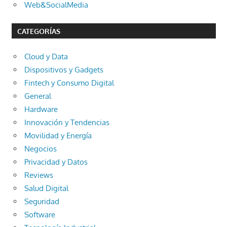
Web&SocialMedia
CATEGORÍAS
Cloud y Data
Dispositivos y Gadgets
Fintech y Consumo Digital
General
Hardware
Innovación y Tendencias
Movilidad y Energía
Negocios
Privacidad y Datos
Reviews
Salud Digital
Seguridad
Software