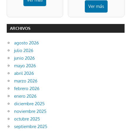
Ver más
ARCHIVOS
agosto 2026
julio 2026
junio 2026
mayo 2026
abril 2026
marzo 2026
febrero 2026
enero 2026
diciembre 2025
noviembre 2025
octubre 2025
septiembre 2025