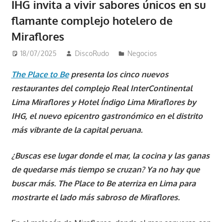
IHG invita a vivir sabores únicos en su
flamante complejo hotelero de
Miraflores
18/07/2025
DiscoRudo
Negocios
The Place to Be
presenta los cinco nuevos
restaurantes del complejo Real InterContinental
Lima Miraflores y Hotel Índigo Lima Miraflores by
IHG, el nuevo epicentro gastronómico en el distrito
más vibrante de la capital peruana.
¿Buscas ese lugar donde el mar, la cocina y las ganas
de quedarse más tiempo se cruzan? Ya no hay que
buscar más. The Place to Be aterriza en Lima para
mostrarte el lado más sabroso de Miraflores.