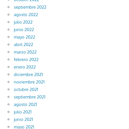
septiembre 2022
agosto 2022
julio 2022
junio 2022
mayo 2022
abril 2022
marzo 2022
febrero 2022
enero 2022
diciembre 2021
noviembre 2021
octubre 2021
septiembre 2021
agosto 2021
julio 2021
junio 2021
mayo 2021