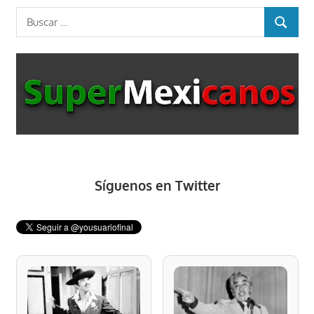
Buscar:
BUSCAR
Síguenos en Twitter