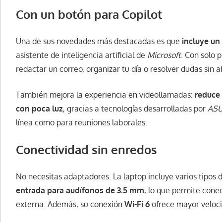
Con un botón para Copilot
Una de sus novedades más destacadas es que
incluye un
asistente de inteligencia artificial de
Microsoft
. Con solo 
redactar un correo, organizar tu día o resolver dudas sin 
También mejora la experiencia en videollamadas:
reduce 
con poca luz
, gracias a tecnologías desarrolladas por
AS
línea como para reuniones laborales.
Conectividad sin enredos
No necesitas adaptadores. La laptop incluye varios tipos 
entrada para audífonos de 3.5 mm
, lo que permite cone
externa. Además, su conexión
Wi-Fi 6
ofrece mayor veloci