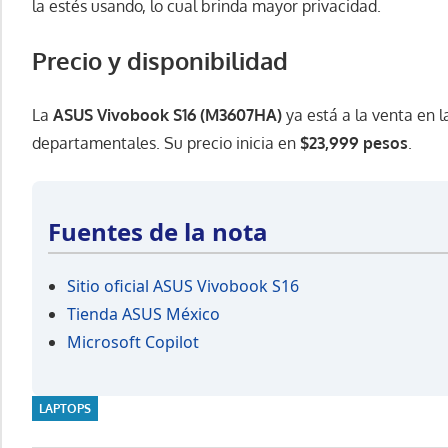
la estés usando, lo cual brinda mayor privacidad.
Precio y disponibilidad
La
ASUS Vivobook S16 (M3607HA)
ya está a la venta en 
departamentales. Su precio inicia en
$23,999 pesos
.
Fuentes de la nota
Sitio oficial ASUS Vivobook S16
Tienda ASUS México
Microsoft Copilot
LAPTOPS