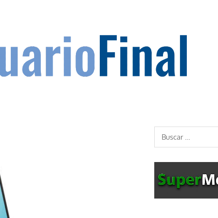
Buscar: