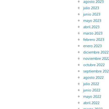
agosto 2023
julio 2023
junio 2023
mayo 2023
abril 2023
marzo 2023
febrero 2023
enero 2023
diciembre 2022
noviembre 202
octubre 2022
septiembre 202
agosto 2022
julio 2022
junio 2022
mayo 2022
abril 2022