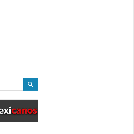
BUSCAR