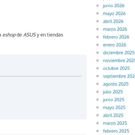
junio 2026
mayo 2026
abril 2026
marzo 2026
la
eshop
de
ASUS
y en tiendas
febrero 2026
enero 2026
diciembre 2025
noviembre 202
octubre 2025
septiembre 20
agosto 2025
julio 2025
junio 2025
mayo 2025
abril 2025
marzo 2025
febrero 2025