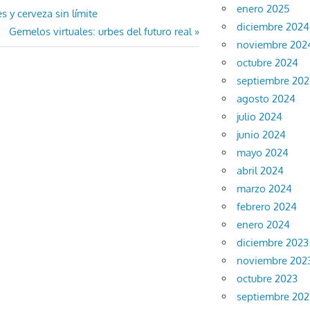
enero 2025
s y cerveza sin límite
diciembre 2024
Entrada
Gemelos virtuales: urbes del futuro real
noviembre 202
siguiente:
octubre 2024
septiembre 20
agosto 2024
julio 2024
junio 2024
mayo 2024
abril 2024
marzo 2024
febrero 2024
enero 2024
diciembre 2023
noviembre 202
octubre 2023
septiembre 202