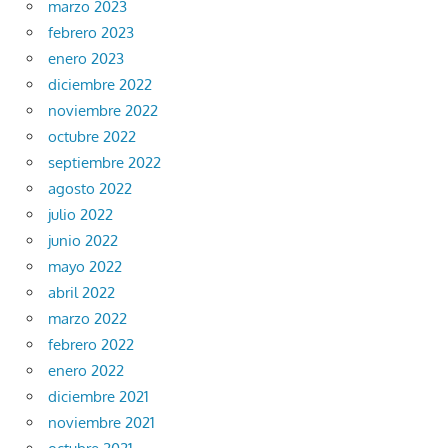
marzo 2023
febrero 2023
enero 2023
diciembre 2022
noviembre 2022
octubre 2022
septiembre 2022
agosto 2022
julio 2022
junio 2022
mayo 2022
abril 2022
marzo 2022
febrero 2022
enero 2022
diciembre 2021
noviembre 2021