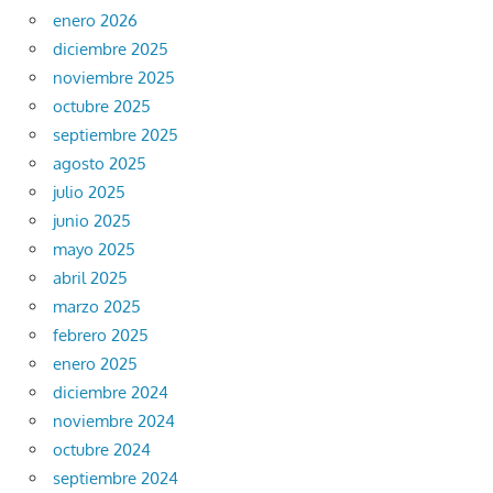
enero 2026
diciembre 2025
noviembre 2025
octubre 2025
septiembre 2025
agosto 2025
julio 2025
junio 2025
mayo 2025
abril 2025
marzo 2025
febrero 2025
enero 2025
diciembre 2024
noviembre 2024
octubre 2024
septiembre 2024