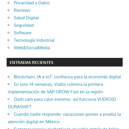
Privacidad y Datos
Reviews
Salud Digital
Seguridad
Software
Tecnología Industrial
Web&SocialMedia
ENTRADAS RECIENTES
Blockchain, IA e IoT: confianza para la economía digital
En solo 14 semanas, Vialtis culmina la primera
implementación de SAP GROW Fast en la región
Dash cam para calor extremo: así funciona VUEROID
DURASHIFT
Cuando nadie responde: vacaciones ponen a prueba la
atención digital en México