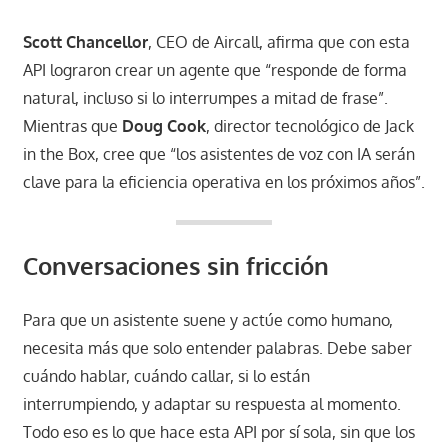
Scott Chancellor
, CEO de Aircall, afirma que con esta
API lograron crear un agente que “responde de forma
natural, incluso si lo interrumpes a mitad de frase”.
Mientras que
Doug Cook
, director tecnológico de Jack
in the Box, cree que “los asistentes de voz con IA serán
clave para la eficiencia operativa en los próximos años”.
Conversaciones sin fricción
Para que un asistente suene y actúe como humano,
necesita más que solo entender palabras. Debe saber
cuándo hablar, cuándo callar, si lo están
interrumpiendo, y adaptar su respuesta al momento.
Todo eso es lo que hace esta API por sí sola, sin que los