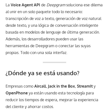
La
Voice Agent API
de
Deepgram
soluciona ese dilema
al unir en un solo paquete todo lo necesario:
transcripción de voz a texto, generación de voz natural
desde texto, y una lógica de conversación inteligente
basada en modelos de lenguaje de última generación.
Además, los desarrolladores pueden usar las
herramientas de Deepgram o conectar las suyas
propias. Todo con una sola interfaz.
¿Dónde ya se está usando?
Empresas como
Aircall
,
Jack in the Box
,
StreamIt
y
OpenPhone
ya están usando esta tecnología para
reducir los tiempos de espera, mejorar la experiencia
del cliente y ahorrar costos.