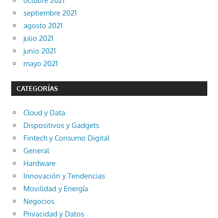
octubre 2021
septiembre 2021
agosto 2021
julio 2021
junio 2021
mayo 2021
CATEGORÍAS
Cloud y Data
Dispositivos y Gadgets
Fintech y Consumo Digital
General
Hardware
Innovación y Tendencias
Movilidad y Energía
Negocios
Privacidad y Datos