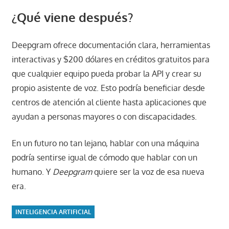
¿Qué viene después?
Deepgram ofrece documentación clara, herramientas
interactivas y $200 dólares en créditos gratuitos para
que cualquier equipo pueda probar la API y crear su
propio asistente de voz. Esto podría beneficiar desde
centros de atención al cliente hasta aplicaciones que
ayudan a personas mayores o con discapacidades.
En un futuro no tan lejano, hablar con una máquina
podría sentirse igual de cómodo que hablar con un
humano. Y
Deepgram
quiere ser la voz de esa nueva
era.
INTELIGENCIA ARTIFICIAL