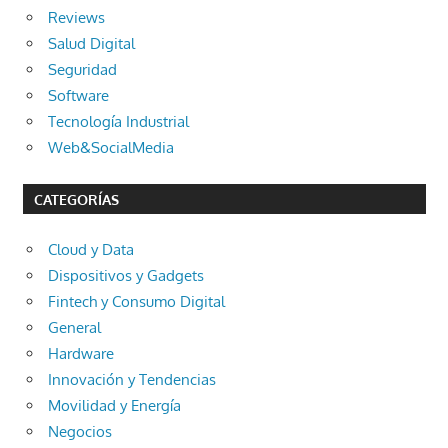
Reviews
Salud Digital
Seguridad
Software
Tecnología Industrial
Web&SocialMedia
CATEGORÍAS
Cloud y Data
Dispositivos y Gadgets
Fintech y Consumo Digital
General
Hardware
Innovación y Tendencias
Movilidad y Energía
Negocios