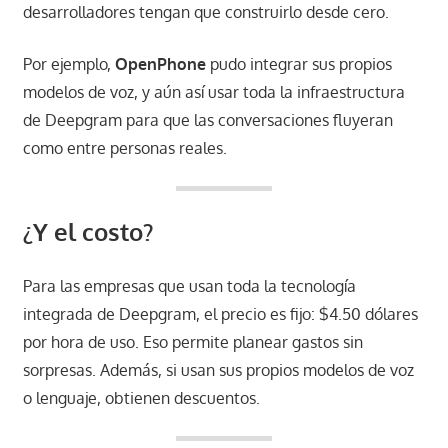
desarrolladores tengan que construirlo desde cero.
Por ejemplo,
OpenPhone
pudo integrar sus propios
modelos de voz, y aún así usar toda la infraestructura
de Deepgram para que las conversaciones fluyeran
como entre personas reales.
¿Y el costo?
Para las empresas que usan toda la tecnología
integrada de Deepgram, el precio es fijo: $4.50 dólares
por hora de uso. Eso permite planear gastos sin
sorpresas. Además, si usan sus propios modelos de voz
o lenguaje, obtienen descuentos.