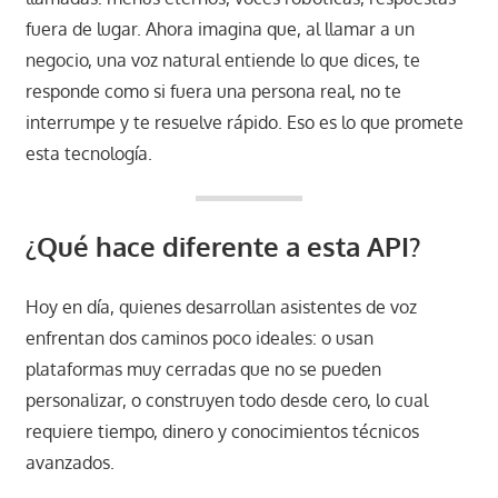
fuera de lugar. Ahora imagina que, al llamar a un
negocio, una voz natural entiende lo que dices, te
responde como si fuera una persona real, no te
interrumpe y te resuelve rápido. Eso es lo que promete
esta tecnología.
¿Qué hace diferente a esta API?
Hoy en día, quienes desarrollan asistentes de voz
enfrentan dos caminos poco ideales: o usan
plataformas muy cerradas que no se pueden
personalizar, o construyen todo desde cero, lo cual
requiere tiempo, dinero y conocimientos técnicos
avanzados.