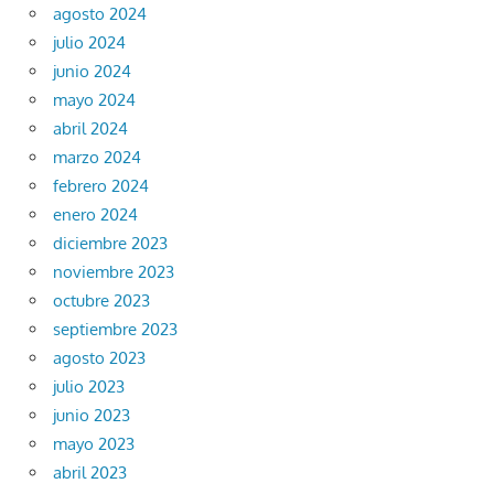
agosto 2024
julio 2024
junio 2024
mayo 2024
abril 2024
marzo 2024
febrero 2024
enero 2024
diciembre 2023
noviembre 2023
octubre 2023
septiembre 2023
agosto 2023
julio 2023
junio 2023
mayo 2023
abril 2023