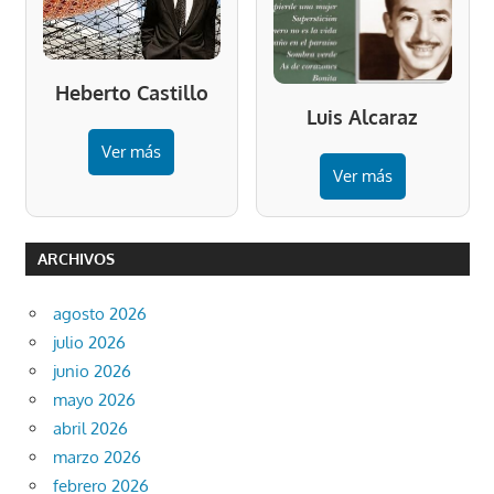
Heberto Castillo
Luis Alcaraz
Ver más
Ver más
ARCHIVOS
agosto 2026
julio 2026
junio 2026
mayo 2026
abril 2026
marzo 2026
febrero 2026