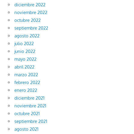
diciembre 2022
noviembre 2022
octubre 2022
septiembre 2022
agosto 2022
julio 2022
junio 2022
mayo 2022
abril 2022
marzo 2022
febrero 2022
enero 2022
diciembre 2021
noviembre 2021
octubre 2021
septiembre 2021
agosto 2021