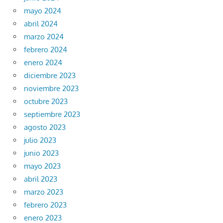
mayo 2024
abril 2024
marzo 2024
febrero 2024
enero 2024
diciembre 2023
noviembre 2023
octubre 2023
septiembre 2023
agosto 2023
julio 2023
junio 2023
mayo 2023
abril 2023
marzo 2023
febrero 2023
enero 2023