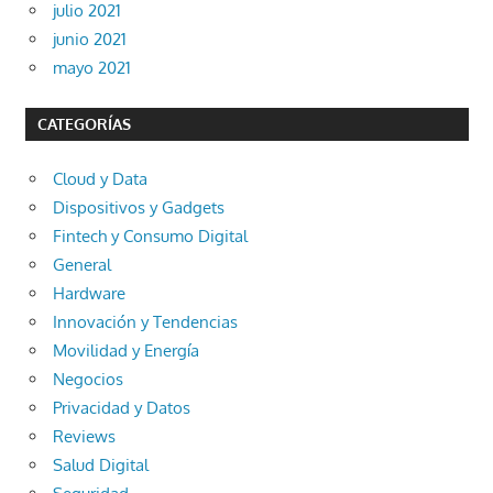
julio 2021
junio 2021
mayo 2021
CATEGORÍAS
Cloud y Data
Dispositivos y Gadgets
Fintech y Consumo Digital
General
Hardware
Innovación y Tendencias
Movilidad y Energía
Negocios
Privacidad y Datos
Reviews
Salud Digital