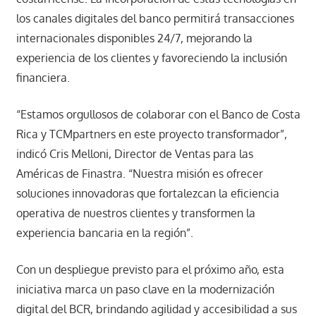
los canales digitales del banco permitirá transacciones
internacionales disponibles 24/7, mejorando la
experiencia de los clientes y favoreciendo la inclusión
financiera.
“Estamos orgullosos de colaborar con el Banco de Costa
Rica y TCMpartners en este proyecto transformador”,
indicó Cris Melloni, Director de Ventas para las
Américas de Finastra. “Nuestra misión es ofrecer
soluciones innovadoras que fortalezcan la eficiencia
operativa de nuestros clientes y transformen la
experiencia bancaria en la región”.
Con un despliegue previsto para el próximo año, esta
iniciativa marca un paso clave en la modernización
digital del BCR, brindando agilidad y accesibilidad a sus