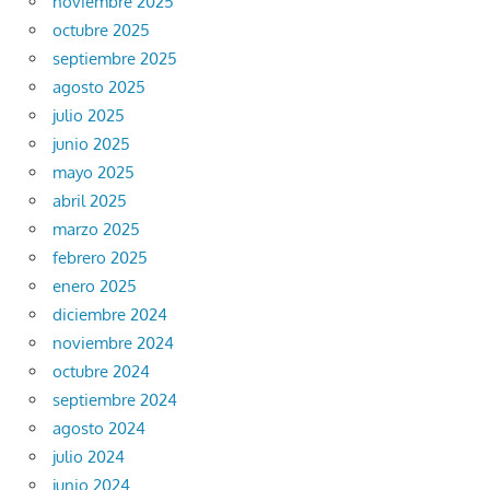
noviembre 2025
octubre 2025
septiembre 2025
agosto 2025
julio 2025
junio 2025
mayo 2025
abril 2025
marzo 2025
febrero 2025
enero 2025
diciembre 2024
noviembre 2024
octubre 2024
septiembre 2024
agosto 2024
julio 2024
junio 2024