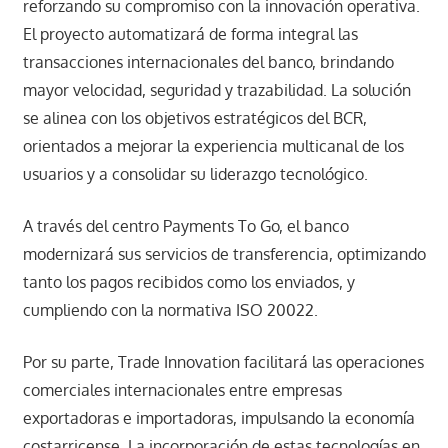
reforzando su compromiso con la innovación operativa.
El proyecto automatizará de forma integral las
transacciones internacionales del banco, brindando
mayor velocidad, seguridad y trazabilidad. La solución
se alinea con los objetivos estratégicos del BCR,
orientados a mejorar la experiencia multicanal de los
usuarios y a consolidar su liderazgo tecnológico.
A través del centro Payments To Go, el banco
modernizará sus servicios de transferencia, optimizando
tanto los pagos recibidos como los enviados, y
cumpliendo con la normativa ISO 20022.
Por su parte, Trade Innovation facilitará las operaciones
comerciales internacionales entre empresas
exportadoras e importadoras, impulsando la economía
costarricense. La incorporación de estas tecnologías en