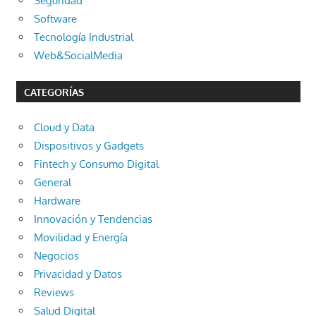
Seguridad
Software
Tecnología Industrial
Web&SocialMedia
CATEGORÍAS
Cloud y Data
Dispositivos y Gadgets
Fintech y Consumo Digital
General
Hardware
Innovación y Tendencias
Movilidad y Energía
Negocios
Privacidad y Datos
Reviews
Salud Digital