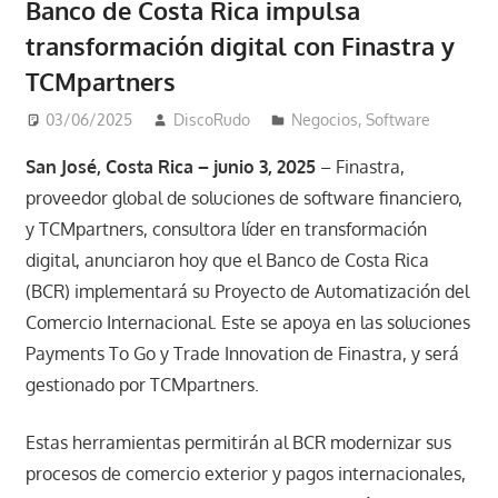
Banco de Costa Rica impulsa
transformación digital con Finastra y
TCMpartners
03/06/2025
DiscoRudo
Negocios
,
Software
San José, Costa Rica – junio 3, 2025
– Finastra,
proveedor global de soluciones de software financiero,
y TCMpartners, consultora líder en transformación
digital, anunciaron hoy que el Banco de Costa Rica
(BCR) implementará su Proyecto de Automatización del
Comercio Internacional. Este se apoya en las soluciones
Payments To Go y Trade Innovation de Finastra, y será
gestionado por TCMpartners.
Estas herramientas permitirán al BCR modernizar sus
procesos de comercio exterior y pagos internacionales,