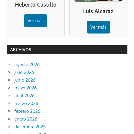
Heberto Castillo
Luis Alcaraz
Ver más
Ver más
ARCHIVOS
agosto 2026
julio 2026
junio 2026
mayo 2026
abril 2026
marzo 2026
febrero 2026
enero 2026
diciembre 2025