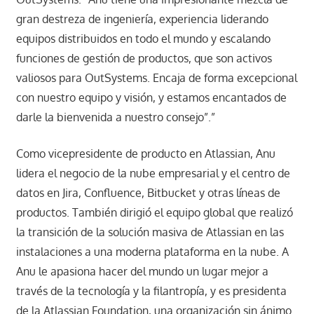
gran destreza de ingeniería, experiencia liderando
equipos distribuidos en todo el mundo y escalando
funciones de gestión de productos, que son activos
valiosos para OutSystems. Encaja de forma excepcional
con nuestro equipo y visión, y estamos encantados de
darle la bienvenida a nuestro consejo”.”
Como vicepresidente de producto en Atlassian, Anu
lidera el negocio de la nube empresarial y el centro de
datos en Jira, Confluence, Bitbucket y otras líneas de
productos. También dirigió el equipo global que realizó
la transición de la solución masiva de Atlassian en las
instalaciones a una moderna plataforma en la nube. A
Anu le apasiona hacer del mundo un lugar mejor a
través de la tecnología y la filantropía, y es presidenta
de la Atlassian Foundation, una organización sin ánimo