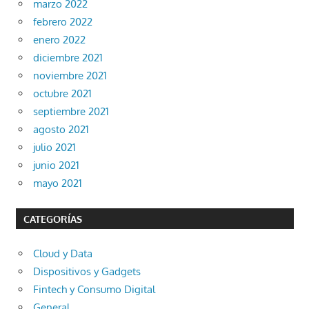
marzo 2022
febrero 2022
enero 2022
diciembre 2021
noviembre 2021
octubre 2021
septiembre 2021
agosto 2021
julio 2021
junio 2021
mayo 2021
CATEGORÍAS
Cloud y Data
Dispositivos y Gadgets
Fintech y Consumo Digital
General