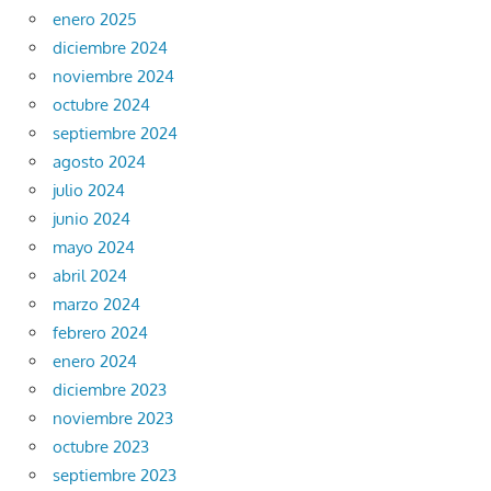
enero 2025
diciembre 2024
noviembre 2024
octubre 2024
septiembre 2024
agosto 2024
julio 2024
junio 2024
mayo 2024
abril 2024
marzo 2024
febrero 2024
enero 2024
diciembre 2023
noviembre 2023
octubre 2023
septiembre 2023