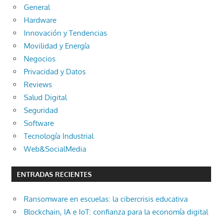
General
Hardware
Innovación y Tendencias
Movilidad y Energía
Negocios
Privacidad y Datos
Reviews
Salud Digital
Seguridad
Software
Tecnología Industrial
Web&SocialMedia
ENTRADAS RECIENTES
Ransomware en escuelas: la cibercrisis educativa
Blockchain, IA e IoT: confianza para la economía digital