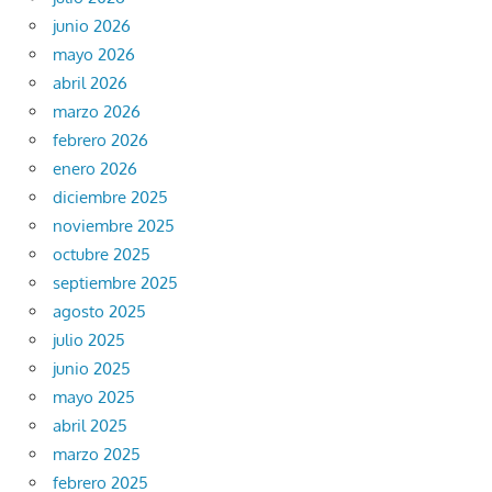
junio 2026
mayo 2026
abril 2026
marzo 2026
febrero 2026
enero 2026
diciembre 2025
noviembre 2025
octubre 2025
septiembre 2025
agosto 2025
julio 2025
junio 2025
mayo 2025
abril 2025
marzo 2025
febrero 2025