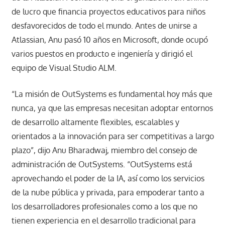
de lucro que financia proyectos educativos para niños
desfavorecidos de todo el mundo. Antes de unirse a
Atlassian, Anu pasó 10 años en Microsoft, donde ocupó
varios puestos en producto e ingeniería y dirigió el
equipo de Visual Studio ALM.
“La misión de OutSystems es fundamental hoy más que
nunca, ya que las empresas necesitan adoptar entornos
de desarrollo altamente flexibles, escalables y
orientados a la innovación para ser competitivas a largo
plazo”, dijo Anu Bharadwaj, miembro del consejo de
administración de OutSystems. “OutSystems está
aprovechando el poder de la IA, así como los servicios
de la nube pública y privada, para empoderar tanto a
los desarrolladores profesionales como a los que no
tienen experiencia en el desarrollo tradicional para