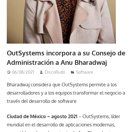
OutSystems incorpora a su Consejo de
Administración a Anu Bharadwaj
06/08/2021
DiscoRudo
Software
Bharadwaj considera que OutSystems permite a los
desarrolladores y a los equipos transformar el negocio a
través del desarrollo de software
Ciudad de México – agosto 2021
– OutSystems, líder
mundial en el desarrollo de aplicaciones modernas,