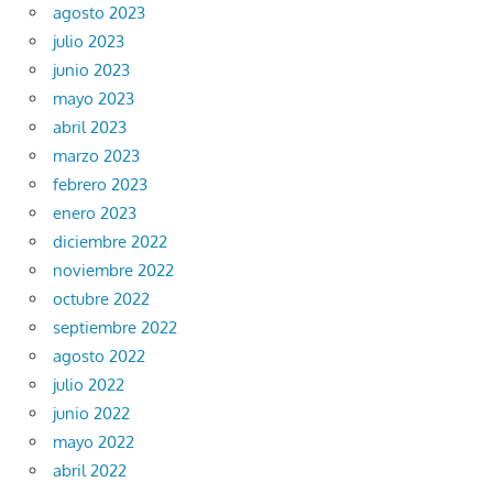
agosto 2023
julio 2023
junio 2023
mayo 2023
abril 2023
marzo 2023
febrero 2023
enero 2023
diciembre 2022
noviembre 2022
octubre 2022
septiembre 2022
agosto 2022
julio 2022
junio 2022
mayo 2022
abril 2022