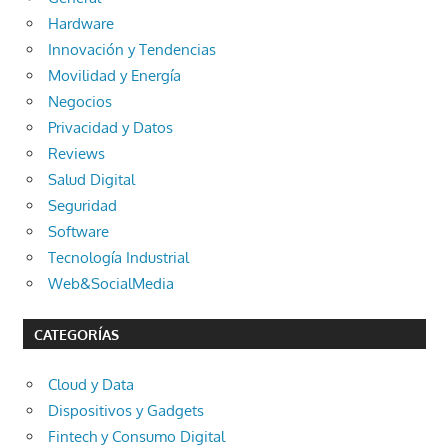
Hardware
Innovación y Tendencias
Movilidad y Energía
Negocios
Privacidad y Datos
Reviews
Salud Digital
Seguridad
Software
Tecnología Industrial
Web&SocialMedia
CATEGORÍAS
Cloud y Data
Dispositivos y Gadgets
Fintech y Consumo Digital