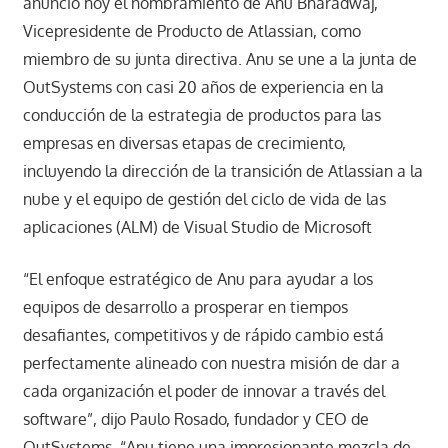
anunció hoy el nombramiento de Anu Bharadwaj,
Vicepresidente de Producto de Atlassian, como
miembro de su junta directiva. Anu se une a la junta de
OutSystems con casi 20 años de experiencia en la
conducción de la estrategia de productos para las
empresas en diversas etapas de crecimiento,
incluyendo la dirección de la transición de Atlassian a la
nube y el equipo de gestión del ciclo de vida de las
aplicaciones (ALM) de Visual Studio de Microsoft
“El enfoque estratégico de Anu para ayudar a los
equipos de desarrollo a prosperar en tiempos
desafiantes, competitivos y de rápido cambio está
perfectamente alineado con nuestra misión de dar a
cada organización el poder de innovar a través del
software”, dijo Paulo Rosado, fundador y CEO de
OutSystems. “Anu tiene una impresionante mezcla de