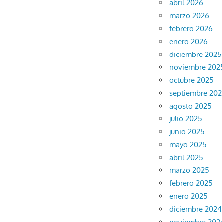
abril 2026
marzo 2026
febrero 2026
enero 2026
diciembre 2025
noviembre 202
octubre 2025
septiembre 20
agosto 2025
julio 2025
junio 2025
mayo 2025
abril 2025
marzo 2025
febrero 2025
enero 2025
diciembre 2024
noviembre 202