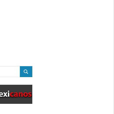
BUSCAR