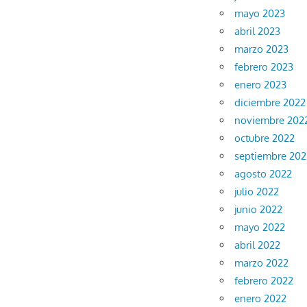
mayo 2023
abril 2023
marzo 2023
febrero 2023
enero 2023
diciembre 2022
noviembre 202
octubre 2022
septiembre 202
agosto 2022
julio 2022
junio 2022
mayo 2022
abril 2022
marzo 2022
febrero 2022
enero 2022