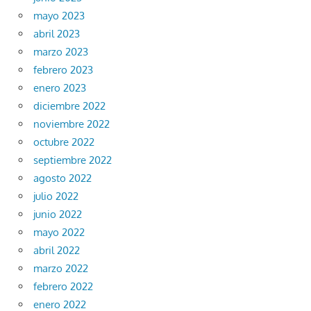
mayo 2023
abril 2023
marzo 2023
febrero 2023
enero 2023
diciembre 2022
noviembre 2022
octubre 2022
septiembre 2022
agosto 2022
julio 2022
junio 2022
mayo 2022
abril 2022
marzo 2022
febrero 2022
enero 2022