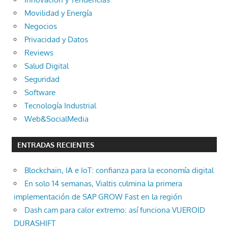
Movilidad y Energía
Negocios
Privacidad y Datos
Reviews
Salud Digital
Seguridad
Software
Tecnología Industrial
Web&SocialMedia
ENTRADAS RECIENTES
Blockchain, IA e IoT: confianza para la economía digital
En solo 14 semanas, Vialtis culmina la primera
implementación de SAP GROW Fast en la región
Dash cam para calor extremo: así funciona VUEROID
DURASHIFT