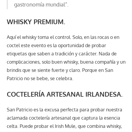
gastronomía mundial”.
WHISKY PREMIUM.
Aquí el whisky toma el control. Solo, en las rocas o en
coctel este evento es la oportunidad de probar
etiquetas que saben a tradición y carácter. Nada de
complicaciones, solo buen whisky, buena compañía y un
brindis que se siente fuerte y claro. Porque en San
Patricio no se bebe, se celebra.
COCTELERÍA ARTESANAL IRLANDESA.
San Patricio es la excusa perfecta para probar nuestra
aclamada coctelería artesanal que captura la esencia
celta. Puede probar el Irish Mule, que combina whisky,