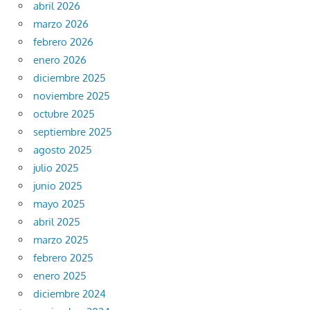
abril 2026
marzo 2026
febrero 2026
enero 2026
diciembre 2025
noviembre 2025
octubre 2025
septiembre 2025
agosto 2025
julio 2025
junio 2025
mayo 2025
abril 2025
marzo 2025
febrero 2025
enero 2025
diciembre 2024