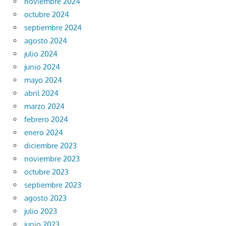
noviembre 2024
octubre 2024
septiembre 2024
agosto 2024
julio 2024
junio 2024
mayo 2024
abril 2024
marzo 2024
febrero 2024
enero 2024
diciembre 2023
noviembre 2023
octubre 2023
septiembre 2023
agosto 2023
julio 2023
junio 2023