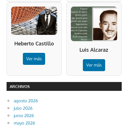
Heberto Castillo
Luis Alcaraz
Ver más
Ver más
ARCHIVOS
agosto 2026
julio 2026
junio 2026
mayo 2026