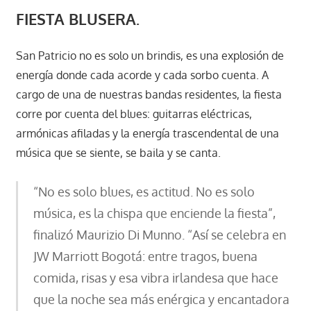
FIESTA BLUSERA.
San Patricio no es solo un brindis, es una explosión de
energía donde cada acorde y cada sorbo cuenta. A
cargo de una de nuestras bandas residentes, la fiesta
corre por cuenta del blues: guitarras eléctricas,
armónicas afiladas y la energía trascendental de una
música que se siente, se baila y se canta.
“No es solo blues, es actitud. No es solo
música, es la chispa que enciende la fiesta”,
finalizó Maurizio Di Munno. “Así se celebra en
JW Marriott Bogotá: entre tragos, buena
comida, risas y esa vibra irlandesa que hace
que la noche sea más enérgica y encantadora