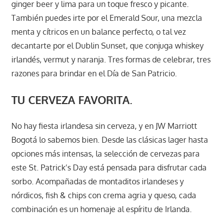
ginger beer y lima para un toque fresco y picante.
También puedes irte por el Emerald Sour, una mezcla
menta y cítricos en un balance perfecto, o tal vez
decantarte por el Dublin Sunset, que conjuga whiskey
irlandés, vermut y naranja. Tres formas de celebrar, tres
razones para brindar en el Día de San Patricio.
TU CERVEZA FAVORITA.
No hay fiesta irlandesa sin cerveza, y en JW Marriott
Bogotá lo sabemos bien. Desde las clásicas lager hasta
opciones más intensas, la selección de cervezas para
este St. Patrick’s Day está pensada para disfrutar cada
sorbo. Acompañadas de montaditos irlandeses y
nórdicos, fish & chips con crema agria y queso, cada
combinación es un homenaje al espíritu de Irlanda.