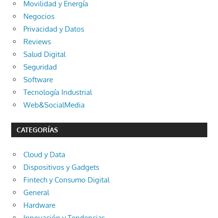
Movilidad y Energía
Negocios
Privacidad y Datos
Reviews
Salud Digital
Seguridad
Software
Tecnología Industrial
Web&SocialMedia
CATEGORÍAS
Cloud y Data
Dispositivos y Gadgets
Fintech y Consumo Digital
General
Hardware
Innovación y Tendencias