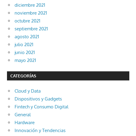
diciembre 2021
noviembre 2021
octubre 2021
septiembre 2021
agosto 2021
julio 2021
junio 2021
mayo 2021
CATEGORÍAS
Cloud y Data
Dispositivos y Gadgets
Fintech y Consumo Digital
General
Hardware
Innovación y Tendencias