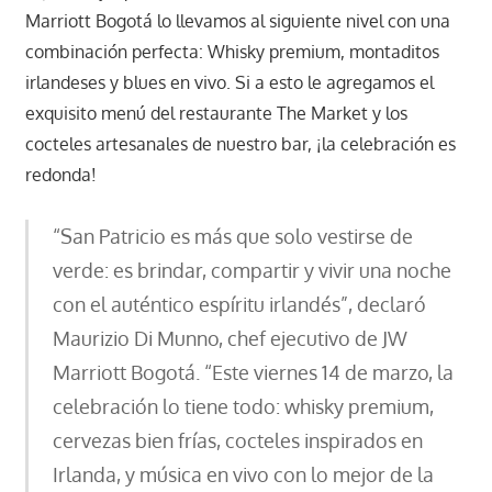
Marriott Bogotá lo llevamos al siguiente nivel con una
combinación perfecta: Whisky premium, montaditos
irlandeses y blues en vivo. Si a esto le agregamos el
exquisito menú del restaurante The Market y los
cocteles artesanales de nuestro bar, ¡la celebración es
redonda!
“San Patricio es más que solo vestirse de
verde: es brindar, compartir y vivir una noche
con el auténtico espíritu irlandés”, declaró
Maurizio Di Munno, chef ejecutivo de JW
Marriott Bogotá. “Este viernes 14 de marzo, la
celebración lo tiene todo: whisky premium,
cervezas bien frías, cocteles inspirados en
Irlanda, y música en vivo con lo mejor de la