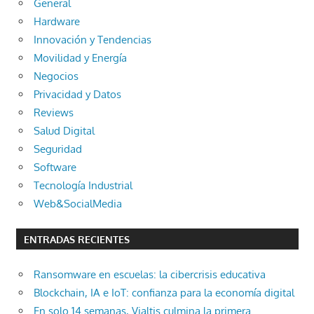
General
Hardware
Innovación y Tendencias
Movilidad y Energía
Negocios
Privacidad y Datos
Reviews
Salud Digital
Seguridad
Software
Tecnología Industrial
Web&SocialMedia
ENTRADAS RECIENTES
Ransomware en escuelas: la cibercrisis educativa
Blockchain, IA e IoT: confianza para la economía digital
En solo 14 semanas, Vialtis culmina la primera