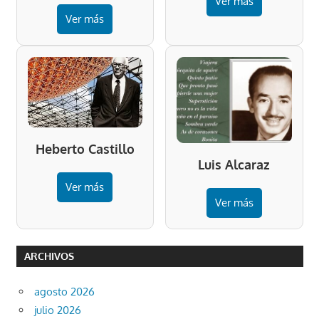
Ver más
Ver más
Heberto Castillo
Luis Alcaraz
Ver más
Ver más
ARCHIVOS
agosto 2026
julio 2026