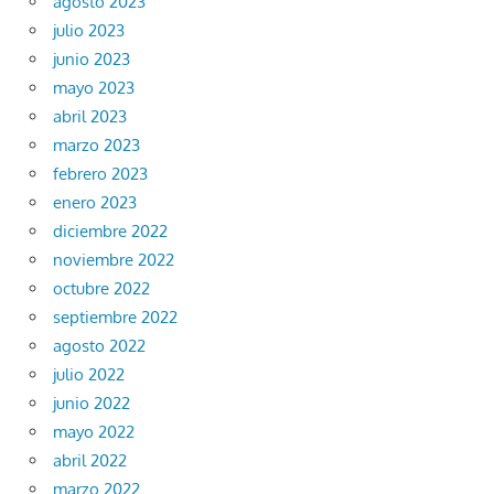
agosto 2023
julio 2023
junio 2023
mayo 2023
abril 2023
marzo 2023
febrero 2023
enero 2023
diciembre 2022
noviembre 2022
octubre 2022
septiembre 2022
agosto 2022
julio 2022
junio 2022
mayo 2022
abril 2022
marzo 2022