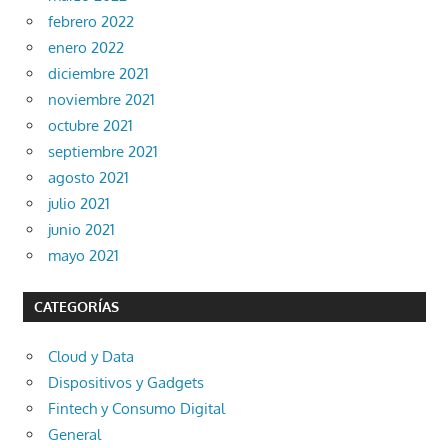
febrero 2022
enero 2022
diciembre 2021
noviembre 2021
octubre 2021
septiembre 2021
agosto 2021
julio 2021
junio 2021
mayo 2021
CATEGORÍAS
Cloud y Data
Dispositivos y Gadgets
Fintech y Consumo Digital
General