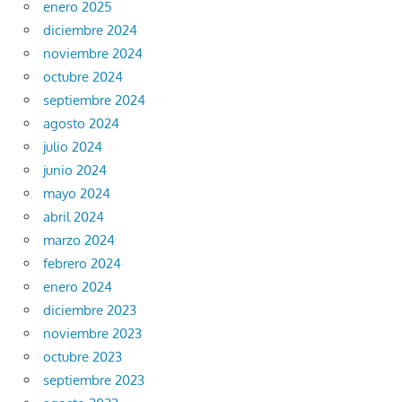
enero 2025
diciembre 2024
noviembre 2024
octubre 2024
septiembre 2024
agosto 2024
julio 2024
junio 2024
mayo 2024
abril 2024
marzo 2024
febrero 2024
enero 2024
diciembre 2023
noviembre 2023
octubre 2023
septiembre 2023