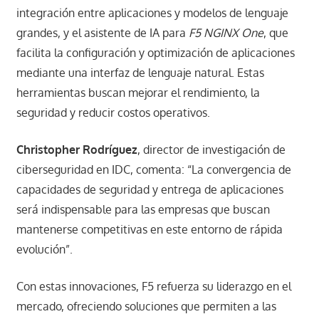
integración entre aplicaciones y modelos de lenguaje
grandes, y el asistente de IA para
F5 NGINX One
, que
facilita la configuración y optimización de aplicaciones
mediante una interfaz de lenguaje natural. Estas
herramientas buscan mejorar el rendimiento, la
seguridad y reducir costos operativos. ​
Christopher Rodríguez
, director de investigación de
ciberseguridad en IDC, comenta: “La convergencia de
capacidades de seguridad y entrega de aplicaciones
será indispensable para las empresas que buscan
mantenerse competitivas en este entorno de rápida
evolución”. ​
Con estas innovaciones, F5 refuerza su liderazgo en el
mercado, ofreciendo soluciones que permiten a las