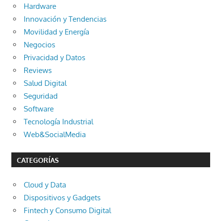
Hardware
Innovación y Tendencias
Movilidad y Energía
Negocios
Privacidad y Datos
Reviews
Salud Digital
Seguridad
Software
Tecnología Industrial
Web&SocialMedia
CATEGORÍAS
Cloud y Data
Dispositivos y Gadgets
Fintech y Consumo Digital