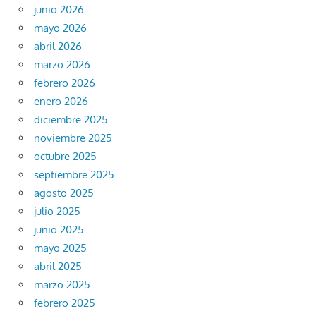
junio 2026
mayo 2026
abril 2026
marzo 2026
febrero 2026
enero 2026
diciembre 2025
noviembre 2025
octubre 2025
septiembre 2025
agosto 2025
julio 2025
junio 2025
mayo 2025
abril 2025
marzo 2025
febrero 2025