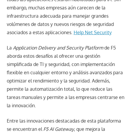
embargo, muchas empresas aún carecen de la
infraestructura adecuada para manejar grandes
volúmenes de datos y nuevos riesgos de seguridad
asociados a estas aplicaciones. ​
Help Net Security
La
Application Delivery and Security Platform
de F5
aborda estos desafíos al ofrecer una gestión
simplificada de TI y seguridad, con implementación
flexible en cualquier entorno y análisis avanzados para
optimizar el rendimiento y la seguridad. Además,
permite la automatización total, lo que reduce las
tareas manuales y permite a las empresas centrarse en
la innovación. ​
Entre las innovaciones destacadas de esta plataforma
se encuentran el
F5 AI Gateway
, que mejora la