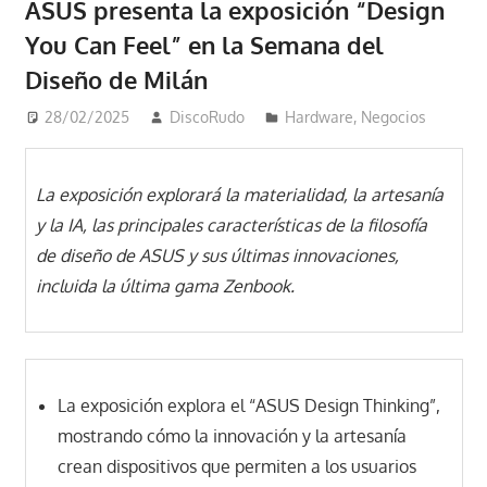
ASUS presenta la exposición “Design
You Can Feel” en la Semana del
Diseño de Milán
28/02/2025
DiscoRudo
Hardware
,
Negocios
La exposición explorará la materialidad, la artesanía
y la IA, las principales características de la filosofía
de diseño de ASUS y sus últimas innovaciones,
incluida la última gama Zenbook.
La exposición explora el “ASUS Design Thinking”,
mostrando cómo la innovación y la artesanía
crean dispositivos que permiten a los usuarios