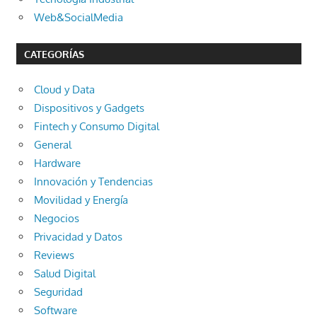
Web&SocialMedia
CATEGORÍAS
Cloud y Data
Dispositivos y Gadgets
Fintech y Consumo Digital
General
Hardware
Innovación y Tendencias
Movilidad y Energía
Negocios
Privacidad y Datos
Reviews
Salud Digital
Seguridad
Software