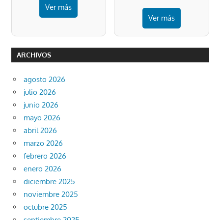
Ver más
Ver más
ARCHIVOS
agosto 2026
julio 2026
junio 2026
mayo 2026
abril 2026
marzo 2026
febrero 2026
enero 2026
diciembre 2025
noviembre 2025
octubre 2025
septiembre 2025