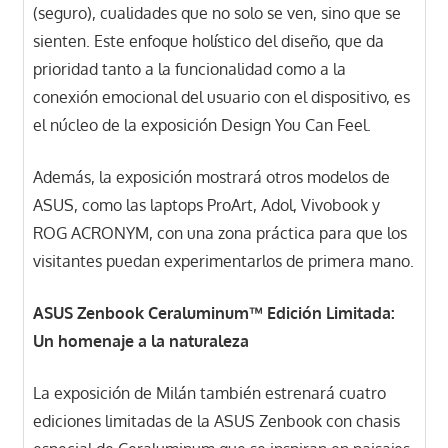
(seguro), cualidades que no solo se ven, sino que se
sienten. Este enfoque holístico del diseño, que da
prioridad tanto a la funcionalidad como a la
conexión emocional del usuario con el dispositivo, es
el núcleo de la exposición Design You Can Feel.
Además, la exposición mostrará otros modelos de
ASUS, como las laptops ProArt, Adol, Vivobook y
ROG ACRONYM, con una zona práctica para que los
visitantes puedan experimentarlos de primera mano.
ASUS Zenbook Ceraluminum™ Edición Limitada:
Un homenaje a la naturaleza
La exposición de Milán también estrenará cuatro
ediciones limitadas de la ASUS Zenbook con chasis