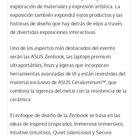
exploración de materiales y expresión artística. La
exposición también expondrá estos productos y las
historias de diseño que hay detrás de ellos a través
de divertidas exposiciones interactivas.
Uno de los aspectos más destacados del evento
serán las ASUS Zenbook, las laptops premium
ultraportátiles, finas y ligeras que incorporan
herramientas avanzadas de IA y están revestidas del
material exclusivo de ASUS Ceraluminum™, que
combina la ligereza del metal con la resistencia de la
cerámica.
El enfoque de diseño de la Zenbook se basa en las
ideas de Inspired (inspirado), Immersive (inmersivo),
Intuitive (intuitivo), Quiet (silencioso) y Secure