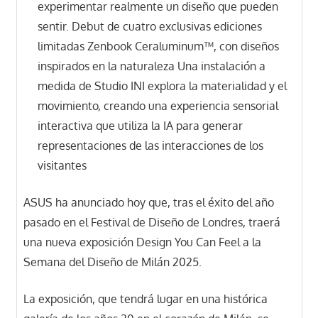
experimentar realmente un diseño que pueden
sentir. Debut de cuatro exclusivas ediciones
limitadas Zenbook Ceraluminum™, con diseños
inspirados en la naturaleza Una instalación a
medida de Studio INI explora la materialidad y el
movimiento, creando una experiencia sensorial
interactiva que utiliza la IA para generar
representaciones de las interacciones de los
visitantes
ASUS ha anunciado hoy que, tras el éxito del año
pasado en el Festival de Diseño de Londres, traerá
una nueva exposición Design You Can Feel a la
Semana del Diseño de Milán 2025.
La exposición, que tendrá lugar en una histórica