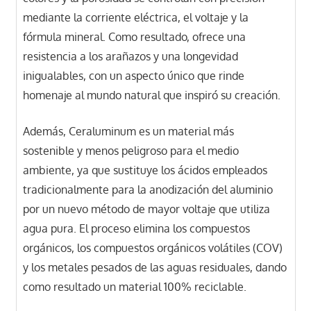
mediante la corriente eléctrica, el voltaje y la
fórmula mineral. Como resultado, ofrece una
resistencia a los arañazos y una longevidad
inigualables, con un aspecto único que rinde
homenaje al mundo natural que inspiró su creación.
Además, Ceraluminum es un material más
sostenible y menos peligroso para el medio
ambiente, ya que sustituye los ácidos empleados
tradicionalmente para la anodización del aluminio
por un nuevo método de mayor voltaje que utiliza
agua pura. El proceso elimina los compuestos
orgánicos, los compuestos orgánicos volátiles (COV)
y los metales pesados de las aguas residuales, dando
como resultado un material 100% reciclable.