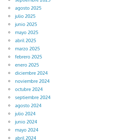
agosto 2025
julio 2025
junio 2025
mayo 2025
abril 2025
marzo 2025
febrero 2025
enero 2025
diciembre 2024
noviembre 2024
octubre 2024
septiembre 2024
agosto 2024
julio 2024
junio 2024
mayo 2024
abril 2024