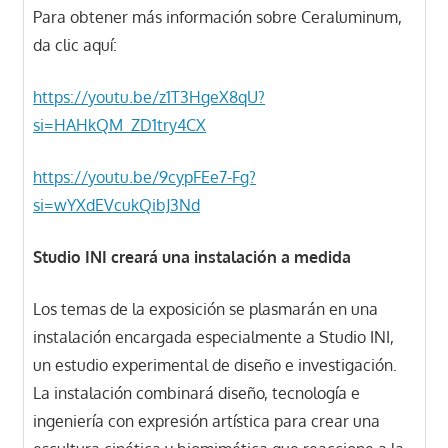
Para obtener más información sobre Ceraluminum,
da clic aquí:
https://youtu.be/z1T3HgeX8qU?
si=HAHkQM_ZD1try4CX
https://youtu.be/9cypFEe7-Fg?
si=wYXdEVcukQibJ3Nd
Studio INI creará una instalación a medida
Los temas de la exposición se plasmarán en una
instalación encargada especialmente a Studio INI,
un estudio experimental de diseño e investigación.
La instalación combinará diseño, tecnología e
ingeniería con expresión artística para crear una