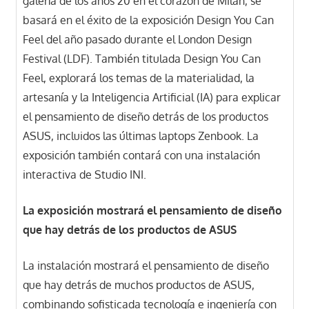
galería de los años 20 en el corazón de Milán, se
basará en el éxito de la exposición Design You Can
Feel del año pasado durante el London Design
Festival (LDF). También titulada Design You Can
Feel, explorará los temas de la materialidad, la
artesanía y la Inteligencia Artificial (IA) para explicar
el pensamiento de diseño detrás de los productos
ASUS, incluidos las últimas laptops Zenbook. La
exposición también contará con una instalación
interactiva de Studio INI.
La exposición mostrará el pensamiento de diseño
que hay detrás de los productos de ASUS
La instalación mostrará el pensamiento de diseño
que hay detrás de muchos productos de ASUS,
combinando sofisticada tecnología e ingeniería con