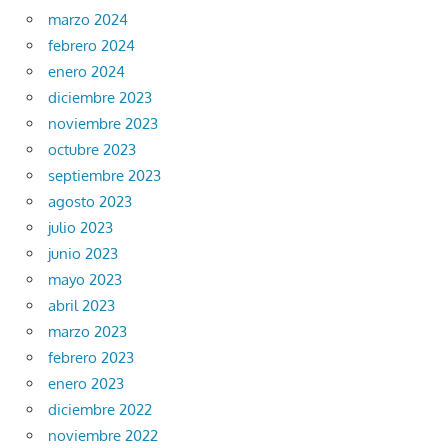
marzo 2024
febrero 2024
enero 2024
diciembre 2023
noviembre 2023
octubre 2023
septiembre 2023
agosto 2023
julio 2023
junio 2023
mayo 2023
abril 2023
marzo 2023
febrero 2023
enero 2023
diciembre 2022
noviembre 2022