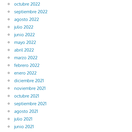
octubre 2022
septiembre 2022
agosto 2022
julio 2022
junio 2022
mayo 2022
abril 2022
marzo 2022
febrero 2022
enero 2022
diciembre 2021
noviembre 2021
octubre 2021
septiembre 2021
agosto 2021
julio 2021
junio 2021