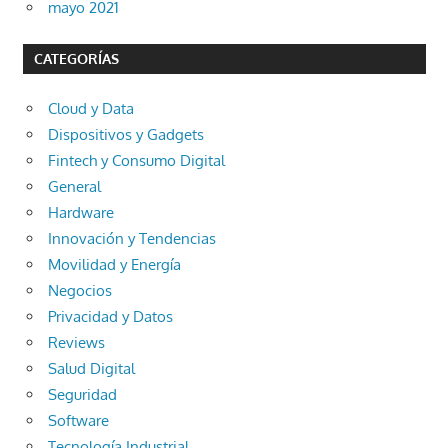
mayo 2021
CATEGORÍAS
Cloud y Data
Dispositivos y Gadgets
Fintech y Consumo Digital
General
Hardware
Innovación y Tendencias
Movilidad y Energía
Negocios
Privacidad y Datos
Reviews
Salud Digital
Seguridad
Software
Tecnología Industrial