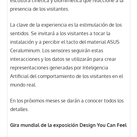
escultura cinética y biomimética que reaccione a la
presencia de los visitantes.
La clave de la experiencia es la estimulación de los
sentidos. Se invitará a los visitantes a tocar la
instalación y a percibir el tacto del material ASUS
Ceraluminum. Los sensores seguirán estas
interacciones y los datos se utilizarán para crear
representaciones generadas por Inteligencia
Artificial del comportamiento de los visitantes en el
mundo real.
En los próximos meses se darán a conocer todos los
detalles.
Gira mundial de la exposición Design You Can Feel