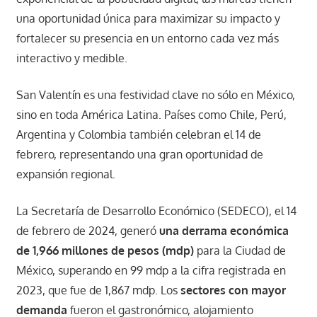
una oportunidad única para maximizar su impacto y
fortalecer su presencia en un entorno cada vez más
interactivo y medible.
San Valentín es una festividad clave no sólo en México,
sino en toda América Latina. Países como Chile, Perú,
Argentina y Colombia también celebran el 14 de
febrero, representando una gran oportunidad de
expansión regional.
La Secretaría de Desarrollo Económico (SEDECO), el 14
de febrero de 2024, generó
una derrama económica
de 1,966 millones de pesos (mdp)
para la Ciudad de
México, superando en 99 mdp a la cifra registrada en
2023, que fue de 1,867 mdp. Los
sectores con mayor
demanda
fueron el gastronómico, alojamiento