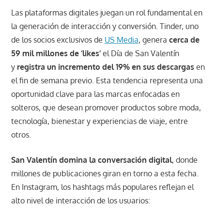
Las plataformas digitales juegan un rol fundamental en
la generación de interacción y conversión. Tinder, uno
de los socios exclusivos de
US Media
, genera
cerca de
59 mil millones de ‘likes’
el Día de San Valentín
y
registra un incremento del 19% en sus descargas
en
el fin de semana previo. Esta tendencia representa una
oportunidad clave para las marcas enfocadas en
solteros, que desean promover productos sobre moda,
tecnología, bienestar y experiencias de viaje, entre
otros.
San Valentín domina la conversación digital
, donde
millones de publicaciones giran en torno a esta fecha.
En Instagram, los hashtags más populares reflejan el
alto nivel de interacción de los usuarios: