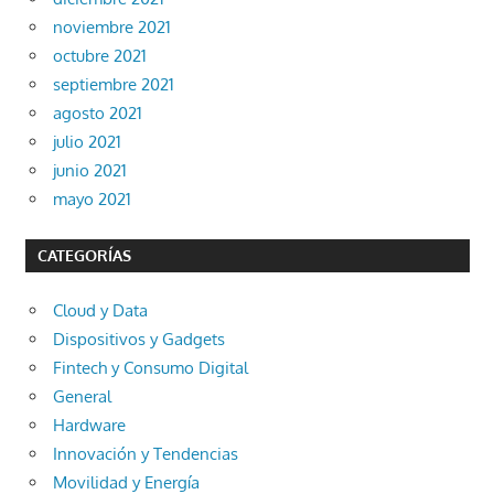
noviembre 2021
octubre 2021
septiembre 2021
agosto 2021
julio 2021
junio 2021
mayo 2021
CATEGORÍAS
Cloud y Data
Dispositivos y Gadgets
Fintech y Consumo Digital
General
Hardware
Innovación y Tendencias
Movilidad y Energía