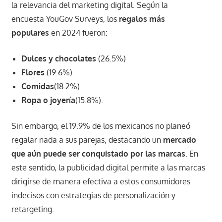
la relevancia del marketing digital. Según la
encuesta YouGov Surveys, los
regalos más
populares
en 2024 fueron:
Dulces y chocolates
(26.5%)
Flores
(19.6%)
Comidas
(18.2%)
Ropa o joyería
(15.8%).
Sin embargo, el 19.9% de los mexicanos no planeó
regalar nada a sus parejas, destacando un
mercado
que aún puede ser conquistado
por las marcas
. En
este sentido, la publicidad digital permite a las marcas
dirigirse de manera efectiva a estos consumidores
indecisos con estrategias de personalización y
retargeting.