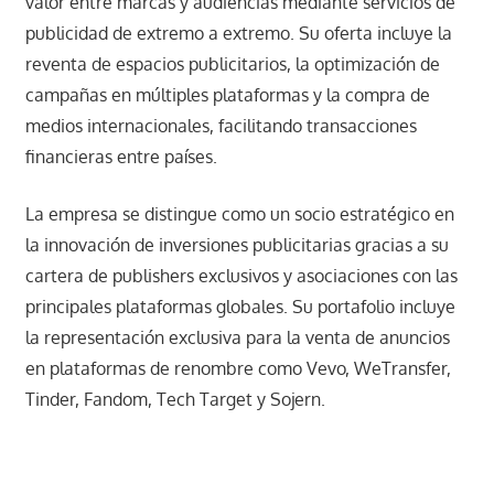
valor entre marcas y audiencias mediante servicios de
publicidad de extremo a extremo. Su oferta incluye la
reventa de espacios publicitarios, la optimización de
campañas en múltiples plataformas y la compra de
medios internacionales, facilitando transacciones
financieras entre países.
La empresa se distingue como un socio estratégico en
la innovación de inversiones publicitarias gracias a su
cartera de publishers exclusivos y asociaciones con las
principales plataformas globales. Su portafolio incluye
la representación exclusiva para la venta de anuncios
en plataformas de renombre como Vevo, WeTransfer,
Tinder, Fandom, Tech Target y Sojern.