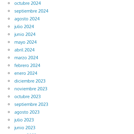
octubre 2024
septiembre 2024
agosto 2024
julio 2024
junio 2024
mayo 2024
abril 2024
marzo 2024
febrero 2024
enero 2024
diciembre 2023
noviembre 2023
octubre 2023
septiembre 2023
agosto 2023
julio 2023
junio 2023