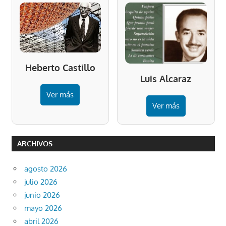
Heberto Castillo
Luis Alcaraz
Ver más
Ver más
ARCHIVOS
agosto 2026
julio 2026
junio 2026
mayo 2026
abril 2026