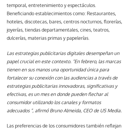
temporal, entretenimiento y espectáculos.
Beneficiando establecimientos como: Restaurantes,
hoteles, discotecas, bares, centros nocturnos, florerías,
joyerías, tiendas departamentales, cines, teatros,
dulcerías, materias primas y papelerías.
Las estrategias publicitarias digitales desempeñan un
papel crucial en este contexto. “En febrero, las marcas
tienen en sus manos una oportunidad única para
fortalecer su conexión con las audiencias a través de
estrategias publicitarias innovadoras, significativas y
efectivas, es un mes en donde pueden flechar al
consumidor utilizando los canales y formatos
adecuados “, afirmó Bruno Almeida, CEO de US Media.
Las preferencias de los consumidores también reflejan