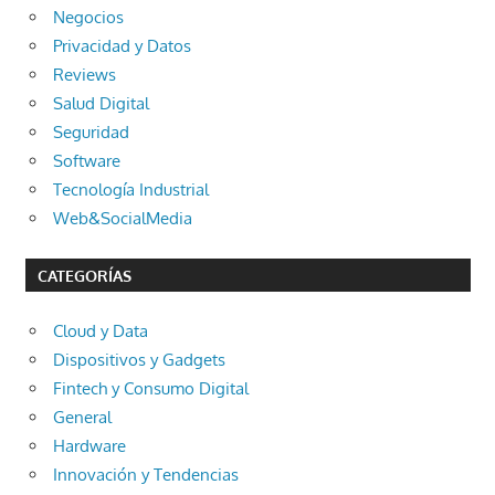
Negocios
Privacidad y Datos
Reviews
Salud Digital
Seguridad
Software
Tecnología Industrial
Web&SocialMedia
CATEGORÍAS
Cloud y Data
Dispositivos y Gadgets
Fintech y Consumo Digital
General
Hardware
Innovación y Tendencias