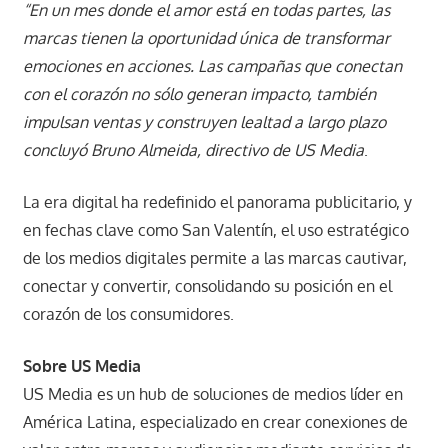
“En un mes donde el amor está en todas partes, las
marcas tienen la oportunidad única de transformar
emociones en acciones. Las campañas que conectan
con el corazón no sólo generan impacto, también
impulsan ventas y construyen lealtad a largo plazo
concluyó Bruno Almeida, directivo de US Media
.
La era digital ha redefinido el panorama publicitario, y
en fechas clave como San Valentín, el uso estratégico
de los medios digitales permite a las marcas cautivar,
conectar y convertir, consolidando su posición en el
corazón de los consumidores.
Sobre US Media
US Media es un hub de soluciones de medios líder en
América Latina, especializado en crear conexiones de