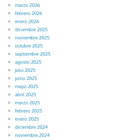
marzo 2026
febrero 2026
enero 2026
diciembre 2025
noviembre 2025
octubre 2025
septiembre 2025
agosto 2025
julio 2025
junio 2025
mayo 2025
abril 2025
marzo 2025
febrero 2025
enero 2025
diciembre 2024
noviembre 2024