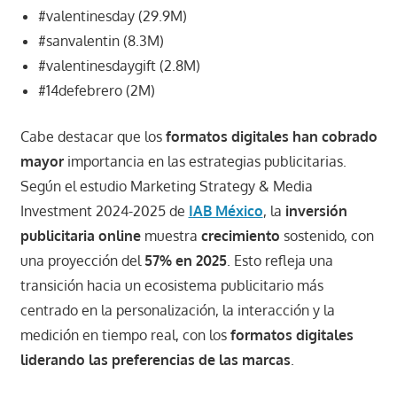
#valentinesday (29.9M)
#sanvalentin (8.3M)
#valentinesdaygift (2.8M)
#14defebrero (2M)
Cabe destacar que los
formatos digitales han cobrado
mayor
importancia en las estrategias publicitarias.
Según el estudio Marketing Strategy & Media
Investment 2024-2025 de
IAB México
, la
inversión
publicitaria online
muestra
crecimiento
sostenido, con
una proyección del
57% en 2025
. Esto refleja una
transición hacia un ecosistema publicitario más
centrado en la personalización, la interacción y la
medición en tiempo real, con los
formatos digitales
liderando las preferencias de las marcas
.