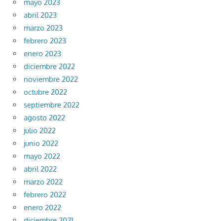
mayo 2023
abril 2023
marzo 2023
febrero 2023
enero 2023
diciembre 2022
noviembre 2022
octubre 2022
septiembre 2022
agosto 2022
julio 2022
junio 2022
mayo 2022
abril 2022
marzo 2022
febrero 2022
enero 2022
diciembre 2021