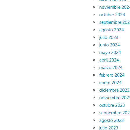
noviembre 202
octubre 2024
septiembre 20
agosto 2024
julio 2024
junio 2024
mayo 2024
abril 2024
marzo 2024
febrero 2024
enero 2024
diciembre 2023
noviembre 202
octubre 2023
septiembre 202
agosto 2023
julio 2023