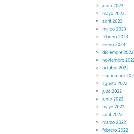
junio 2023
mayo 2023
abril 2023
marzo 2023
febrero 2023
enero 2023
diciembre 2022
noviembre 202
octubre 2022
septiembre 202
agosto 2022
julio 2022
junio 2022
mayo 2022
abril 2022
marzo 2022
febrero 2022