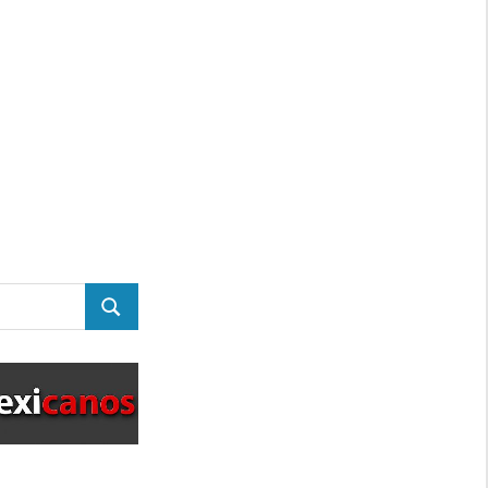
BUSCAR