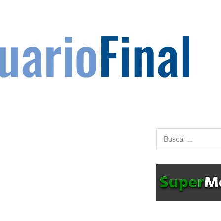
Buscar: