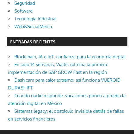
Seguridad
Software
Tecnología Industrial
Web&SocialMedia
ENTRADAS RECIENTES
Blockchain, IA e IoT: confianza para la economía digital
En solo 14 semanas, Vialtis culmina la primera
implementación de SAP GROW Fast en la región
Dash cam para calor extremo: así funciona VUEROID
DURASHIFT
Cuando nadie responde: vacaciones ponen a prueba la
atención digital en México
Sistemas legacy: el obstáculo invisible detrás de fallas
en servicios financieros