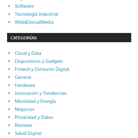
Software
Tecnología Industrial
Web&SocialMedia
CATEGORÍAS
Cloud y Data
Dispositivos y Gadgets
Fintech y Consumo Digital
General
Hardware
Innovación y Tendencias
Movilidad y Energía
Negocios
Privacidad y Datos
Reviews
Salud Digital