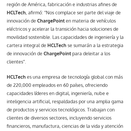
región de América, fabricación e industrias afines de
HCLTech
, afirmó: “Nos complace ser parte del viaje de
innovación de
ChargePoint
en materia de vehículos
eléctricos y acelerar la transición hacia soluciones de
movilidad sostenible. Las capacidades de ingeniería y la
cartera integral de
HCLTech
se sumarán a la estrategia
de innovación de
ChargePoint
para deleitar a los
clientes”.
HCLTech
es una empresa de tecnología global con más
de 220,000 empleados en 60 países, ofreciendo
capacidades líderes en digital, ingeniería, nube e
inteligencia artificial, respaldadas por una amplia gama
de productos y servicios tecnológicos. Trabajan con
clientes de diversos sectores, incluyendo servicios
financieros, manufactura, ciencias de la vida y atención