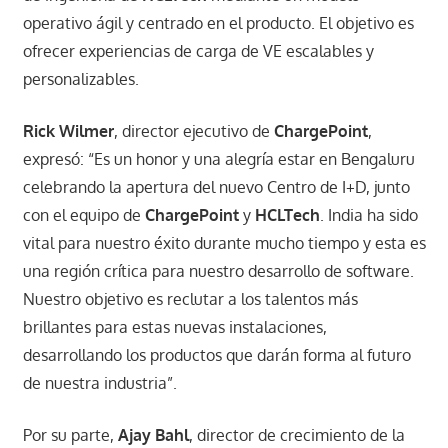
operativo ágil y centrado en el producto. El objetivo es
ofrecer experiencias de carga de VE escalables y
personalizables.
Rick Wilmer
, director ejecutivo de
ChargePoint
,
expresó: “Es un honor y una alegría estar en Bengaluru
celebrando la apertura del nuevo Centro de I+D, junto
con el equipo de
ChargePoint
y
HCLTech
. India ha sido
vital para nuestro éxito durante mucho tiempo y esta es
una región crítica para nuestro desarrollo de software.
Nuestro objetivo es reclutar a los talentos más
brillantes para estas nuevas instalaciones,
desarrollando los productos que darán forma al futuro
de nuestra industria”.
Por su parte,
Ajay Bahl
, director de crecimiento de la