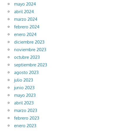
mayo 2024
abril 2024
marzo 2024
febrero 2024
enero 2024
diciembre 2023
noviembre 2023
octubre 2023
septiembre 2023
agosto 2023
julio 2023
junio 2023
mayo 2023
abril 2023
marzo 2023
febrero 2023
enero 2023