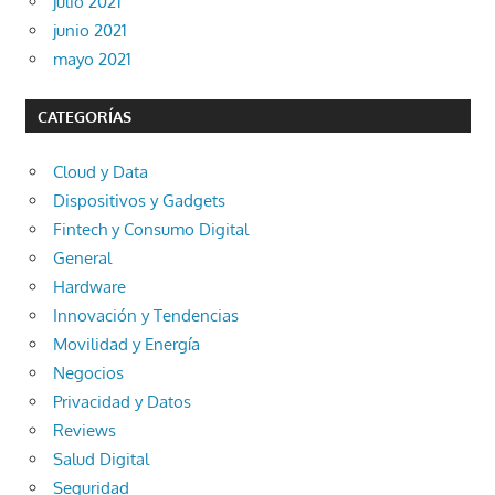
julio 2021
junio 2021
mayo 2021
CATEGORÍAS
Cloud y Data
Dispositivos y Gadgets
Fintech y Consumo Digital
General
Hardware
Innovación y Tendencias
Movilidad y Energía
Negocios
Privacidad y Datos
Reviews
Salud Digital
Seguridad