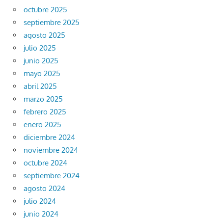
octubre 2025
septiembre 2025
agosto 2025
julio 2025
junio 2025
mayo 2025
abril 2025
marzo 2025
febrero 2025
enero 2025
diciembre 2024
noviembre 2024
octubre 2024
septiembre 2024
agosto 2024
julio 2024
junio 2024