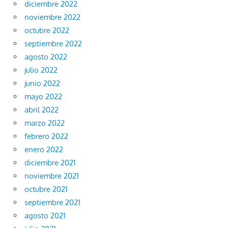
diciembre 2022
noviembre 2022
octubre 2022
septiembre 2022
agosto 2022
julio 2022
junio 2022
mayo 2022
abril 2022
marzo 2022
febrero 2022
enero 2022
diciembre 2021
noviembre 2021
octubre 2021
septiembre 2021
agosto 2021