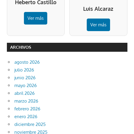
Heberto Castillo
Luis Alcaraz
Ver más
Ver más
ARCHIVOS
agosto 2026
julio 2026
junio 2026
mayo 2026
abril 2026
marzo 2026
febrero 2026
enero 2026
diciembre 2025
noviembre 2025